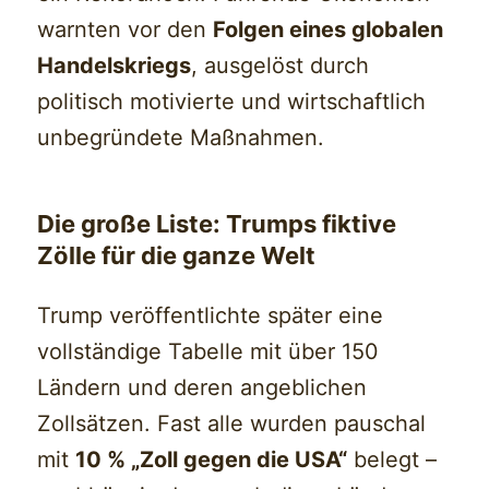
warnten vor den
Folgen eines globalen
Handelskriegs
, ausgelöst durch
politisch motivierte und wirtschaftlich
unbegründete Maßnahmen.
Die große Liste: Trumps fiktive
Zölle für die ganze Welt
Trump veröffentlichte später eine
vollständige Tabelle mit über 150
Ländern und deren angeblichen
Zollsätzen. Fast alle wurden pauschal
mit
10 % „Zoll gegen die USA“
belegt –