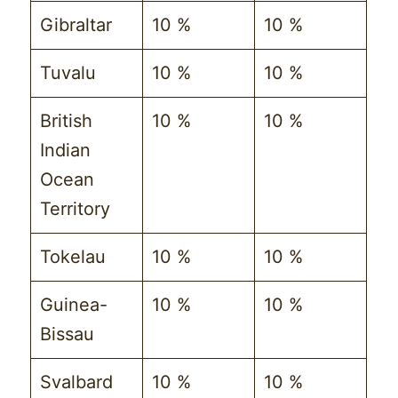
Gibraltar
10 %
10 %
Tuvalu
10 %
10 %
British
10 %
10 %
Indian
Ocean
Territory
Tokelau
10 %
10 %
Guinea-
10 %
10 %
Bissau
Svalbard
10 %
10 %