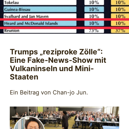
Trumps „reziproke Zölle“:
Eine Fake-News-Show mit
Vulkaninseln und Mini-
Staaten
Ein Beitrag von Chan-jo Jun.