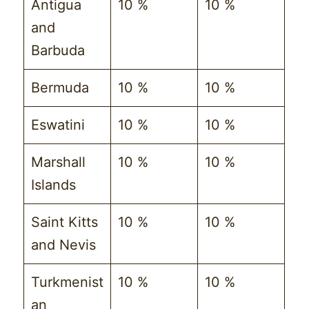
Antigua
10 %
10 %
and
Barbuda
Bermuda
10 %
10 %
Eswatini
10 %
10 %
Marshall
10 %
10 %
Islands
Saint Kitts
10 %
10 %
and Nevis
Turkmenist
10 %
10 %
an