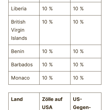
Liberia
10 %
10 %
British
10 %
10 %
Virgin
Islands
Benin
10 %
10 %
Barbados
10 %
10 %
Monaco
10 %
10 %
Land
Zölle auf
US-
USA
Gegen-