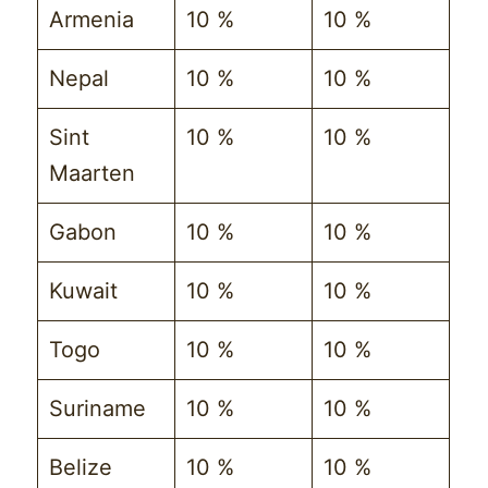
Armenia
10 %
10 %
Nepal
10 %
10 %
Sint
10 %
10 %
Maarten
Gabon
10 %
10 %
Kuwait
10 %
10 %
Togo
10 %
10 %
Suriname
10 %
10 %
Belize
10 %
10 %