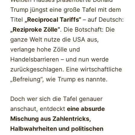
Trump jüngst eine große Tafel mit dem
Titel
„Reciprocal Tariffs“
– auf Deutsch:
„Reziproke Zölle“
. Die Botschaft: Die
ganze Welt nutze die USA aus,
verlange hohe Zölle und
Handelsbarrieren – und nun werde
zurückgeschlagen. Eine wirtschaftliche
„Befreiung“, wie Trump es nannte.
Doch wer sich die Tafel genauer
anschaut, entdeckt
eine absurde
Mischung aus Zahlentricks,
Halbwahrheiten und politischen