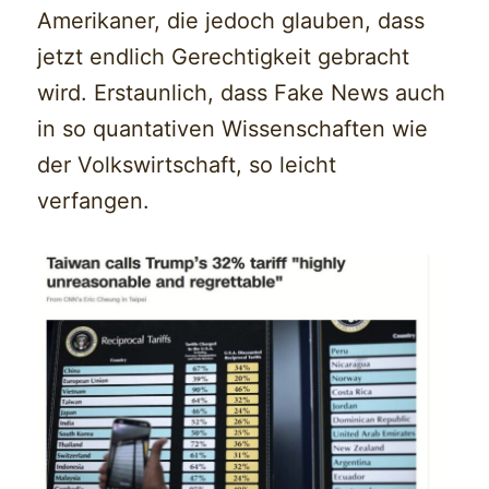
Amerikaner, die jedoch glauben, dass
jetzt endlich Gerechtigkeit gebracht
wird. Erstaunlich, dass Fake News auch
in so quantativen Wissenschaften wie
der Volkswirtschaft, so leicht
verfangen.