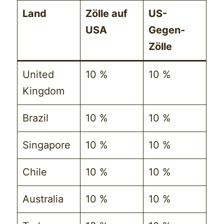
Land
Zölle auf
US-
USA
Gegen-
Zölle
United
10 %
10 %
Kingdom
Brazil
10 %
10 %
Singapore
10 %
10 %
Chile
10 %
10 %
Australia
10 %
10 %