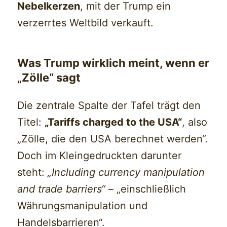
Nebelkerzen
, mit der Trump ein
verzerrtes Weltbild verkauft.
Was Trump wirklich meint, wenn er
„Zölle“ sagt
Die zentrale Spalte der Tafel trägt den
Titel:
„Tariffs charged to the USA“
, also
„Zölle, die den USA berechnet werden“.
Doch im Kleingedruckten darunter
steht:
„Including currency manipulation
and trade barriers“
– „einschließlich
Währungsmanipulation und
Handelsbarrieren“.