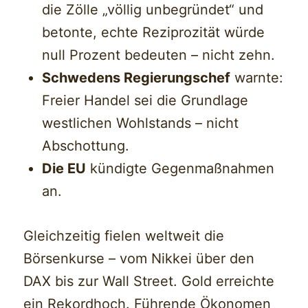
die Zölle „völlig unbegründet“ und
betonte, echte Reziprozität würde
null Prozent bedeuten – nicht zehn.
Schwedens Regierungschef
warnte:
Freier Handel sei die Grundlage
westlichen Wohlstands – nicht
Abschottung.
Die EU
kündigte Gegenmaßnahmen
an.
Gleichzeitig fielen weltweit die
Börsenkurse – vom Nikkei über den
DAX bis zur Wall Street. Gold erreichte
ein Rekordhoch. Führende Ökonomen