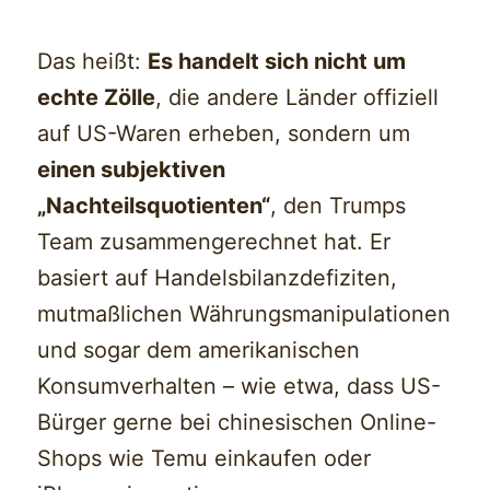
Das heißt:
Es handelt sich nicht um
echte Zölle
, die andere Länder offiziell
auf US-Waren erheben, sondern um
einen subjektiven
„Nachteilsquotienten“
, den Trumps
Team zusammengerechnet hat. Er
basiert auf Handelsbilanzdefiziten,
mutmaßlichen Währungsmanipulationen
und sogar dem amerikanischen
Konsumverhalten – wie etwa, dass US-
Bürger gerne bei chinesischen Online-
Shops wie Temu einkaufen oder