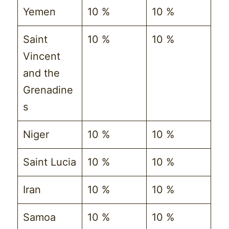
Yemen
10 %
10 %
Saint
10 %
10 %
Vincent
and the
Grenadine
s
Niger
10 %
10 %
Saint Lucia
10 %
10 %
Iran
10 %
10 %
Samoa
10 %
10 %