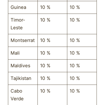
Guinea
10 %
10 %
Timor-
10 %
10 %
Leste
Montserrat
10 %
10 %
Mali
10 %
10 %
Maldives
10 %
10 %
Tajikistan
10 %
10 %
Cabo
10 %
10 %
Verde