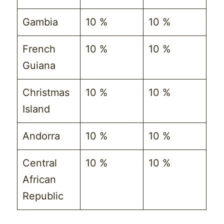
Gambia
10 %
10 %
French
10 %
10 %
Guiana
Christmas
10 %
10 %
Island
Andorra
10 %
10 %
Central
10 %
10 %
African
Republic