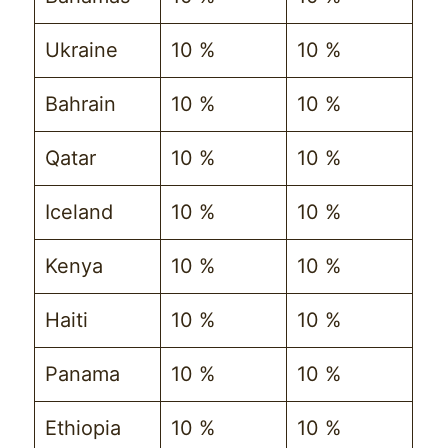
Ukraine
10 %
10 %
Bahrain
10 %
10 %
Qatar
10 %
10 %
Iceland
10 %
10 %
Kenya
10 %
10 %
Haiti
10 %
10 %
Panama
10 %
10 %
Ethiopia
10 %
10 %