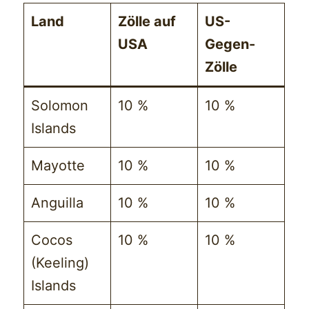
Land
Zölle auf
US-
USA
Gegen-
Zölle
Solomon
10 %
10 %
Islands
Mayotte
10 %
10 %
Anguilla
10 %
10 %
Cocos
10 %
10 %
(Keeling)
Islands