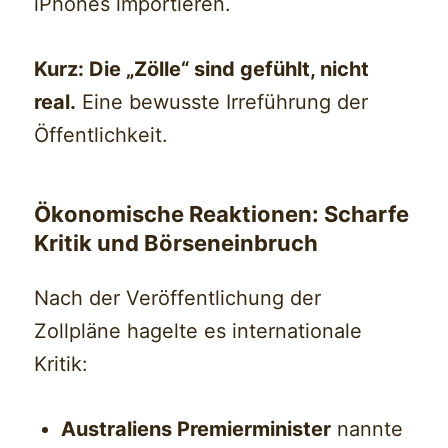
iPhones importieren.
Kurz: Die „Zölle“ sind gefühlt, nicht
real.
Eine bewusste Irreführung der
Öffentlichkeit.
Ökonomische Reaktionen: Scharfe
Kritik und Börseneinbruch
Nach der Veröffentlichung der
Zollpläne hagelte es internationale
Kritik:
Australiens Premierminister
nannte