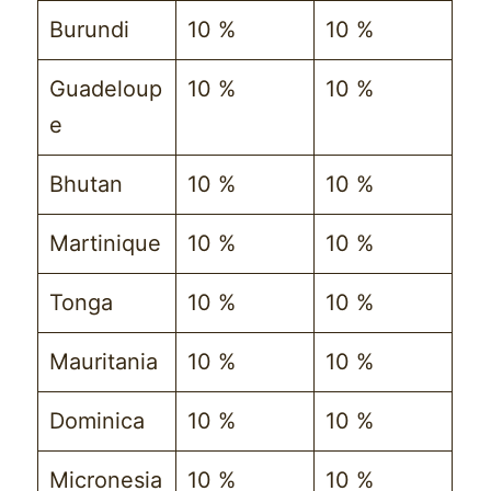
Burundi
10 %
10 %
Guadeloup
10 %
10 %
e
Bhutan
10 %
10 %
Martinique
10 %
10 %
Tonga
10 %
10 %
Mauritania
10 %
10 %
Dominica
10 %
10 %
Micronesia
10 %
10 %