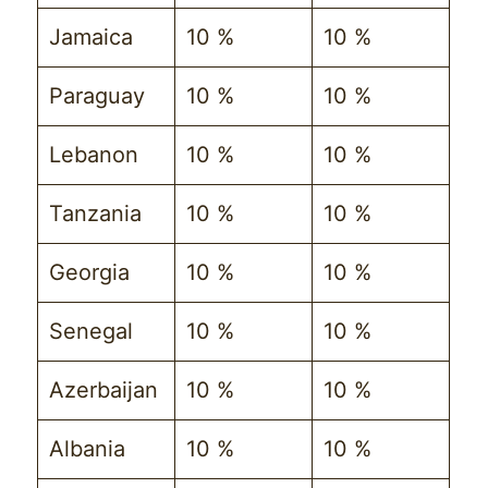
Jamaica
10 %
10 %
Paraguay
10 %
10 %
Lebanon
10 %
10 %
Tanzania
10 %
10 %
Georgia
10 %
10 %
Senegal
10 %
10 %
Azerbaijan
10 %
10 %
Albania
10 %
10 %