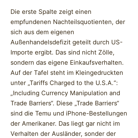
Die erste Spalte zeigt einen
empfundenen Nachteilsquotienten, der
sich aus dem eigenen
Außenhandelsdefizit geteilt durch US-
Importe ergibt. Das sind nicht Zölle,
sondern das eigene Einkaufsverhalten.
Auf der Tafel steht im Kleingedruckten
unter „Tariffs Charged to the U.S.A.“:
„Including Currency Manipulation and
Trade Barriers“. Diese „Trade Barriers“
sind die Temu und iPhone-Bestellungen
der Amerikaner. Das liegt gar nicht im
Verhalten der Ausländer, sonder der