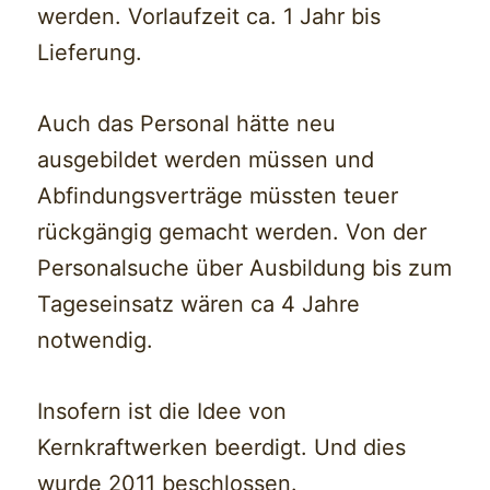
werden. Vorlaufzeit ca. 1 Jahr bis
Lieferung.
Auch das Personal hätte neu
ausgebildet werden müssen und
Abfindungsverträge müssten teuer
rückgängig gemacht werden. Von der
Personalsuche über Ausbildung bis zum
Tageseinsatz wären ca 4 Jahre
notwendig.
Insofern ist die Idee von
Kernkraftwerken beerdigt. Und dies
wurde 2011 beschlossen.