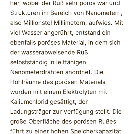
her, wobei der Ruß sehr porös war und
Strukturen im Bereich von Nanometern,
also Millionstel Millimetern, aufwies. Mit
viel Wasser angerührt, entstand ein
ebenfalls poröses Material, in dem sich
der wasserabweisende Ruß
selbstständig in leitfähigen
Nanometerdrähten anordnet. Die
Hohlräume des porösen Materials
wurden mit einem Elektrolyten mit
Kaliumchlorid gesättigt, der
Ladungsträger zur Verfügung stellt. Die
große Oberfläche des porösen Rußes
führt zu einer hohen Speicherkapazität.