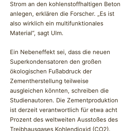
Strom an den kohlenstoffhaltigen Beton
anlegen, erklären die Forscher. „Es ist
also wirklich ein multifunktionales
Material“, sagt Ulm.
Ein Nebeneffekt sei, dass die neuen
Superkondensatoren den großen
ökologischen Fußabdruck der
Zementherstellung teilweise
ausgleichen könnten, schreiben die
Studienautoren. Die Zementproduktion
ist derzeit verantwortlich für etwa acht
Prozent des weltweiten Ausstoßes des
Treibhausgases Kohlendioxid (CO2).