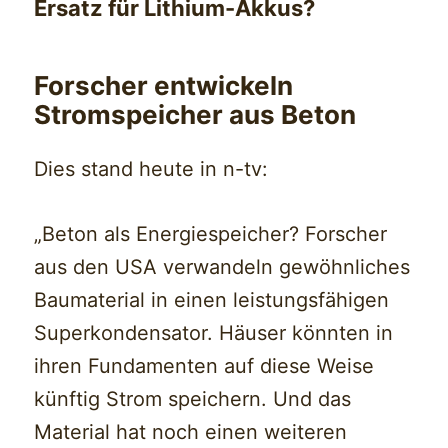
Ersatz für Lithium-Akkus?
Forscher entwickeln
Stromspeicher aus Beton
Dies stand heute in n-tv:
„Beton als Energiespeicher? Forscher
aus den USA verwandeln gewöhnliches
Baumaterial in einen leistungsfähigen
Superkondensator. Häuser könnten in
ihren Fundamenten auf diese Weise
künftig Strom speichern. Und das
Material hat noch einen weiteren