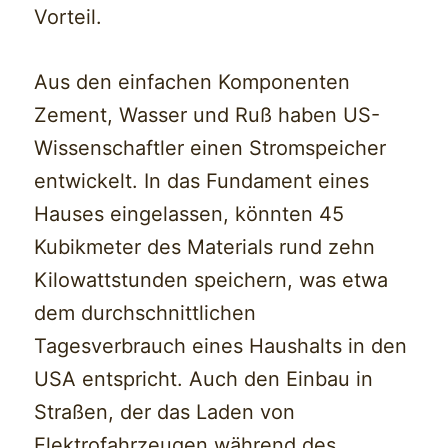
Vorteil.
Aus den einfachen Komponenten
Zement, Wasser und Ruß haben US-
Wissenschaftler einen Stromspeicher
entwickelt. In das Fundament eines
Hauses eingelassen, könnten 45
Kubikmeter des Materials rund zehn
Kilowattstunden speichern, was etwa
dem durchschnittlichen
Tagesverbrauch eines Haushalts in den
USA entspricht. Auch den Einbau in
Straßen, der das Laden von
Elektrofahrzeugen während des