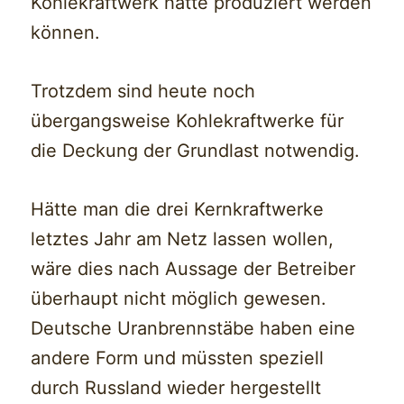
Kohlekraftwerk hätte produziert werden
können.
Trotzdem sind heute noch
übergangsweise Kohlekraftwerke für
die Deckung der Grundlast notwendig.
Hätte man die drei Kernkraftwerke
letztes Jahr am Netz lassen wollen,
wäre dies nach Aussage der Betreiber
überhaupt nicht möglich gewesen.
Deutsche Uranbrennstäbe haben eine
andere Form und müssten speziell
durch Russland wieder hergestellt