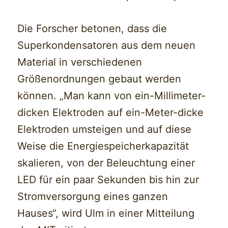
Die Forscher betonen, dass die
Superkondensatoren aus dem neuen
Material in verschiedenen
Größenordnungen gebaut werden
können. „Man kann von ein-Millimeter-
dicken Elektroden auf ein-Meter-dicke
Elektroden umsteigen und auf diese
Weise die Energiespeicherkapazität
skalieren, von der Beleuchtung einer
LED für ein paar Sekunden bis hin zur
Stromversorgung eines ganzen
Hauses“, wird Ulm in einer Mitteilung