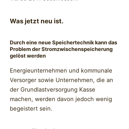
Was jetzt neu ist.
Durch eine neue Speichertechnik kann das
Problem der Stromzwischenspeicherung
gelöst werden
Energieunternehmen und kommunale
Versorger sowie Unternehmen, die an
der Grundlastversorgung Kasse
machen, werden davon jedoch wenig
begeistert sein.