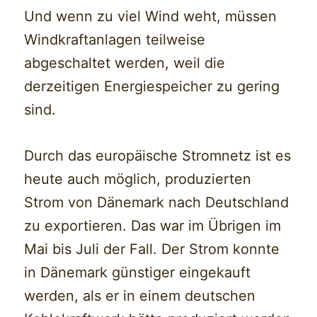
Und wenn zu viel Wind weht, müssen
Windkraftanlagen teilweise
abgeschaltet werden, weil die
derzeitigen Energiespeicher zu gering
sind.
Durch das europäische Stromnetz ist es
heute auch möglich, produzierten
Strom von Dänemark nach Deutschland
zu exportieren. Das war im Übrigen im
Mai bis Juli der Fall. Der Strom konnte
in Dänemark günstiger eingekauft
werden, als er in einem deutschen