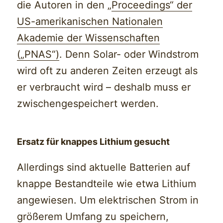
die Autoren in den „
Proceedings“ der
US-amerikanischen Nationalen
Akademie der Wissenschaften
(„PNAS“)
. Denn Solar- oder Windstrom
wird oft zu anderen Zeiten erzeugt als
er verbraucht wird – deshalb muss er
zwischengespeichert werden.
Ersatz für knappes Lithium gesucht
Allerdings sind aktuelle Batterien auf
knappe Bestandteile wie etwa Lithium
angewiesen. Um elektrischen Strom in
größerem Umfang zu speichern,