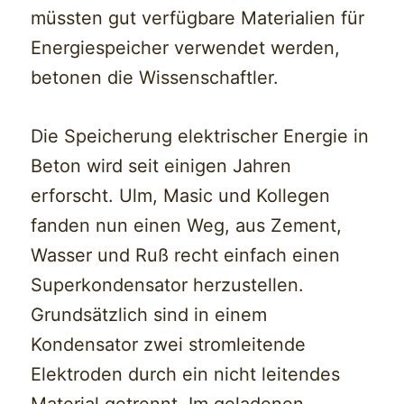
müssten gut verfügbare Materialien für
Energiespeicher verwendet werden,
betonen die Wissenschaftler.
Die Speicherung elektrischer Energie in
Beton wird seit einigen Jahren
erforscht. Ulm, Masic und Kollegen
fanden nun einen Weg, aus Zement,
Wasser und Ruß recht einfach einen
Superkondensator herzustellen.
Grundsätzlich sind in einem
Kondensator zwei stromleitende
Elektroden durch ein nicht leitendes
Material getrennt. Im geladenen