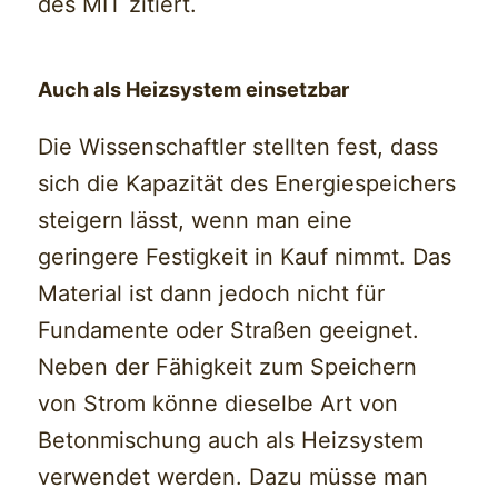
des MIT zitiert.
Auch als Heizsystem einsetzbar
Die Wissenschaftler stellten fest, dass
sich die Kapazität des Energiespeichers
steigern lässt, wenn man eine
geringere Festigkeit in Kauf nimmt. Das
Material ist dann jedoch nicht für
Fundamente oder Straßen geeignet.
Neben der Fähigkeit zum Speichern
von Strom könne dieselbe Art von
Betonmischung auch als Heizsystem
verwendet werden. Dazu müsse man