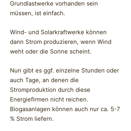
Grundlastwerke vorhanden sein
müssen, ist einfach.
Wind- und Solarkraftwerke können
dann Strom produzieren, wenn Wind
weht oder die Sonne scheint.
Nun gibt es ggf. einzelne Stunden oder
auch Tage, an denen die
Stromproduktion durch diese
Energiefirmen nicht reichen.
Biogasanlagen können auch nur ca. 5-7
% Strom liefern.