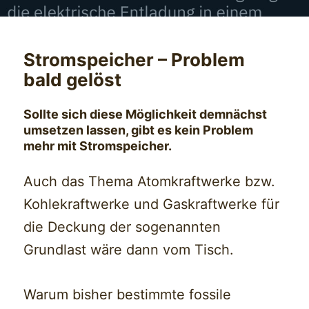
Stromspeicher – Problem
bald gelöst
Sollte sich diese Möglichkeit demnächst
umsetzen lassen, gibt es kein Problem
mehr mit Stromspeicher.
Auch das Thema Atomkraftwerke bzw.
Kohlekraftwerke und Gaskraftwerke für
die Deckung der sogenannten
Grundlast wäre dann vom Tisch.
Warum bisher bestimmte fossile