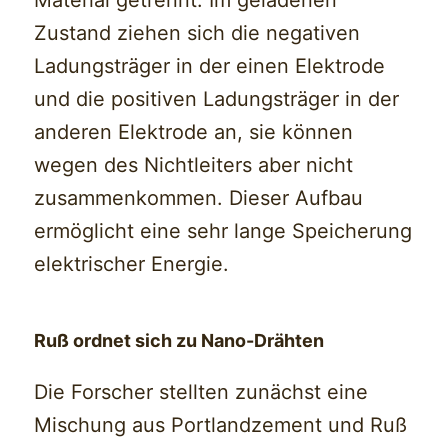
Zustand ziehen sich die negativen
Ladungsträger in der einen Elektrode
und die positiven Ladungsträger in der
anderen Elektrode an, sie können
wegen des Nichtleiters aber nicht
zusammenkommen. Dieser Aufbau
ermöglicht eine sehr lange Speicherung
elektrischer Energie.
Ruß ordnet sich zu Nano-Drähten
Die Forscher stellten zunächst eine
Mischung aus Portlandzement und Ruß