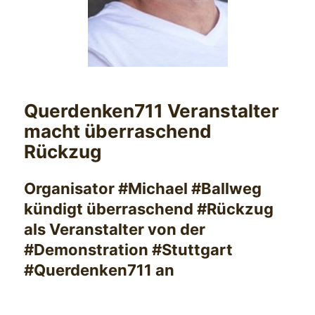
Querdenken711 Veranstalter
macht überraschend
Rückzug
Organisator #Michael #Ballweg
kündigt überraschend #Rückzug
als Veranstalter von der
#Demonstration #Stuttgart
#Querdenken711 an