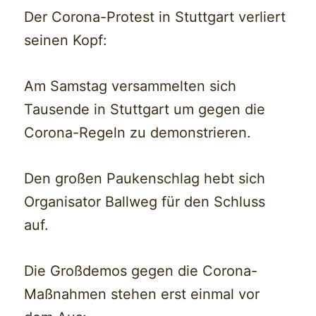
Der Corona-Protest in Stuttgart verliert
seinen Kopf:
Am Samstag versammelten sich
Tausende in Stuttgart um gegen die
Corona-Regeln zu demonstrieren.
Den großen Paukenschlag hebt sich
Organisator Ballweg für den Schluss
auf.
Die Großdemos gegen die Corona-
Maßnahmen stehen erst einmal vor