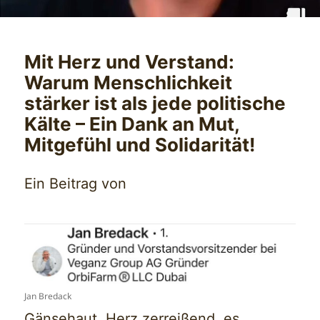
Mit Herz und Verstand:
Warum Menschlichkeit
stärker ist als jede politische
Kälte – Ein Dank an Mut,
Mitgefühl und Solidarität!
Ein Beitrag von
Jan Bredack
Gänsehaut, Herz zerreißend, es