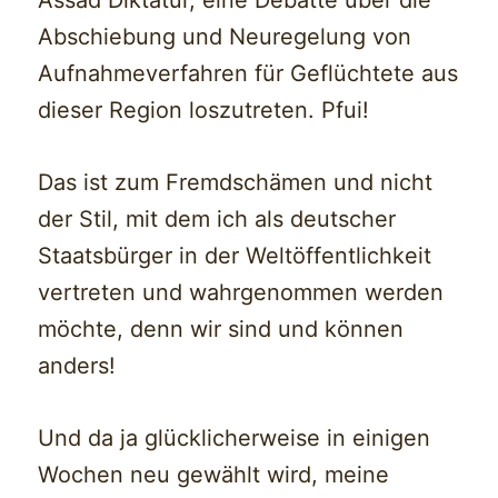
Assad Diktatur, eine Debatte über die
Abschiebung und Neuregelung von
Aufnahmeverfahren für Geflüchtete aus
dieser Region loszutreten. Pfui!
Das ist zum Fremdschämen und nicht
der Stil, mit dem ich als deutscher
Staatsbürger in der Weltöffentlichkeit
vertreten und wahrgenommen werden
möchte, denn wir sind und können
anders!
Und da ja glücklicherweise in einigen
Wochen neu gewählt wird, meine