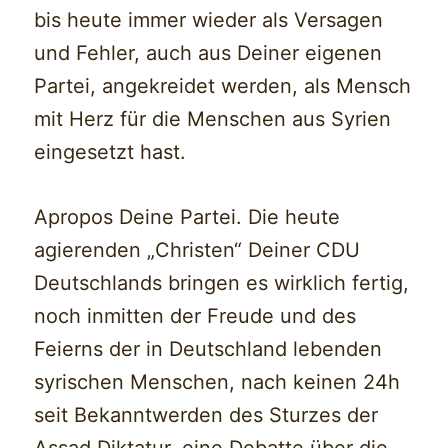
bis heute immer wieder als Versagen
und Fehler, auch aus Deiner eigenen
Partei, angekreidet werden, als Mensch
mit Herz für die Menschen aus Syrien
eingesetzt hast.
Apropos Deine Partei. Die heute
agierenden „Christen“ Deiner CDU
Deutschlands bringen es wirklich fertig,
noch inmitten der Freude und des
Feierns der in Deutschland lebenden
syrischen Menschen, nach keinen 24h
seit Bekanntwerden des Sturzes der