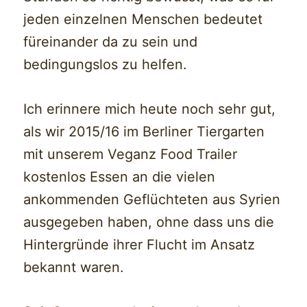
jeden einzelnen Menschen bedeutet
füreinander da zu sein und
bedingungslos zu helfen.
Ich erinnere mich heute noch sehr gut,
als wir 2015/16 im Berliner Tiergarten
mit unserem Veganz Food Trailer
kostenlos Essen an die vielen
ankommenden Geflüchteten aus Syrien
ausgegeben haben, ohne dass uns die
Hintergründe ihrer Flucht im Ansatz
bekannt waren.