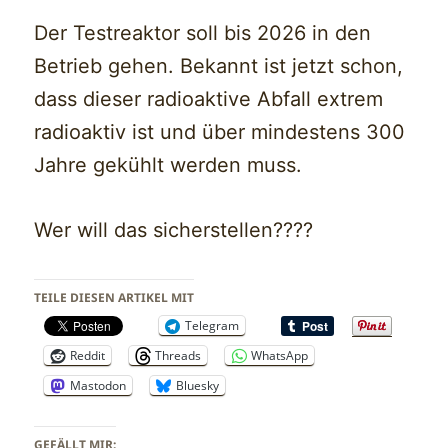
Der Testreaktor soll bis 2026 in den
Betrieb gehen. Bekannt ist jetzt schon,
dass dieser radioaktive Abfall extrem
radioaktiv ist und über mindestens 300
Jahre gekühlt werden muss.
Wer will das sicherstellen????
TEILE DIESEN ARTIKEL MIT
Telegram
Reddit
Threads
WhatsApp
Mastodon
Bluesky
GEFÄLLT MIR: