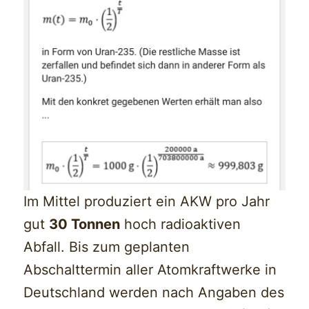
Im Mittel produziert ein AKW pro Jahr
gut
30 Tonnen
hoch radioaktiven
Abfall. Bis zum geplanten
Abschalttermin aller Atomkraftwerke in
Deutschland werden nach Angaben des