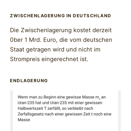
ZWISCHENLAGERUNG IN DEUTSCHLAND
Die Zwischenlagerung kostet derzeit
0ber 1 Mrd. Euro, die vom deutschen
Staat getragen wird und nicht im
Strompreis eingerechnet ist.
ENDLAGERUNG