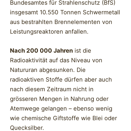
Bundesamtes für Strahlenschutz (BfS)
insgesamt 10.550 Tonnen Schwermetall
aus bestrahlten Brennelementen von
Leistungsreaktoren anfallen.
Nach 200 000 Jahren
ist die
Radioaktivität auf das Niveau von
Natururan abgesunken. Die
radioaktiven Stoffe dürfen aber auch
nach diesem Zeitraum nicht in
grösseren Mengen in Nahrung oder
Atemwege gelangen – ebenso wenig
wie chemische Giftstoffe wie Blei oder
Quecksilber.