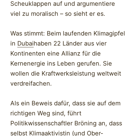
Scheuklappen auf und argumentiere
viel zu moralisch – so sieht er es.
Was stimmt: Beim laufenden Klimagipfel
in
Dubai
haben 22 Länder aus vier
Kontinenten eine Allianz für die
Kernenergie ins Leben gerufen. Sie
wollen die Kraftwerksleistung weltweit
verdreifachen.
Als ein Beweis dafür, dass sie auf dem
richtigen Weg sind, führt
Politikwissenschaftler Bröning an, dass
selbst Klimaaktivistin (und Ober-