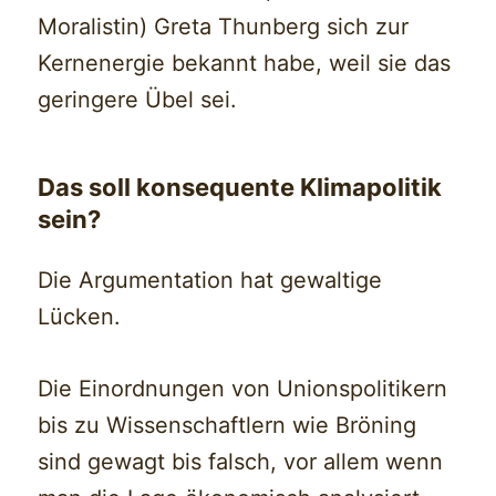
Moralistin) Greta Thunberg sich zur
Kernenergie bekannt habe, weil sie das
geringere Übel sei.
Das soll konsequente Klimapolitik
sein?
Die Argumentation hat gewaltige
Lücken.
Die Einordnungen von Unionspolitikern
bis zu Wissenschaftlern wie Bröning
sind gewagt bis falsch, vor allem wenn