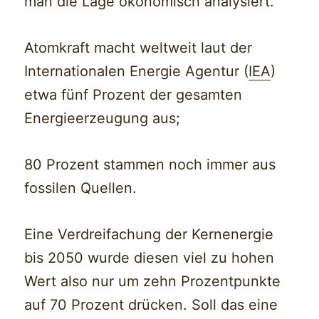
man die Lage ökonomisch analysiert.
Atomkraft macht weltweit laut der
Internationalen Energie Agentur (
IEA
)
etwa fünf Prozent der gesamten
Energieerzeugung aus;
80 Prozent stammen noch immer aus
fossilen Quellen.
Eine Verdreifachung der Kernenergie
bis 2050 wurde diesen viel zu hohen
Wert also nur um zehn Prozentpunkte
auf 70 Prozent drücken. Soll das eine