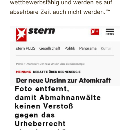
wettbewerbsfähig und werden es auf
absehbare Zeit auch nicht werden.““