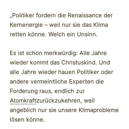
„Politiker fordern die Renaissance der
Kernenergie – weil nur sie das Klima
retten könne. Welch ein Unsinn.
Es ist schon merkwürdig: Alle Jahre
wieder kommt das Christuskind. Und
alle Jahre wieder hauen Politiker oder
andere vermeintliche Experten die
Forderung raus, endlich zur
Atomkraft
zurückzukehren, weil
angeblich nur sie unsere Klimaprobleme
lösen könne.