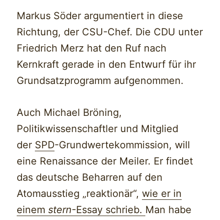
Markus Söder argumentiert in diese
Richtung, der CSU-Chef. Die CDU unter
Friedrich Merz hat den Ruf nach
Kernkraft gerade in den Entwurf für ihr
Grundsatzprogramm aufgenommen.
Auch Michael Bröning,
Politikwissenschaftler und Mitglied
der
SPD
-Grundwertekommission, will
eine Renaissance der Meiler. Er findet
das deutsche Beharren auf den
Atomausstieg „reaktionär“,
wie er in
einem
stern
-Essay schrieb.
Man habe