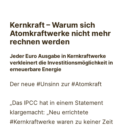
Kernkraft – Warum sich
Atomkraftwerke nicht mehr
rechnen werden
Jeder Euro Ausgabe in Kernkraftwerke
verkleinert die Investitionsmöglichkeit in
erneuerbare Energie
Der neue #Unsinn zur #Atomkraft
„Das IPCC hat in einem Statement
klargemacht: „Neu errichtete
#Kernkraftwerke waren zu keiner Zeit