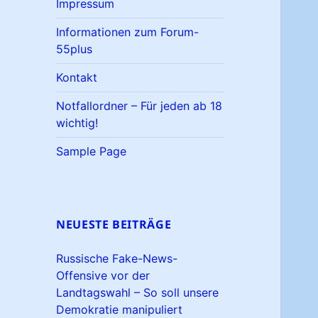
Impressum
Informationen zum Forum-
55plus
Kontakt
Notfallordner – Für jeden ab 18
wichtig!
Sample Page
NEUESTE BEITRÄGE
Russische Fake-News-
Offensive vor der
Landtagswahl – So soll unsere
Demokratie manipuliert