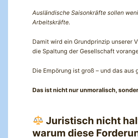
Ausländische Saisonkräfte sollen wen
Arbeitskräfte.
Damit wird ein Grundprinzip unserer V
die Spaltung der Gesellschaft vorange
Die Empörung ist groß – und das aus
Das ist nicht nur unmoralisch, sonde
Juristisch nicht hal
warum diese Forderung