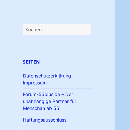
Suchen
nach:
SEITEN
Datenschutzerklärung
Impressum
Forum-55plus.de – Der
unabhängige Partner für
Menschan ab 55
Haftungsausschluss