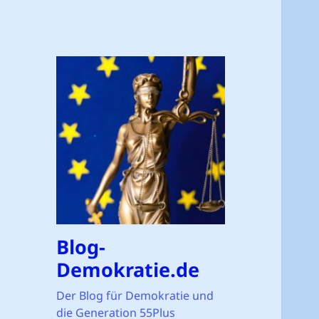
Blog-
Demokratie.de
Der Blog für Demokratie und
die Generation 55Plus