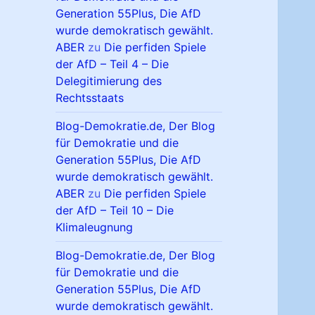
Generation 55Plus, Die AfD
wurde demokratisch gewählt.
ABER
zu
Die perfiden Spiele
der AfD – Teil 4 – Die
Delegitimierung des
Rechtsstaats
Blog-Demokratie.de, Der Blog
für Demokratie und die
Generation 55Plus, Die AfD
wurde demokratisch gewählt.
ABER
zu
Die perfiden Spiele
der AfD – Teil 10 – Die
Klimaleugnung
Blog-Demokratie.de, Der Blog
für Demokratie und die
Generation 55Plus, Die AfD
wurde demokratisch gewählt.