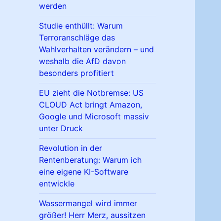
werden
Studie enthüllt: Warum
Terroranschläge das
Wahlverhalten verändern – und
weshalb die AfD davon
besonders profitiert
EU zieht die Notbremse: US
CLOUD Act bringt Amazon,
Google und Microsoft massiv
unter Druck
Revolution in der
Rentenberatung: Warum ich
eine eigene KI-Software
entwickle
Wassermangel wird immer
größer! Herr Merz, aussitzen