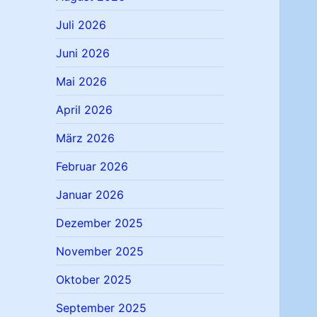
Juli 2026
Juni 2026
Mai 2026
April 2026
März 2026
Februar 2026
Januar 2026
Dezember 2025
November 2025
Oktober 2025
September 2025