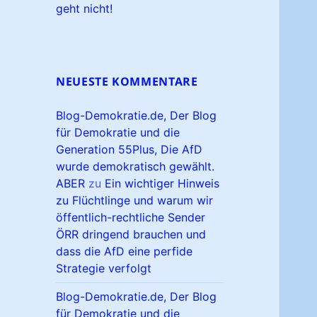
geht nicht!
NEUESTE KOMMENTARE
Blog-Demokratie.de, Der Blog
für Demokratie und die
Generation 55Plus, Die AfD
wurde demokratisch gewählt.
ABER
zu
Ein wichtiger Hinweis
zu Flüchtlinge und warum wir
öffentlich-rechtliche Sender
ÖRR dringend brauchen und
dass die AfD eine perfide
Strategie verfolgt
Blog-Demokratie.de, Der Blog
für Demokratie und die