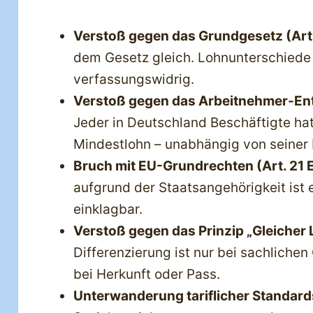
Verstoß gegen das Grundgesetz (Art.
dem Gesetz gleich. Lohnunterschiede 
verfassungswidrig.
Verstoß gegen das Arbeitnehmer-Ent
Jeder in Deutschland Beschäftigte ha
Mindestlohn – unabhängig von seiner 
Bruch mit EU-Grundrechten (Art. 21 
aufgrund der Staatsangehörigkeit ist
einklagbar.
Verstoß gegen das Prinzip „Gleicher L
Differenzierung ist nur bei sachlichen
bei Herkunft oder Pass.
Unterwanderung tariflicher Standard