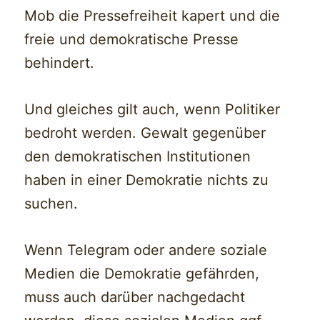
Mob die Pressefreiheit kapert und die
freie und demokratische Presse
behindert.
Und gleiches gilt auch, wenn Politiker
bedroht werden. Gewalt gegenüber
den demokratischen Institutionen
haben in einer Demokratie nichts zu
suchen.
Wenn Telegram oder andere soziale
Medien die Demokratie gefährden,
muss auch darüber nachgedacht