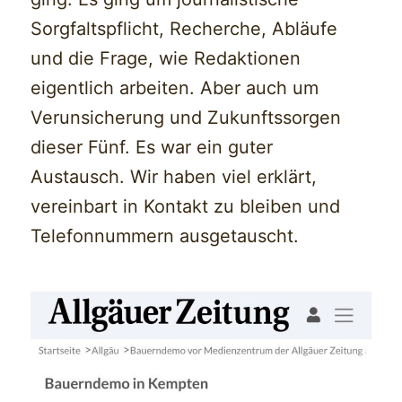
Sorgfaltspflicht, Recherche, Abläufe
und die Frage, wie Redaktionen
eigentlich arbeiten. Aber auch um
Verunsicherung und Zukunftssorgen
dieser Fünf. Es war ein guter
Austausch. Wir haben viel erklärt,
vereinbart in Kontakt zu bleiben und
Telefonnummern ausgetauscht.