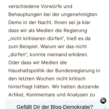
verschiedene Vorwürfe und
Behauptungen bei der ungenehmigten
Demo in der Nacht. Ihnen sei ja klar
dass wir als Medien die Regierung
„nicht kritisieren dürfen“, hieß es da
zum Beispiel. Warum wir das nicht
„dürfen“, konnte niemand erklären.
Oder dass wir Medien die
Haushaltspolitik der Bundesregierung in
den letzten Wochen nicht kritisch
hinterfragt hätten. Wir hatten dutzende
Artikel, Kommentare und Analysen zu
diesem Thema. Dass wir – „natürlich“
Gefällt Dir der Blog-Demokratie?