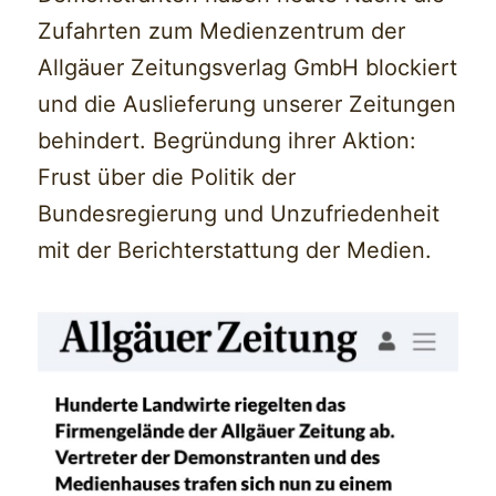
Zufahrten zum Medienzentrum der
Allgäuer Zeitungsverlag GmbH blockiert
und die Auslieferung unserer Zeitungen
behindert. Begründung ihrer Aktion:
Frust über die Politik der
Bundesregierung und Unzufriedenheit
mit der Berichterstattung der Medien.