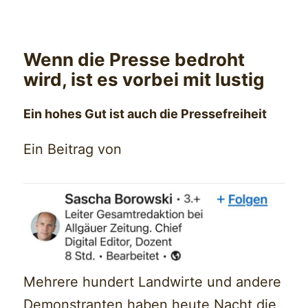
Wenn die Presse bedroht
wird, ist es vorbei mit lustig
Ein hohes Gut ist auch die Pressefreiheit
Ein Beitrag von
Mehrere hundert Landwirte und andere
Demonstranten haben heute Nacht die