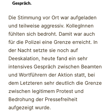
Die Stimmung vor Ort war aufgeladen
und teilweise aggressiv. KollegInnen
fühlten sich bedroht. Damit war auch
für die Polizei eine Grenze erreicht. In
der Nacht setzte sie noch auf
Deeskalation, heute fand ein sehr
intensives Gespräch zwischen Beamten
und Wortführern der Aktion statt, bei
dem Letzteren sehr deutlich die Grenze
zwischen legitimem Protest und
Bedrohung der Pressefreiheit
aufgezeigt wurde.