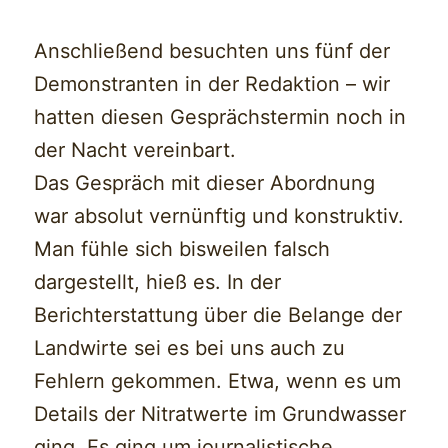
Anschließend besuchten uns fünf der
Demonstranten in der Redaktion – wir
hatten diesen Gesprächstermin noch in
der Nacht vereinbart.
Das Gespräch mit dieser Abordnung
war absolut vernünftig und konstruktiv.
Man fühle sich bisweilen falsch
dargestellt, hieß es. In der
Berichterstattung über die Belange der
Landwirte sei es bei uns auch zu
Fehlern gekommen. Etwa, wenn es um
Details der Nitratwerte im Grundwasser
ging. Es ging um journalistische