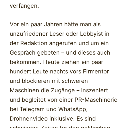
verfangen.
Vor ein paar Jahren hätte man als
unzufriedener Leser oder Lobbyist in
der Redaktion angerufen und um ein
Gespräch gebeten – und dieses auch
bekommen. Heute ziehen ein paar
hundert Leute nachts vors Firmentor
und blockieren mit schweren
Maschinen die Zugänge – inszeniert
und begleitet von einer PR-Maschinerie
bei Telegram und WhatsApp,
Drohnenvideo inklusive. Es sind