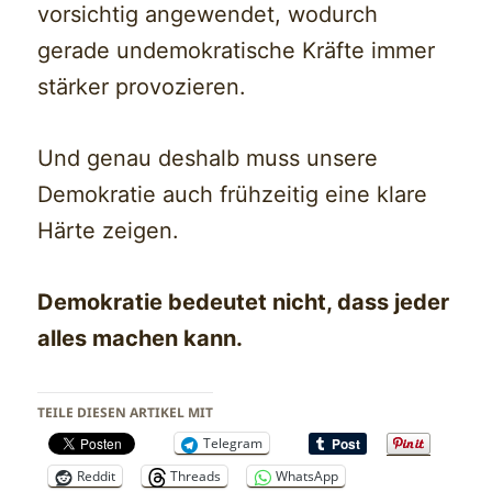
vorsichtig angewendet, wodurch
gerade undemokratische Kräfte immer
stärker provozieren.
Und genau deshalb muss unsere
Demokratie auch frühzeitig eine klare
Härte zeigen.
Demokratie bedeutet nicht, dass jeder
alles machen kann.
TEILE DIESEN ARTIKEL MIT
Telegram
Reddit
Threads
WhatsApp