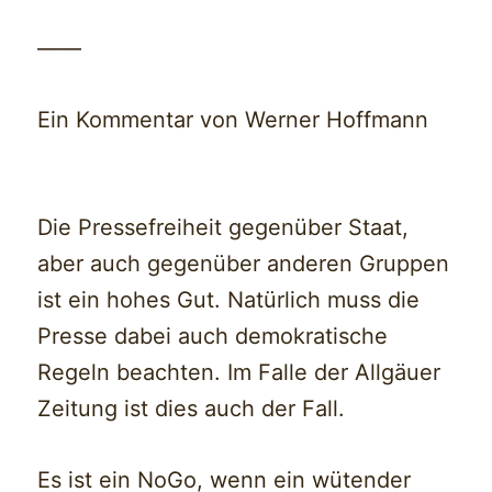
——
Ein Kommentar von Werner Hoffmann
Die Pressefreiheit gegenüber Staat,
aber auch gegenüber anderen Gruppen
ist ein hohes Gut. Natürlich muss die
Presse dabei auch demokratische
Regeln beachten. Im Falle der Allgäuer
Zeitung ist dies auch der Fall.
Es ist ein NoGo, wenn ein wütender