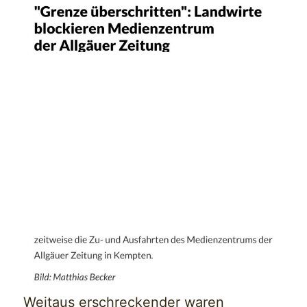
Weitaus erschreckender waren