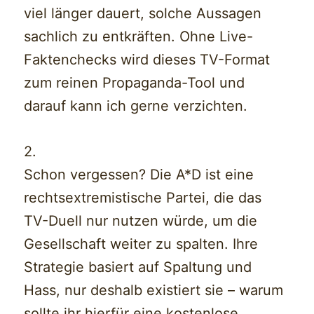
viel länger dauert, solche Aussagen
sachlich zu entkräften. Ohne Live-
Faktenchecks wird dieses TV-Format
zum reinen Propaganda-Tool und
darauf kann ich gerne verzichten.
2.
Schon vergessen? Die A*D ist eine
rechtsextremistische Partei, die das
TV-Duell nur nutzen würde, um die
Gesellschaft weiter zu spalten. Ihre
Strategie basiert auf Spaltung und
Hass, nur deshalb existiert sie – warum
sollte ihr hierfür eine kostenlose