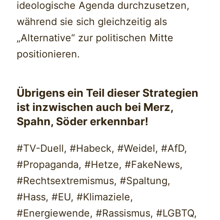
ideologische Agenda durchzusetzen,
während sie sich gleichzeitig als
„Alternative“ zur politischen Mitte
positionieren.
Übrigens ein Teil dieser Strategien
ist inzwischen auch bei Merz,
Spahn, Söder erkennbar!
#TV-Duell, #Habeck, #Weidel, #AfD,
#Propaganda, #Hetze, #FakeNews,
#Rechtsextremismus, #Spaltung,
#Hass, #EU, #Klimaziele,
#Energiewende, #Rassismus, #LGBTQ,