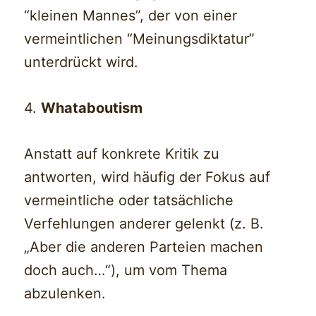
“kleinen Mannes”, der von einer
vermeintlichen “Meinungsdiktatur”
unterdrückt wird.
4.
Whataboutism
Anstatt auf konkrete Kritik zu
antworten, wird häufig der Fokus auf
vermeintliche oder tatsächliche
Verfehlungen anderer gelenkt (z. B.
„Aber die anderen Parteien machen
doch auch…“), um vom Thema
abzulenken.