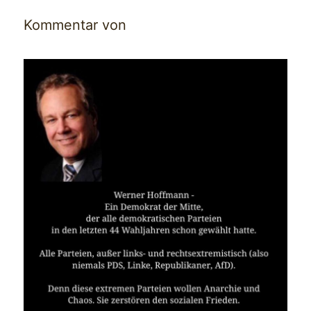
Kommentar von