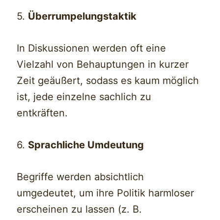
5.
Überrumpelungstaktik
In Diskussionen werden oft eine
Vielzahl von Behauptungen in kurzer
Zeit geäußert, sodass es kaum möglich
ist, jede einzelne sachlich zu
entkräften.
6.
Sprachliche Umdeutung
Begriffe werden absichtlich
umgedeutet, um ihre Politik harmloser
erscheinen zu lassen (z. B.