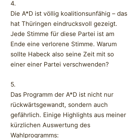
4.
Die A*D ist völlig koalitionsunfähig – das
hat Thüringen eindrucksvoll gezeigt.
Jede Stimme für diese Partei ist am
Ende eine verlorene Stimme. Warum
sollte Habeck also seine Zeit mit so
einer einer Partei verschwenden?
5.
Das Programm der A*D ist nicht nur
rückwärtsgewandt, sondern auch
gefährlich. Einige Highlights aus meiner
kürzlichen Auswertung des
Wahlprogramms: