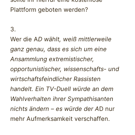
Plattform geboten werden?
3.
Wer die A
D wählt, weiß mittlerweile
ganz genau, dass es sich um eine
Ansammlung extremistischer,
opportunistischer, wissenschafts- und
wirtschaftsfeindlicher Rassisten
handelt. Ein TV-Duell würde an dem
Wahlverhalten ihrer Sympathisanten
nichts ändern – es würde der A
D nur
mehr Aufmerksamkeit verschaffen.