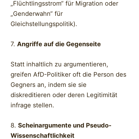
„Flüchtlingsstrom“ für Migration oder
„Genderwahn“ für
Gleichstellungspolitik).
7.
Angriffe auf die Gegenseite
Statt inhaltlich zu argumentieren,
greifen AfD-Politiker oft die Person des
Gegners an, indem sie sie
diskreditieren oder deren Legitimität
infrage stellen.
8.
Scheinargumente und Pseudo-
Wissenschaftlichkeit