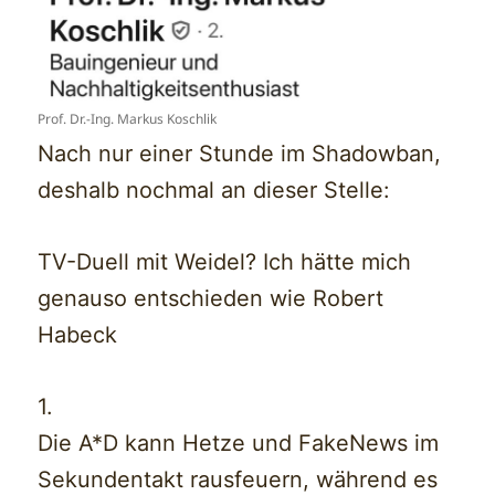
Prof. Dr.-Ing. Markus Koschlik
Nach nur einer Stunde im Shadowban,
deshalb nochmal an dieser Stelle:
TV-Duell mit Weidel? Ich hätte mich
genauso entschieden wie Robert
Habeck
1.
Die A*D kann Hetze und FakeNews im
Sekundentakt rausfeuern, während es