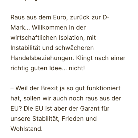
Raus aus dem Euro, zurück zur D-
Mark… Willkommen in der
wirtschaftlichen Isolation, mit
Instabilität und schwächeren
Handelsbeziehungen. Klingt nach einer
richtig guten Idee… nicht!
– Weil der Brexit ja so gut funktioniert
hat, sollen wir auch noch raus aus der
EU? Die EU ist aber der Garant für
unsere Stabilität, Frieden und
Wohlstand.