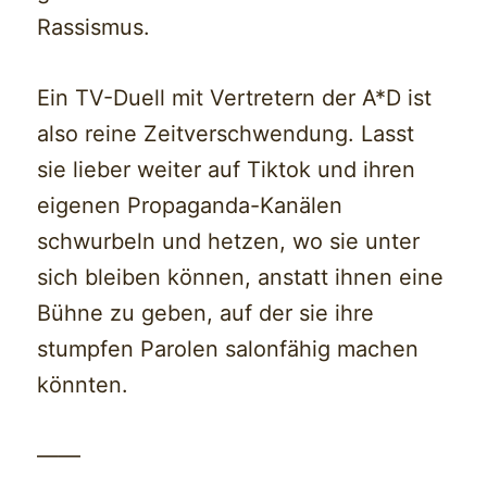
Rassismus.
Ein TV-Duell mit Vertretern der A*D ist
also reine Zeitverschwendung. Lasst
sie lieber weiter auf Tiktok und ihren
eigenen Propaganda-Kanälen
schwurbeln und hetzen, wo sie unter
sich bleiben können, anstatt ihnen eine
Bühne zu geben, auf der sie ihre
stumpfen Parolen salonfähig machen
könnten.
——