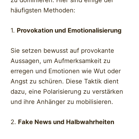
häufigsten Methoden:
1.
Provokation und Emotionalisierung
Sie setzen bewusst auf provokante
Aussagen, um Aufmerksamkeit zu
erregen und Emotionen wie Wut oder
Angst zu schüren. Diese Taktik dient
dazu, eine Polarisierung zu verstärken
und ihre Anhänger zu mobilisieren.
2.
Fake News und Halbwahrheiten