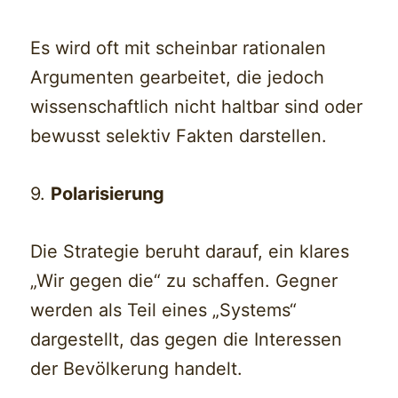
Es wird oft mit scheinbar rationalen
Argumenten gearbeitet, die jedoch
wissenschaftlich nicht haltbar sind oder
bewusst selektiv Fakten darstellen.
9.
Polarisierung
Die Strategie beruht darauf, ein klares
„Wir gegen die“ zu schaffen. Gegner
werden als Teil eines „Systems“
dargestellt, das gegen die Interessen
der Bevölkerung handelt.