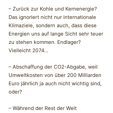
– Zurück zur Kohle und Kernenergie?
Das ignoriert nicht nur internationale
Klimaziele, sondern auch, dass diese
Energien uns auf lange Sicht sehr teuer
zu stehen kommen. Endlager?
Vielleicht 2074…
– Abschaffung der CO2-Abgabe, weil
Umweltkosten von über 200 Milliarden
Euro jährlich ja auch nicht wichtig sind,
oder?
– Während der Rest der Welt