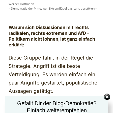
Werner Hoffmann
– Demokratie der Mitte, weil Extremflügel das Land zerstören –
Warum sich Diskussionen mit rechts
radikalen, rechts extremen und AfD –
Politikern nicht lohnen, ist ganz einfach
erklärt:
Diese Gruppe fährt in der Regel die
Strategie. Angriff ist die beste
Verteidigung. Es werden einfach ein
paar Angriffe gestartet, populistische
Aussagen getätigt.
Gefällt Dir der Blog-Demokratie?
Die Entkräftung von einem
Einfach weiterempfehlen