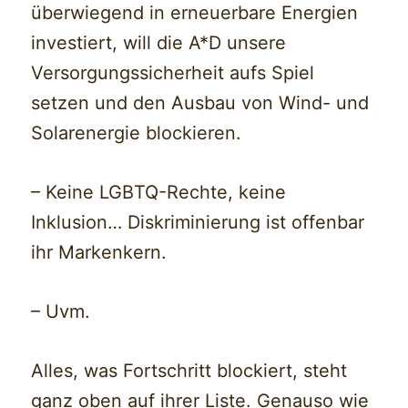
überwiegend in erneuerbare Energien
investiert, will die A*D unsere
Versorgungssicherheit aufs Spiel
setzen und den Ausbau von Wind- und
Solarenergie blockieren.
– Keine LGBTQ-Rechte, keine
Inklusion… Diskriminierung ist offenbar
ihr Markenkern.
– Uvm.
Alles, was Fortschritt blockiert, steht
ganz oben auf ihrer Liste. Genauso wie