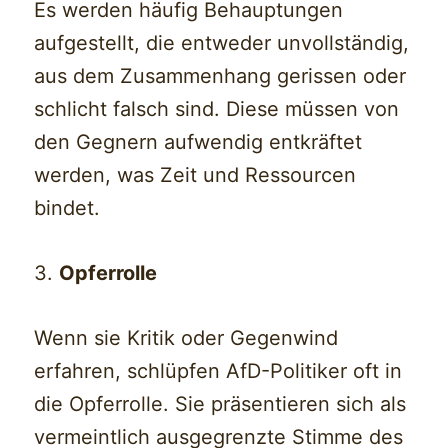
Es werden häufig Behauptungen
aufgestellt, die entweder unvollständig,
aus dem Zusammenhang gerissen oder
schlicht falsch sind. Diese müssen von
den Gegnern aufwendig entkräftet
werden, was Zeit und Ressourcen
bindet.
3.
Opferrolle
Wenn sie Kritik oder Gegenwind
erfahren, schlüpfen AfD-Politiker oft in
die Opferrolle. Sie präsentieren sich als
vermeintlich ausgegrenzte Stimme des