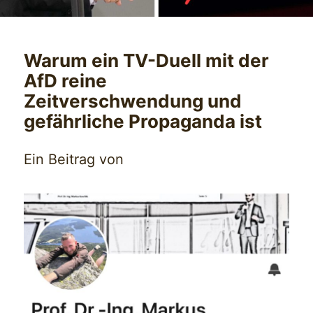
Warum ein TV-Duell mit der
AfD reine
Zeitverschwendung und
gefährliche Propaganda ist
Ein Beitrag von