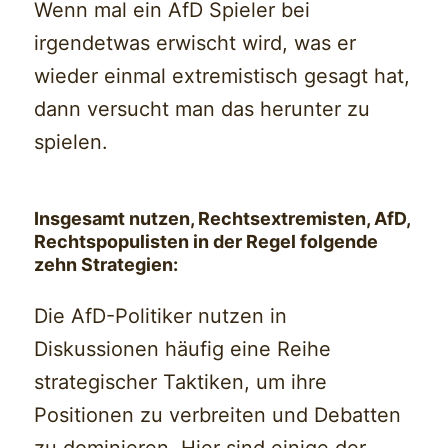
Wenn mal ein AfD Spieler bei
irgendetwas erwischt wird, was er
wieder einmal extremistisch gesagt hat,
dann versucht man das herunter zu
spielen.
Insgesamt nutzen, Rechtsextremisten, AfD,
Rechtspopulisten in der Regel folgende
zehn Strategien:
Die AfD-Politiker nutzen in
Diskussionen häufig eine Reihe
strategischer Taktiken, um ihre
Positionen zu verbreiten und Debatten
zu dominieren. Hier sind einige der