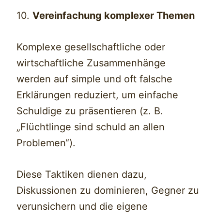
10.
Vereinfachung komplexer Themen
Komplexe gesellschaftliche oder
wirtschaftliche Zusammenhänge
werden auf simple und oft falsche
Erklärungen reduziert, um einfache
Schuldige zu präsentieren (z. B.
„Flüchtlinge sind schuld an allen
Problemen“).
Diese Taktiken dienen dazu,
Diskussionen zu dominieren, Gegner zu
verunsichern und die eigene