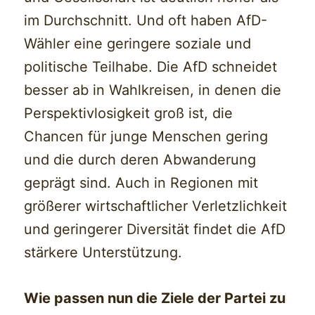
im Durchschnitt. Und oft haben AfD-
Wähler eine geringere soziale und
politische Teilhabe. Die AfD schneidet
besser ab in Wahlkreisen, in denen die
Perspektivlosigkeit groß ist, die
Chancen für junge Menschen gering
und die durch deren Abwanderung
geprägt sind. Auch in Regionen mit
größerer wirtschaftlicher Verletzlichkeit
und geringerer Diversität findet die AfD
stärkere Unterstützung.
Wie passen nun die Ziele der Partei zu