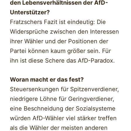
den Lebensverhältnissen der AfD-
Unterstützer?
Fratzschers Fazit ist eindeutig: Die
Widersprüche zwischen den Interessen
ihrer Wähler und der Positionen der
Partei können kaum größer sein. Für
ihn ist diese Schere das AfD-Paradox.
Woran macht er das fest?
Steuersenkungen für Spitzenverdiener,
niedrigere Löhne für Geringverdiener,
eine Beschneidung der Sozialsysteme
würden AfD-Wähler viel stärker treffen
als die Wähler der meisten anderen