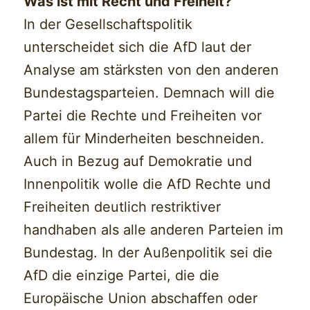
Was ist mit Recht und Freiheit?
In der Gesellschaftspolitik
unterscheidet sich die AfD laut der
Analyse am stärksten von den anderen
Bundestagsparteien. Demnach will die
Partei die Rechte und Freiheiten vor
allem für Minderheiten beschneiden.
Auch in Bezug auf Demokratie und
Innenpolitik wolle die AfD Rechte und
Freiheiten deutlich restriktiver
handhaben als alle anderen Parteien im
Bundestag. In der Außenpolitik sei die
AfD die einzige Partei, die die
Europäische Union abschaffen oder