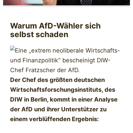
Warum AfD-Wähler sich
selbst schaden
Der Chef des größten deutschen
Wirtschaftsforschungsinstituts, des
DIW in Berlin, kommt in einer Analyse
der AfD und ihrer Unterstützer zu
einem verblüffenden Ergebnis: