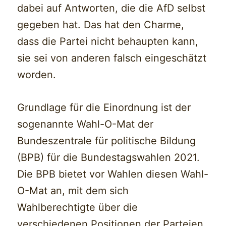
dabei auf Antworten, die die AfD selbst
gegeben hat. Das hat den Charme,
dass die Partei nicht behaupten kann,
sie sei von anderen falsch eingeschätzt
worden.
Grundlage für die Einordnung ist der
sogenannte Wahl-O-Mat der
Bundeszentrale für politische Bildung
(BPB) für die Bundestagswahlen 2021.
Die BPB bietet vor Wahlen diesen Wahl-
O-Mat an, mit dem sich
Wahlberechtigte über die
verschiedenen Positionen der Parteien