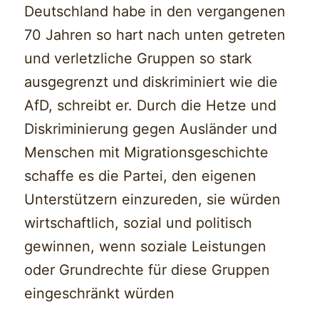
Deutschland habe in den vergangenen
70 Jahren so hart nach unten getreten
und verletzliche Gruppen so stark
ausgegrenzt und diskriminiert wie die
AfD, schreibt er. Durch die Hetze und
Diskriminierung gegen Ausländer und
Menschen mit Migrationsgeschichte
schaffe es die Partei, den eigenen
Unterstützern einzureden, sie würden
wirtschaftlich, sozial und politisch
gewinnen, wenn soziale Leistungen
oder Grundrechte für diese Gruppen
eingeschränkt würden