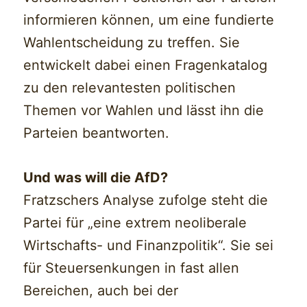
informieren können, um eine fundierte
Wahlentscheidung zu treffen. Sie
entwickelt dabei einen Fragenkatalog
zu den relevantesten politischen
Themen vor Wahlen und lässt ihn die
Parteien beantworten.
Und was will die AfD?
Fratzschers Analyse zufolge steht die
Partei für „eine extrem neoliberale
Wirtschafts- und Finanzpolitik“. Sie sei
für Steuersenkungen in fast allen
Bereichen, auch bei der