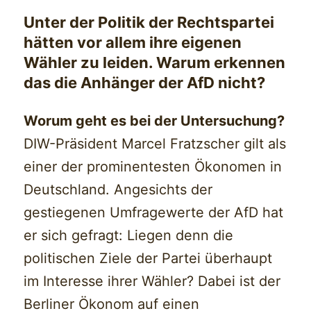
Unter der Politik der Rechtspartei
hätten vor allem ihre eigenen
Wähler zu leiden. Warum erkennen
das die Anhänger der AfD nicht?
Worum geht es bei der Untersuchung?
DIW-Präsident Marcel Fratzscher gilt als
einer der prominentesten Ökonomen in
Deutschland. Angesichts der
gestiegenen Umfragewerte der AfD hat
er sich gefragt: Liegen denn die
politischen Ziele der Partei überhaupt
im Interesse ihrer Wähler? Dabei ist der
Berliner Ökonom auf einen