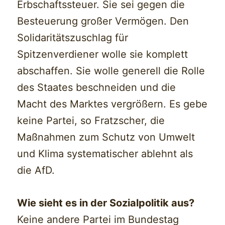
Erbschaftssteuer. Sie sei gegen die
Besteuerung großer Vermögen. Den
Solidaritätszuschlag für
Spitzenverdiener wolle sie komplett
abschaffen. Sie wolle generell die Rolle
des Staates beschneiden und die
Macht des Marktes vergrößern. Es gebe
keine Partei, so Fratzscher, die
Maßnahmen zum Schutz von Umwelt
und Klima systematischer ablehnt als
die AfD.
Wie sieht es in der Sozialpolitik aus?
Keine andere Partei im Bundestag