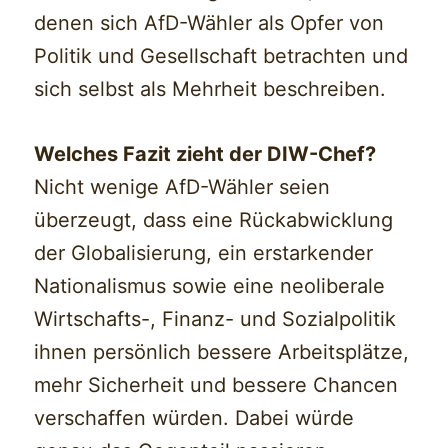
denen sich AfD-Wähler als Opfer von
Politik und Gesellschaft betrachten und
sich selbst als Mehrheit beschreiben.
Welches Fazit zieht der DIW-Chef?
Nicht wenige AfD-Wähler seien
überzeugt, dass eine Rückabwicklung
der Globalisierung, ein erstarkender
Nationalismus sowie eine neoliberale
Wirtschafts-, Finanz- und Sozialpolitik
ihnen persönlich bessere Arbeitsplätze,
mehr Sicherheit und bessere Chancen
verschaffen würden. Dabei würde