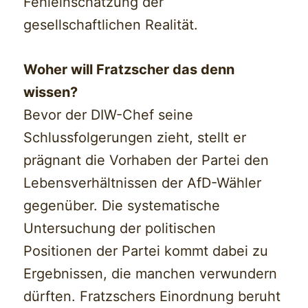
Fehleinschätzung der
gesellschaftlichen Realität.
Woher will Fratzscher das denn
wissen?
Bevor der DIW-Chef seine
Schlussfolgerungen zieht, stellt er
prägnant die Vorhaben der Partei den
Lebensverhältnissen der AfD-Wähler
gegenüber. Die systematische
Untersuchung der politischen
Positionen der Partei kommt dabei zu
Ergebnissen, die manchen verwundern
dürften. Fratzschers Einordnung beruht