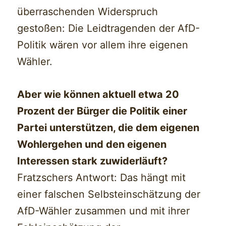
überraschenden Widerspruch
gestoßen: Die Leidtragenden der AfD-
Politik wären vor allem ihre eigenen
Wähler.
Aber wie können aktuell etwa 20
Prozent der Bürger die Politik einer
Partei unterstützen, die dem eigenen
Wohlergehen und den eigenen
Interessen stark zuwiderläuft?
Fratzschers Antwort: Das hängt mit
einer falschen Selbsteinschätzung der
AfD-Wähler zusammen und mit ihrer