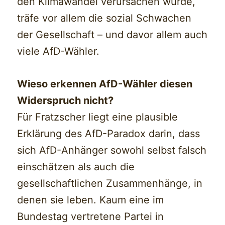
den Klimawandel verursachen würde,
träfe vor allem die sozial Schwachen
der Gesellschaft – und davor allem auch
viele AfD-Wähler.
Wieso erkennen AfD-Wähler diesen
Widerspruch nicht?
Für Fratzscher liegt eine plausible
Erklärung des AfD-Paradox darin, dass
sich AfD-Anhänger sowohl selbst falsch
einschätzen als auch die
gesellschaftlichen Zusammenhänge, in
denen sie leben. Kaum eine im
Bundestag vertretene Partei in