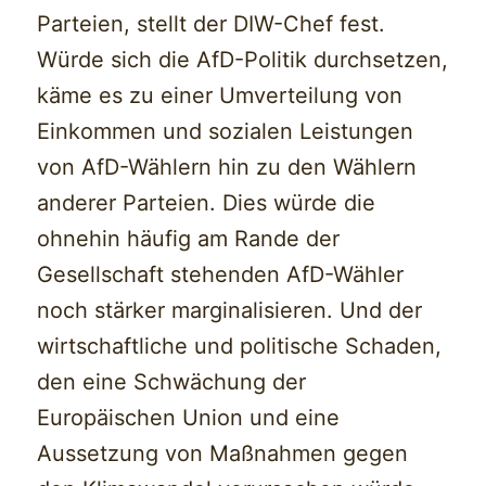
Parteien, stellt der DIW-Chef fest.
Würde sich die AfD-Politik durchsetzen,
käme es zu einer Umverteilung von
Einkommen und sozialen Leistungen
von AfD-Wählern hin zu den Wählern
anderer Parteien. Dies würde die
ohnehin häufig am Rande der
Gesellschaft stehenden AfD-Wähler
noch stärker marginalisieren. Und der
wirtschaftliche und politische Schaden,
den eine Schwächung der
Europäischen Union und eine
Aussetzung von Maßnahmen gegen