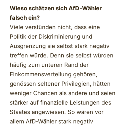
Wieso schätzen sich AfD-Wähler
falsch ein?
Viele verstünden nicht, dass eine
Politik der Diskriminierung und
Ausgrenzung sie selbst stark negativ
treffen würde. Denn sie selbst würden
häufig zum unteren Rand der
Einkommensverteilung gehören,
genössen seltener Privilegien, hätten
weniger Chancen als andere und seien
stärker auf finanzielle Leistungen des
Staates angewiesen. So wären vor
allem AfD-Wähler stark negativ