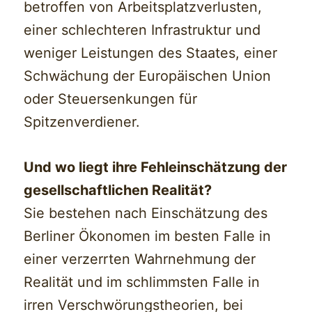
betroffen von Arbeitsplatzverlusten,
einer schlechteren Infrastruktur und
weniger Leistungen des Staates, einer
Schwächung der Europäischen Union
oder Steuersenkungen für
Spitzenverdiener.
Und wo liegt ihre Fehleinschätzung der
gesellschaftlichen Realität?
Sie bestehen nach Einschätzung des
Berliner Ökonomen im besten Falle in
einer verzerrten Wahrnehmung der
Realität und im schlimmsten Falle in
irren Verschwörungstheorien, bei