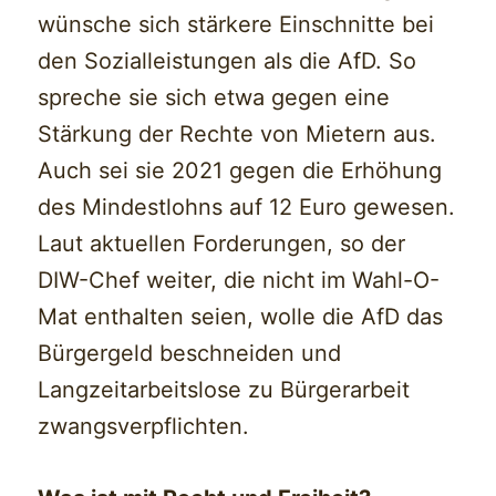
wünsche sich stärkere Einschnitte bei
den Sozialleistungen als die AfD. So
spreche sie sich etwa gegen eine
Stärkung der Rechte von Mietern aus.
Auch sei sie 2021 gegen die Erhöhung
des Mindestlohns auf 12 Euro gewesen.
Laut aktuellen Forderungen, so der
DIW-Chef weiter, die nicht im Wahl-O-
Mat enthalten seien, wolle die AfD das
Bürgergeld beschneiden und
Langzeitarbeitslose zu Bürgerarbeit
zwangsverpflichten.