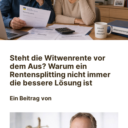
Steht die Witwenrente vor
dem Aus? Warum ein
Rentensplitting nicht immer
die bessere Lösung ist
Ein Beitrag von