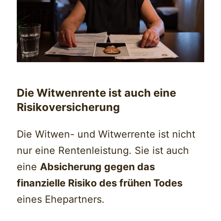
Die Witwenrente ist auch eine
Risikoversicherung
Die Witwen- und Witwerrente ist nicht
nur eine Rentenleistung. Sie ist auch
eine
Absicherung gegen das
finanzielle Risiko des frühen Todes
eines Ehepartners.