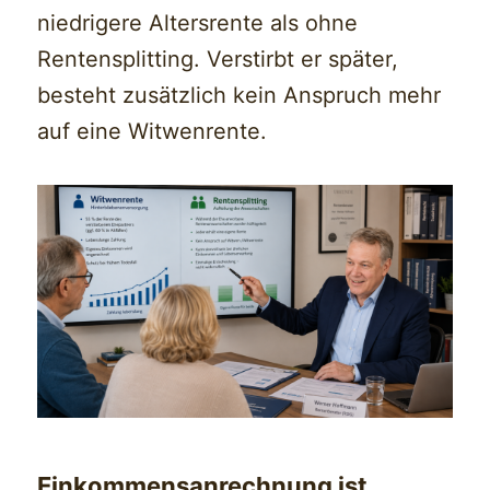
niedrigere Altersrente als ohne
Rentensplitting. Verstirbt er später,
besteht zusätzlich kein Anspruch mehr
auf eine Witwenrente.
Einkommensanrechnung ist