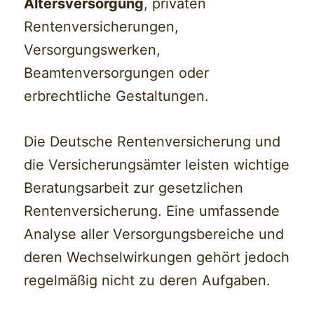
Altersversorgung
, privaten
Rentenversicherungen,
Versorgungswerken,
Beamtenversorgungen oder
erbrechtliche Gestaltungen.
Die Deutsche Rentenversicherung und
die Versicherungsämter leisten wichtige
Beratungsarbeit zur gesetzlichen
Rentenversicherung. Eine umfassende
Analyse aller Versorgungsbereiche und
deren Wechselwirkungen gehört jedoch
regelmäßig nicht zu deren Aufgaben.