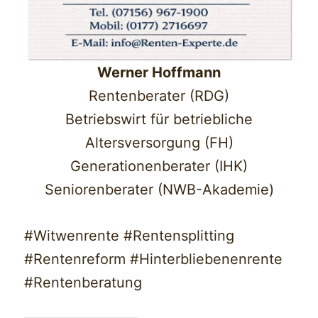
Werner Hoffmann
Rentenberater (RDG)
Betriebswirt für betriebliche
Altersversorgung (FH)
Generationenberater (IHK)
Seniorenberater (NWB-Akademie)
#Witwenrente #Rentensplitting
#Rentenreform #Hinterbliebenenrente
#Rentenberatung