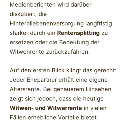
Medienberichten wird darüber
diskutiert, die
Hinterbliebenenversorgung langfristig
stärker durch ein
Rentensplitting
zu
ersetzen oder die Bedeutung der
Witwenrente zurückzufahren.
Auf den ersten Blick klingt das gerecht:
Jeder Ehepartner erhält eine eigene
Altersrente. Bei genauerem Hinsehen
zeigt sich jedoch, dass die heutige
Witwen- und Witwerrente
in vielen
Fällen erhebliche Vorteile bietet.