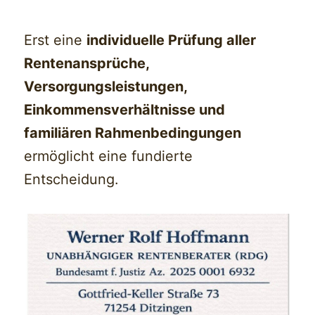
Erst eine
individuelle Prüfung aller
Rentenansprüche,
Versorgungsleistungen,
Einkommensverhältnisse und
familiären Rahmenbedingungen
ermöglicht eine fundierte
Entscheidung.