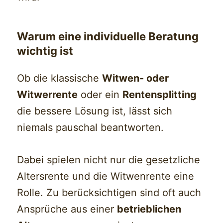
Warum eine individuelle Beratung
wichtig ist
Ob die klassische
Witwen- oder
Witwerrente
oder ein
Rentensplitting
die bessere Lösung ist, lässt sich
niemals pauschal beantworten.
Dabei spielen nicht nur die gesetzliche
Altersrente und die Witwenrente eine
Rolle. Zu berücksichtigen sind oft auch
Ansprüche aus einer
betrieblichen