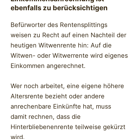
ebenfalls zu berücksichtigen
Befürworter des Rentensplittings
weisen zu Recht auf einen Nachteil der
heutigen Witwenrente hin: Auf die
Witwen- oder Witwerrente wird eigenes
Einkommen angerechnet.
Wer noch arbeitet, eine eigene höhere
Altersrente bezieht oder andere
anrechenbare Einkünfte hat, muss
damit rechnen, dass die
Hinterbliebenenrente teilweise gekürzt
wird.