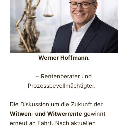
Werner Hoffmann.
– Rentenberater und
Prozessbevollmächtigter. –
Die Diskussion um die Zukunft der
Witwen- und Witwerrente
gewinnt
erneut an Fahrt. Nach aktuellen