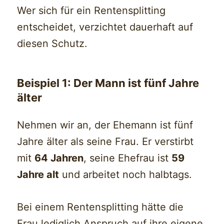
Wer sich für ein Rentensplitting
entscheidet, verzichtet dauerhaft auf
diesen Schutz.
Beispiel 1: Der Mann ist fünf Jahre
älter
Nehmen wir an, der Ehemann ist fünf
Jahre älter als seine Frau. Er verstirbt
mit
64 Jahren
, seine Ehefrau ist
59
Jahre alt
und arbeitet noch halbtags.
Bei einem Rentensplitting hätte die
Frau lediglich Anspruch auf ihre eigene