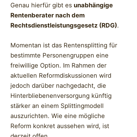
Genau hierfür gibt es
unabhängige
Rentenberater nach dem
Rechtsdienstleistungsgesetz (RDG)
.
Momentan ist das Rentensplitting für
bestimmte Personengruppen eine
freiwillige Option. Im Rahmen der
aktuellen Reformdiskussionen wird
jedoch darüber nachgedacht, die
Hinterbliebenenversorgung künftig
stärker an einem Splittingmodell
auszurichten. Wie eine mögliche
Reform konkret aussehen wird, ist
derzeit offen.