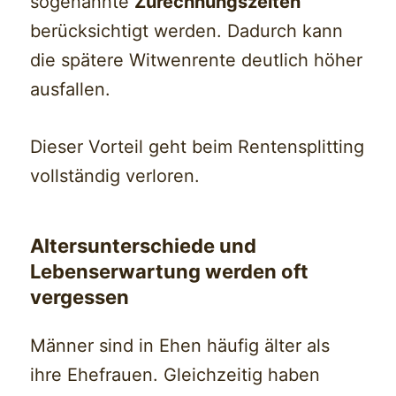
sogenannte
Zurechnungszeiten
berücksichtigt werden. Dadurch kann
die spätere Witwenrente deutlich höher
ausfallen.
Dieser Vorteil geht beim Rentensplitting
vollständig verloren.
Altersunterschiede und
Lebenserwartung werden oft
vergessen
Männer sind in Ehen häufig älter als
ihre Ehefrauen. Gleichzeitig haben