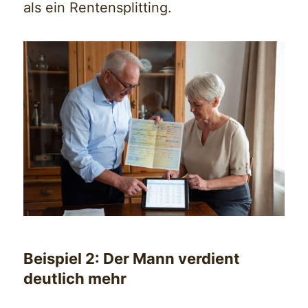
als ein Rentensplitting.
Beispiel 2: Der Mann verdient
deutlich mehr