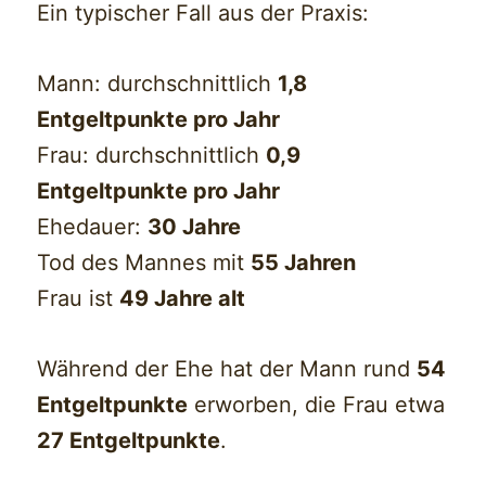
Ein typischer Fall aus der Praxis:
Mann: durchschnittlich
1,8
Entgeltpunkte pro Jahr
Frau: durchschnittlich
0,9
Entgeltpunkte pro Jahr
Ehedauer:
30 Jahre
Tod des Mannes mit
55 Jahren
Frau ist
49 Jahre alt
Während der Ehe hat der Mann rund
54
Entgeltpunkte
erworben, die Frau etwa
27 Entgeltpunkte
.