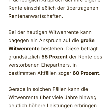
Rente einschließlich der übertragenen
Rentenanwartschaften.
Bei der heutigen Witwenrente kann
dagegen ein Anspruch auf die
große
Witwenrente
bestehen. Diese beträgt
grundsätzlich
55 Prozent
der Rente des
verstorbenen Ehepartners, in
bestimmten Altfällen sogar
60 Prozent
.
Gerade in solchen Fällen kann die
Witwenrente über viele Jahre hinweg
deutlich höhere Leistungen erbringen