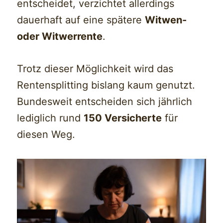
entscheidet, verzichtet allerdings
dauerhaft auf eine spätere
Witwen-
oder Witwerrente
.
Trotz dieser Möglichkeit wird das
Rentensplitting bislang kaum genutzt.
Bundesweit entscheiden sich jährlich
lediglich rund
150 Versicherte
für
diesen Weg.