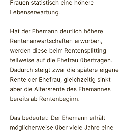
Frauen statistisch eine höhere
Lebenserwartung.
Hat der Ehemann deutlich höhere
Rentenanwartschaften erworben,
werden diese beim Rentensplitting
teilweise auf die Ehefrau übertragen.
Dadurch steigt zwar die spätere eigene
Rente der Ehefrau, gleichzeitig sinkt
aber die Altersrente des Ehemannes
bereits ab Rentenbeginn.
Das bedeutet: Der Ehemann erhält
möglicherweise über viele Jahre eine