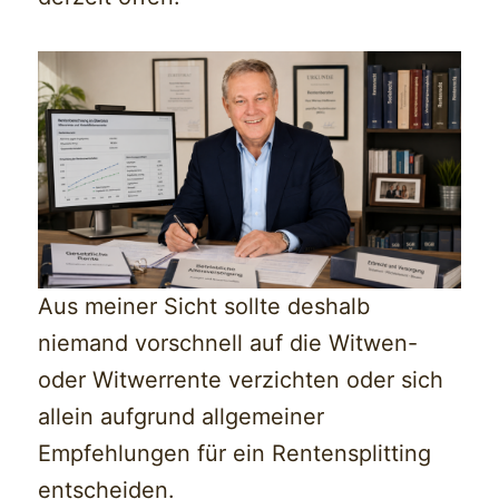
Aus meiner Sicht sollte deshalb
niemand vorschnell auf die Witwen-
oder Witwerrente verzichten oder sich
allein aufgrund allgemeiner
Empfehlungen für ein Rentensplitting
entscheiden.