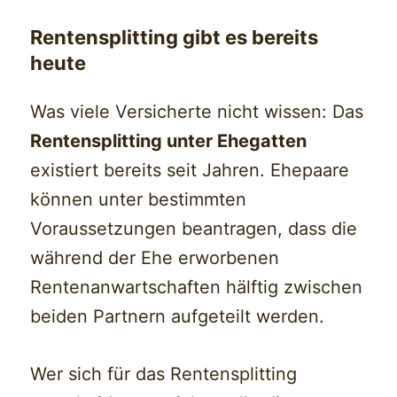
Rentensplitting gibt es bereits
heute
Was viele Versicherte nicht wissen: Das
Rentensplitting unter Ehegatten
existiert bereits seit Jahren. Ehepaare
können unter bestimmten
Voraussetzungen beantragen, dass die
während der Ehe erworbenen
Rentenanwartschaften hälftig zwischen
beiden Partnern aufgeteilt werden.
Wer sich für das Rentensplitting