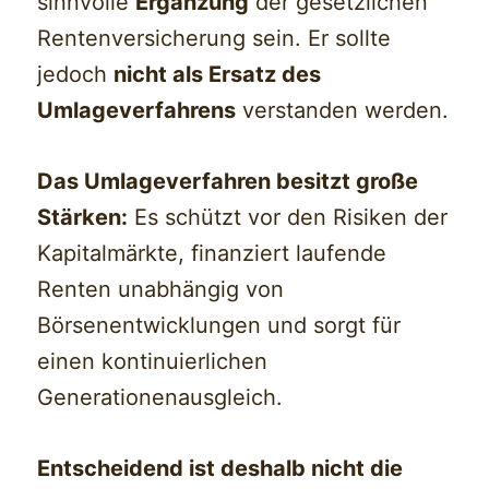
sinnvolle
Ergänzung
der gesetzlichen
Rentenversicherung sein. Er sollte
jedoch
nicht als Ersatz des
Umlageverfahrens
verstanden werden.
Das Umlageverfahren besitzt große
Stärken:
Es schützt vor den Risiken der
Kapitalmärkte, finanziert laufende
Renten unabhängig von
Börsenentwicklungen und sorgt für
einen kontinuierlichen
Generationenausgleich.
Entscheidend ist deshalb nicht die