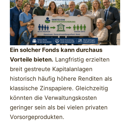
Ein solcher Fonds kann durchaus
Vorteile bieten.
Langfristig erzielten
breit gestreute Kapitalanlagen
historisch häufig höhere Renditen als
klassische Zinspapiere. Gleichzeitig
könnten die Verwaltungskosten
geringer sein als bei vielen privaten
Vorsorgeprodukten.