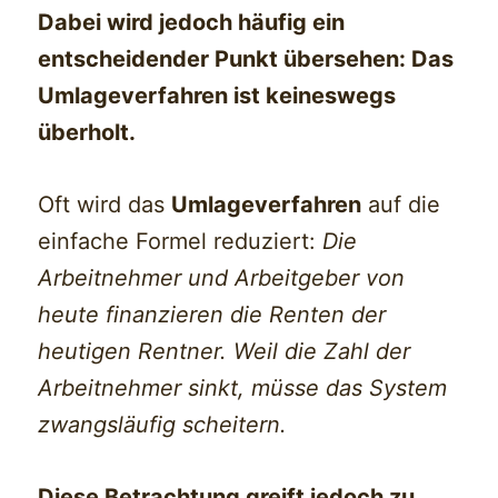
Dabei wird jedoch häufig ein
entscheidender Punkt übersehen: Das
Umlageverfahren ist keineswegs
überholt.
Oft wird das
Umlageverfahren
auf die
einfache Formel reduziert:
Die
Arbeitnehmer und Arbeitgeber von
heute finanzieren die Renten der
heutigen Rentner. Weil die Zahl der
Arbeitnehmer sinkt, müsse das System
zwangsläufig scheitern.
Diese Betrachtung greift jedoch zu