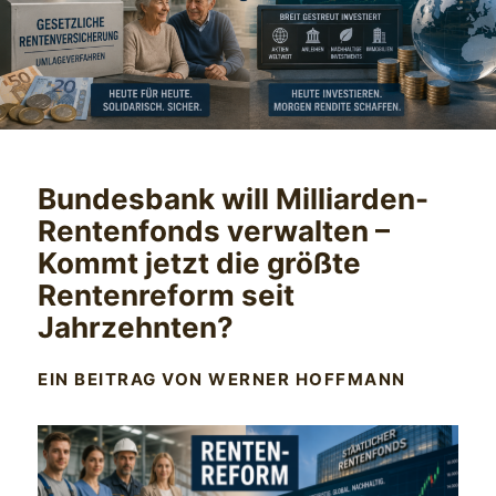
Bundesbank will Milliarden-
Rentenfonds verwalten –
Kommt jetzt die größte
Rentenreform seit
Jahrzehnten?
EIN BEITRAG VON WERNER HOFFMANN