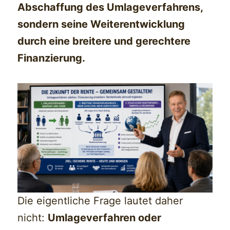
Abschaffung des Umlageverfahrens,
sondern seine Weiterentwicklung
durch eine breitere und gerechtere
Finanzierung.
Die eigentliche Frage lautet daher
nicht:
Umlageverfahren oder