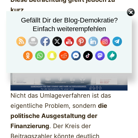
kurz.
Gefällt Dir der Blog-Demokratie?
Einfach weiterempfehlen
Nicht das Umlageverfahren ist das
eigentliche Problem, sondern
die
politische Ausgestaltung der
Finanzierung
. Der Kreis der
Beitragszahler könnte deutlich