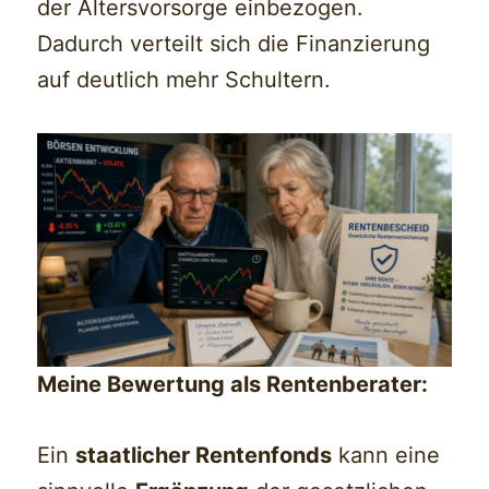
der Altersvorsorge einbezogen.
Dadurch verteilt sich die Finanzierung
auf deutlich mehr Schultern.
Meine Bewertung als Rentenberater:
Ein
staatlicher Rentenfonds
kann eine