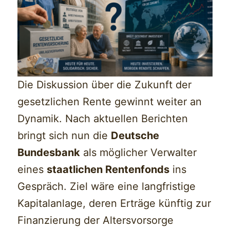
Die Diskussion über die Zukunft der
gesetzlichen Rente gewinnt weiter an
Dynamik. Nach aktuellen Berichten
bringt sich nun die
Deutsche
Bundesbank
als möglicher Verwalter
eines
staatlichen Rentenfonds
ins
Gespräch. Ziel wäre eine langfristige
Kapitalanlage, deren Erträge künftig zur
Finanzierung der Altersvorsorge