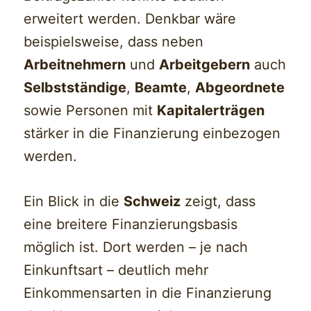
erweitert werden. Denkbar wäre
beispielsweise, dass neben
Arbeitnehmern
und
Arbeitgebern
auch
Selbstständige
,
Beamte
,
Abgeordnete
sowie Personen mit
Kapitalerträgen
stärker in die Finanzierung einbezogen
werden.
Ein Blick in die
Schweiz
zeigt, dass
eine breitere Finanzierungsbasis
möglich ist. Dort werden – je nach
Einkunftsart – deutlich mehr
Einkommensarten in die Finanzierung