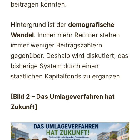
beitragen könnten.
Hintergrund ist der
demografische
Wandel
. Immer mehr Rentner stehen
immer weniger Beitragszahlern
gegenüber. Deshalb wird diskutiert, das
bisherige System durch einen
staatlichen Kapitalfonds zu ergänzen.
[Bild 2 – Das Umlageverfahren hat
Zukunft]