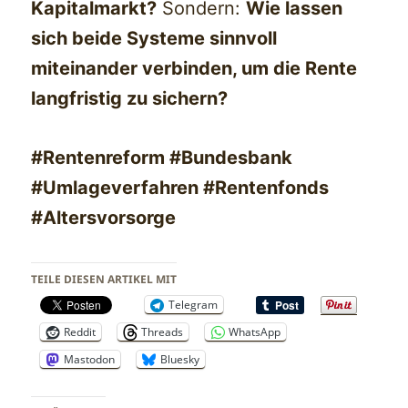
Kapitalmarkt?
Sondern:
Wie lassen
sich beide Systeme sinnvoll
miteinander verbinden, um die Rente
langfristig zu sichern?
#Rentenreform #Bundesbank
#Umlageverfahren #Rentenfonds
#Altersvorsorge
TEILE DIESEN ARTIKEL MIT
Telegram
Reddit
Threads
WhatsApp
Mastodon
Bluesky