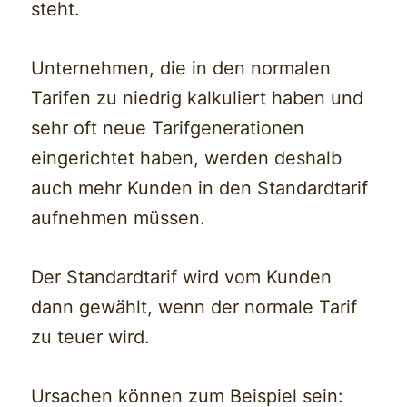
steht.
Unternehmen, die in den normalen
Tarifen zu niedrig kalkuliert haben und
sehr oft neue Tarifgenerationen
eingerichtet haben, werden deshalb
auch mehr Kunden in den Standardtarif
aufnehmen müssen.
Der Standardtarif wird vom Kunden
dann gewählt, wenn der normale Tarif
zu teuer wird.
Ursachen können zum Beispiel sein: