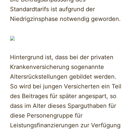
Standardtarifs ist aufgrund der
Niedrigzinsphase notwendig geworden.
Hintergrund ist, dass bei der privaten
Krankenversicherung sogenannte
Altersrückstellungen gebildet werden.
So wird bei jungen Versicherten ein Teil
des Beitrages für später angespart, so
dass im Alter dieses Sparguthaben für
diese Personengruppe für
Leistungsfinanzierungen zur Verfügung