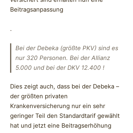
Beitragsanpassung
.
Bei der Debeka (größte PKV) sind es
nur 320 Personen. Bei der Allianz
5.000 und bei der DKV 12.400 !
Dies zeigt auch, dass bei der Debeka –
der größten privaten
Krankenversicherung nur ein sehr
geringer Teil den Standardtarif gewählt
hat und jetzt eine Beitragserhöhung