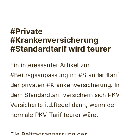
#Private
#Krankenversicherung
#Standardtarif wird teurer
Ein interessanter Artikel zur
#Beitragsanpassung im #Standardtarif
der privaten #Krankenversicherung. In
dem Standardtarif versichern sich PKV-
Versicherte i.d.Regel dann, wenn der
normale PKV-Tarif teurer wäre.
Die Beitragsanpassung des