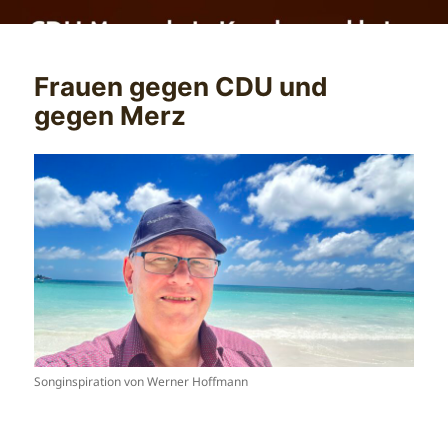
Frauen gegen CDU und
gegen Merz
Songinspiration von Werner Hoffmann