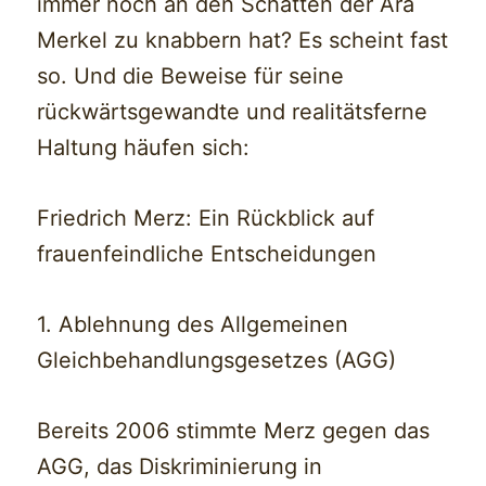
immer noch an den Schatten der Ära
Merkel zu knabbern hat? Es scheint fast
so. Und die Beweise für seine
rückwärtsgewandte und realitätsferne
Haltung häufen sich:
Friedrich Merz: Ein Rückblick auf
frauenfeindliche Entscheidungen
1. Ablehnung des Allgemeinen
Gleichbehandlungsgesetzes (AGG)
Bereits 2006 stimmte Merz gegen das
AGG, das Diskriminierung in