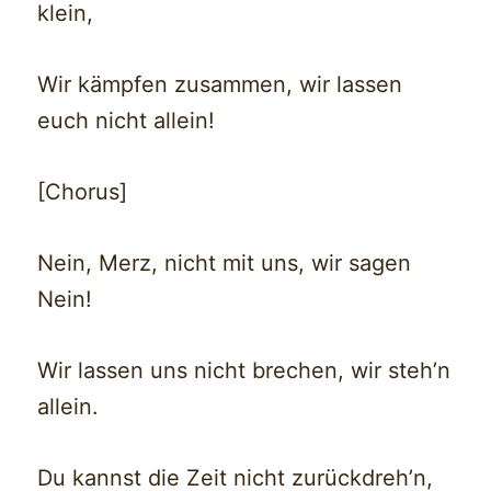
klein,
Wir kämpfen zusammen, wir lassen
euch nicht allein!
[Chorus]
Nein, Merz, nicht mit uns, wir sagen
Nein!
Wir lassen uns nicht brechen, wir steh’n
allein.
Du kannst die Zeit nicht zurückdreh’n,