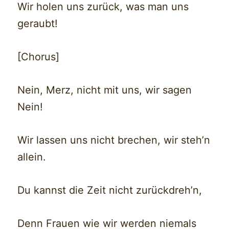
Wir holen uns zurück, was man uns
geraubt!
[Chorus]
Nein, Merz, nicht mit uns, wir sagen
Nein!
Wir lassen uns nicht brechen, wir steh’n
allein.
Du kannst die Zeit nicht zurückdreh’n,
Denn Frauen wie wir werden niemals