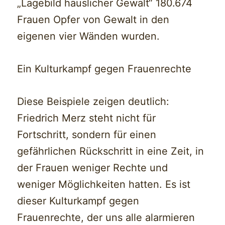
„Lagebild häuslicher Gewalt“ 180.674
Frauen Opfer von Gewalt in den
eigenen vier Wänden wurden.
Ein Kulturkampf gegen Frauenrechte
Diese Beispiele zeigen deutlich:
Friedrich Merz steht nicht für
Fortschritt, sondern für einen
gefährlichen Rückschritt in eine Zeit, in
der Frauen weniger Rechte und
weniger Möglichkeiten hatten. Es ist
dieser Kulturkampf gegen
Frauenrechte, der uns alle alarmieren