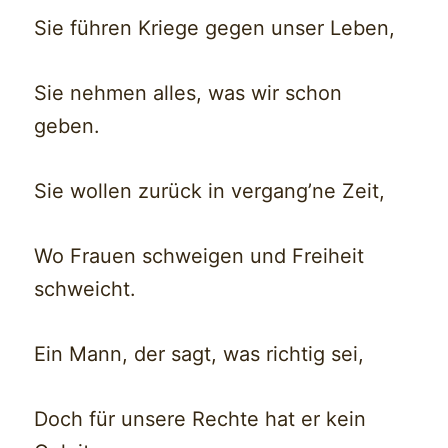
Sie führen Kriege gegen unser Leben,
Sie nehmen alles, was wir schon
geben.
Sie wollen zurück in vergang’ne Zeit,
Wo Frauen schweigen und Freiheit
schweicht.
Ein Mann, der sagt, was richtig sei,
Doch für unsere Rechte hat er kein