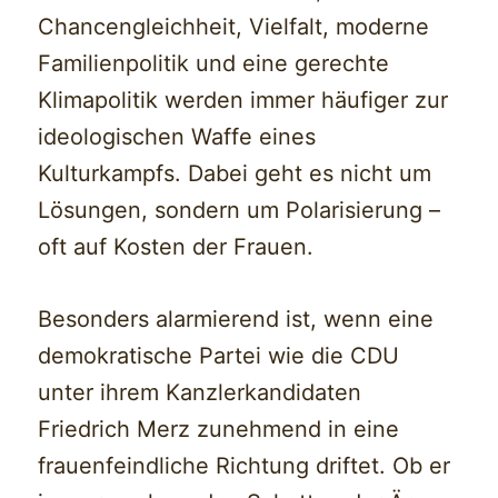
Chancengleichheit, Vielfalt, moderne
Familienpolitik und eine gerechte
Klimapolitik werden immer häufiger zur
ideologischen Waffe eines
Kulturkampfs. Dabei geht es nicht um
Lösungen, sondern um Polarisierung –
oft auf Kosten der Frauen.
Besonders alarmierend ist, wenn eine
demokratische Partei wie die CDU
unter ihrem Kanzlerkandidaten
Friedrich Merz zunehmend in eine
frauenfeindliche Richtung driftet. Ob er