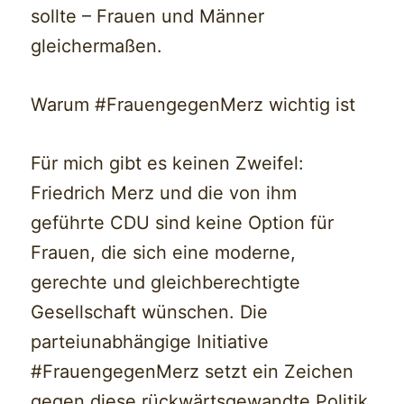
sollte – Frauen und Männer
gleichermaßen.
Warum #FrauengegenMerz wichtig ist
Für mich gibt es keinen Zweifel:
Friedrich Merz und die von ihm
geführte CDU sind keine Option für
Frauen, die sich eine moderne,
gerechte und gleichberechtigte
Gesellschaft wünschen. Die
parteiunabhängige Initiative
#FrauengegenMerz setzt ein Zeichen
gegen diese rückwärtsgewandte Politik