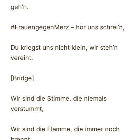
geh’n.
#FrauengegenMerz – hör uns schrei’n,
Du kriegst uns nicht klein, wir steh’n
vereint.
[Bridge]
Wir sind die Stimme, die niemals
verstummt,
Wir sind die Flamme, die immer noch
brennt.