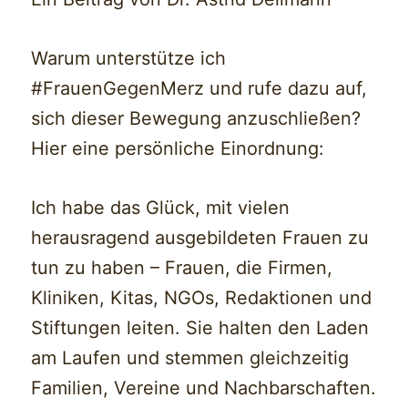
Warum unterstütze ich
#FrauenGegenMerz und rufe dazu auf,
sich dieser Bewegung anzuschließen?
Hier eine persönliche Einordnung:
Ich habe das Glück, mit vielen
herausragend ausgebildeten Frauen zu
tun zu haben – Frauen, die Firmen,
Kliniken, Kitas, NGOs, Redaktionen und
Stiftungen leiten. Sie halten den Laden
am Laufen und stemmen gleichzeitig
Familien, Vereine und Nachbarschaften.