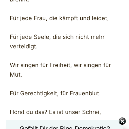
Für jede Frau, die kämpft und leidet,
Für jede Seele, die sich nicht mehr
verteidigt.
Wir singen für Freiheit, wir singen für
Mut,
Für Gerechtigkeit, für Frauenblut.
Hörst du das? Es ist unser Schrei,
Gefällt Dir der Blog-Demokratie?