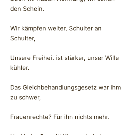
den Schein.
Wir kämpfen weiter, Schulter an
Schulter,
Unsere Freiheit ist stärker, unser Wille
kühler.
Das Gleichbehandlungsgesetz war ihm
zu schwer,
Frauenrechte? Für ihn nichts mehr.