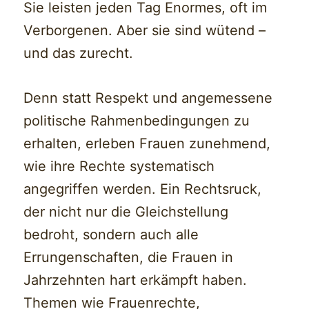
Sie leisten jeden Tag Enormes, oft im
Verborgenen. Aber sie sind wütend –
und das zurecht.
Denn statt Respekt und angemessene
politische Rahmenbedingungen zu
erhalten, erleben Frauen zunehmend,
wie ihre Rechte systematisch
angegriffen werden. Ein Rechtsruck,
der nicht nur die Gleichstellung
bedroht, sondern auch alle
Errungenschaften, die Frauen in
Jahrzehnten hart erkämpft haben.
Themen wie Frauenrechte,