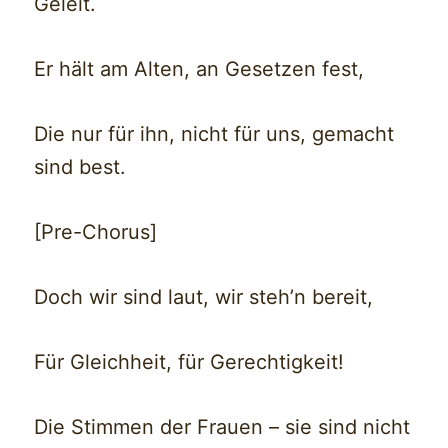
Geleit.
Er hält am Alten, an Gesetzen fest,
Die nur für ihn, nicht für uns, gemacht
sind best.
[Pre-Chorus]
Doch wir sind laut, wir steh’n bereit,
Für Gleichheit, für Gerechtigkeit!
Die Stimmen der Frauen – sie sind nicht