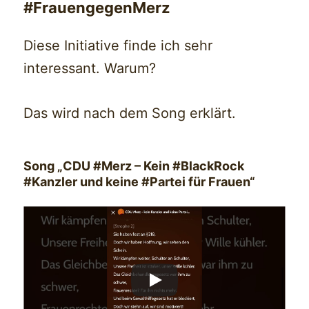
#FrauengegenMerz
Diese Initiative finde ich sehr
interessant. Warum?
Das wird nach dem Song erklärt.
Song „CDU #Merz – Kein #BlackRock
#Kanzler und keine #Partei für Frauen“