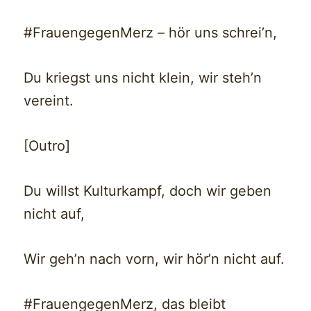
#FrauengegenMerz – hör uns schrei’n,
Du kriegst uns nicht klein, wir steh’n
vereint.
[Outro]
Du willst Kulturkampf, doch wir geben
nicht auf,
Wir geh’n nach vorn, wir hör’n nicht auf.
#FrauengegenMerz, das bleibt