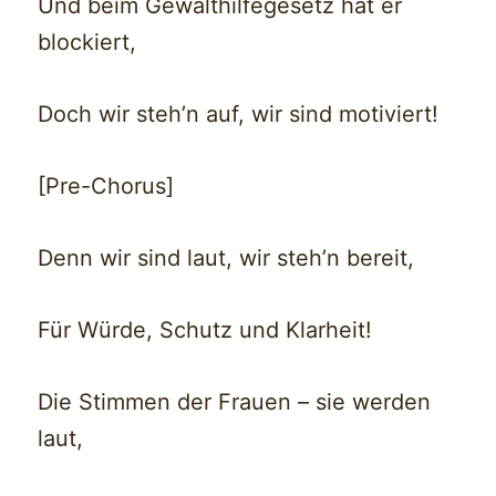
Und beim Gewalthilfegesetz hat er
blockiert,
Doch wir steh’n auf, wir sind motiviert!
[Pre-Chorus]
Denn wir sind laut, wir steh’n bereit,
Für Würde, Schutz und Klarheit!
Die Stimmen der Frauen – sie werden
laut,