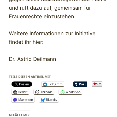
und ruft dazu auf, gemeinsam für
Frauenrechte einzustehen.
Weitere Informationen zur Initiative
findet ihr hier:
Dr. Astrid Deilmann
TEILE DIESEN ARTIKEL MIT
Telegram
Reddit
Threads
WhatsApp
Mastodon
Bluesky
GEFÄLLT MIR: