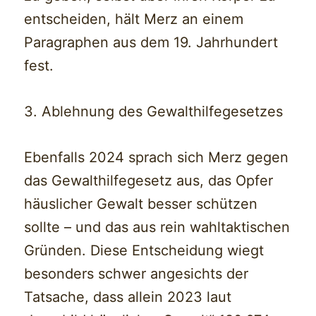
entscheiden, hält Merz an einem
Paragraphen aus dem 19. Jahrhundert
fest.
3. Ablehnung des Gewalthilfegesetzes
Ebenfalls 2024 sprach sich Merz gegen
das Gewalthilfegesetz aus, das Opfer
häuslicher Gewalt besser schützen
sollte – und das aus rein wahltaktischen
Gründen. Diese Entscheidung wiegt
besonders schwer angesichts der
Tatsache, dass allein 2023 laut