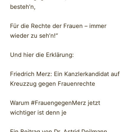
besteh’n,
Für die Rechte der Frauen – immer
wieder zu seh’n!“
Und hier die Erklärung:
Friedrich Merz: Ein Kanzlerkandidat auf
Kreuzzug gegen Frauenrechte
Warum #FrauengegenMerz jetzt
wichtiger ist denn je
Ein Beitrag von Dr. Astrid Deilmann