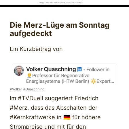
Die Merz-Lüge am Sonntag
aufgedeckt
Ein Kurzbeitrag von
#Volker #Quaschning
Im #TVDuell suggeriert Friedrich
#Merz, dass das Abschalten der
#Kernkraftwerke in 🇩🇪 für höhere
Strompreise und mit für den