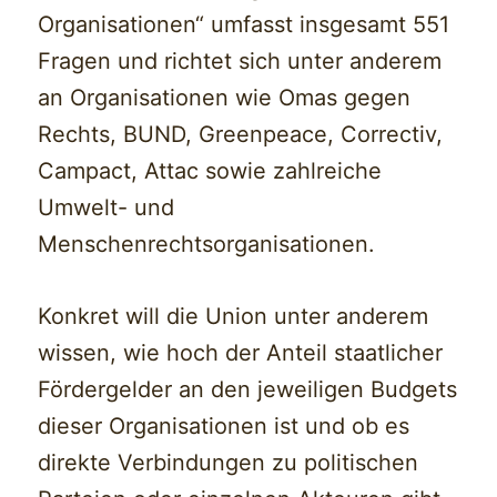
Organisationen“ umfasst insgesamt 551
Fragen und richtet sich unter anderem
an Organisationen wie Omas gegen
Rechts, BUND, Greenpeace, Correctiv,
Campact, Attac sowie zahlreiche
Umwelt- und
Menschenrechtsorganisationen.
Konkret will die Union unter anderem
wissen, wie hoch der Anteil staatlicher
Fördergelder an den jeweiligen Budgets
dieser Organisationen ist und ob es
direkte Verbindungen zu politischen