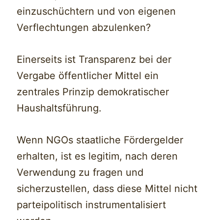
einzuschüchtern und von eigenen
Verflechtungen abzulenken?
Einerseits ist Transparenz bei der
Vergabe öffentlicher Mittel ein
zentrales Prinzip demokratischer
Haushaltsführung.
Wenn NGOs staatliche Fördergelder
erhalten, ist es legitim, nach deren
Verwendung zu fragen und
sicherzustellen, dass diese Mittel nicht
parteipolitisch instrumentalisiert