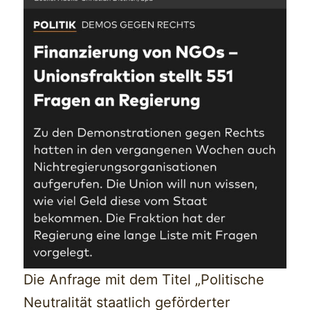
Die Anfrage mit dem Titel „Politische
Neutralität staatlich geförderter