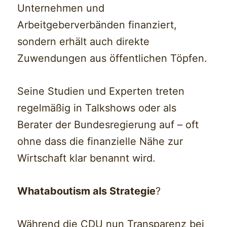
Unternehmen und
Arbeitgeberverbänden finanziert,
sondern erhält auch direkte
Zuwendungen aus öffentlichen Töpfen.
Seine Studien und Experten treten
regelmäßig in Talkshows oder als
Berater der Bundesregierung auf – oft
ohne dass die finanzielle Nähe zur
Wirtschaft klar benannt wird.
Whataboutism als Strategie
?
Während die CDU nun Transparenz bei