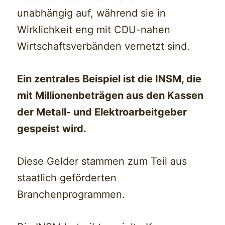
unabhängig auf, während sie in
Wirklichkeit eng mit CDU-nahen
Wirtschaftsverbänden vernetzt sind.
Ein zentrales Beispiel ist die INSM, die
mit Millionenbeträgen aus den Kassen
der Metall- und Elektroarbeitgeber
gespeist wird.
Diese Gelder stammen zum Teil aus
staatlich geförderten
Branchenprogrammen.