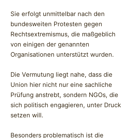
Sie erfolgt unmittelbar nach den
bundesweiten Protesten gegen
Rechtsextremismus, die maßgeblich
von einigen der genannten
Organisationen unterstützt wurden.
Die Vermutung liegt nahe, dass die
Union hier nicht nur eine sachliche
Prüfung anstrebt, sondern NGOs, die
sich politisch engagieren, unter Druck
setzen will.
Besonders problematisch ist die