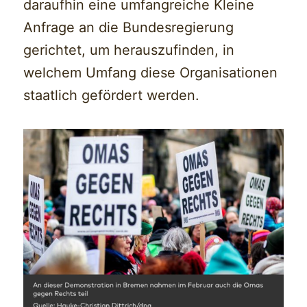
daraufhin eine umfangreiche Kleine
Anfrage an die Bundesregierung
gerichtet, um herauszufinden, in
welchem Umfang diese Organisationen
staatlich gefördert werden.