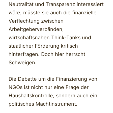
Neutralität und Transparenz interessiert
wäre, müsste sie auch die finanzielle
Verflechtung zwischen
Arbeitgeberverbänden,
wirtschaftsnahen Think-Tanks und
staatlicher Förderung kritisch
hinterfragen. Doch hier herrscht
Schweigen.
Die Debatte um die Finanzierung von
NGOs ist nicht nur eine Frage der
Haushaltskontrolle, sondern auch ein
politisches Machtinstrument.