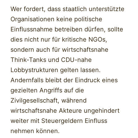
Wer fordert, dass staatlich unterstützte
Organisationen keine politische
Einflussnahme betreiben dürfen, sollte
dies nicht nur für kritische NGOs,
sondern auch für wirtschaftsnahe
Think-Tanks und CDU-nahe
Lobbystrukturen gelten lassen.
Andernfalls bleibt der Eindruck eines
gezielten Angriffs auf die
Zivilgesellschaft, während
wirtschaftsnahe Akteure ungehindert
weiter mit Steuergeldern Einfluss
nehmen können.