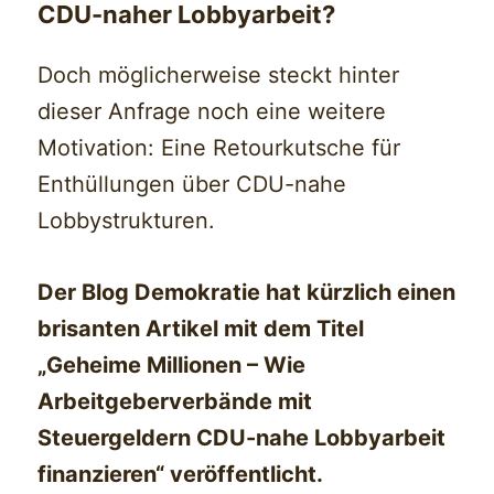
CDU-naher Lobbyarbeit?
Doch möglicherweise steckt hinter
dieser Anfrage noch eine weitere
Motivation: Eine Retourkutsche für
Enthüllungen über CDU-nahe
Lobbystrukturen.
Der Blog Demokratie hat kürzlich einen
brisanten Artikel mit dem Titel
„Geheime Millionen – Wie
Arbeitgeberverbände mit
Steuergeldern CDU-nahe Lobbyarbeit
finanzieren“ veröffentlicht.