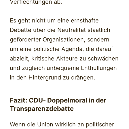
Verflechtungen ab.
Es geht nicht um eine ernsthafte
Debatte über die Neutralität staatlich
geförderter Organisationen, sondern
um eine politische Agenda, die darauf
abzielt, kritische Akteure zu schwächen
und zugleich unbequeme Enthüllungen
in den Hintergrund zu drängen.
Fazit: CDU- Doppelmoral in der
Transparenzdebatte
Wenn die Union wirklich an politischer