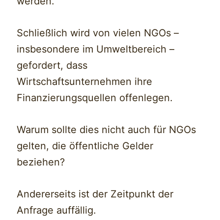
werden.
Schließlich wird von vielen NGOs –
insbesondere im Umweltbereich –
gefordert, dass
Wirtschaftsunternehmen ihre
Finanzierungsquellen offenlegen.
Warum sollte dies nicht auch für NGOs
gelten, die öffentliche Gelder
beziehen?
Andererseits ist der Zeitpunkt der
Anfrage auffällig.