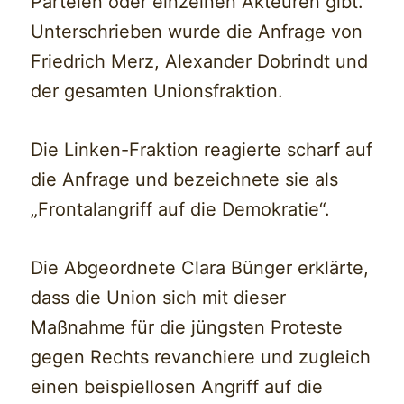
Parteien oder einzelnen Akteuren gibt.
Unterschrieben wurde die Anfrage von
Friedrich Merz, Alexander Dobrindt und
der gesamten Unionsfraktion.
Die Linken-Fraktion reagierte scharf auf
die Anfrage und bezeichnete sie als
„Frontalangriff auf die Demokratie“.
Die Abgeordnete Clara Bünger erklärte,
dass die Union sich mit dieser
Maßnahme für die jüngsten Proteste
gegen Rechts revanchiere und zugleich
einen beispiellosen Angriff auf die