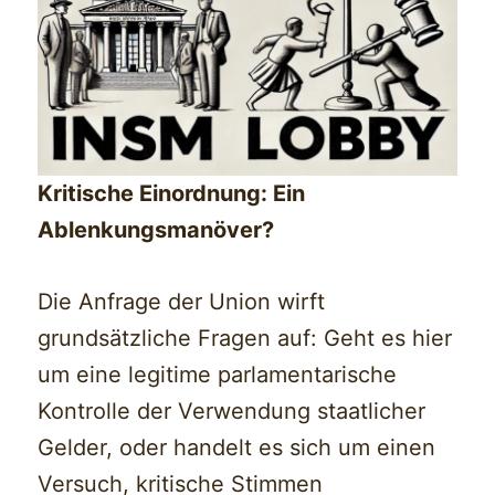
Kritische Einordnung: Ein
Ablenkungsmanöver?
Die Anfrage der Union wirft
grundsätzliche Fragen auf: Geht es hier
um eine legitime parlamentarische
Kontrolle der Verwendung staatlicher
Gelder, oder handelt es sich um einen
Versuch, kritische Stimmen