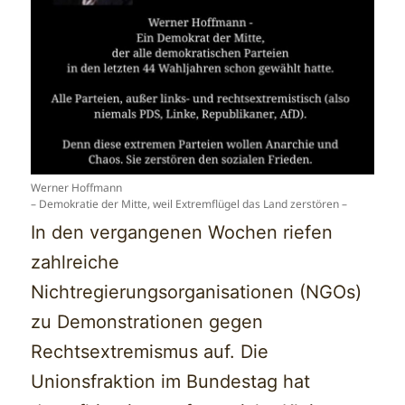
Werner Hoffmann
– Demokratie der Mitte, weil Extremflügel das Land zerstören –
In den vergangenen Wochen riefen
zahlreiche
Nichtregierungsorganisationen (NGOs)
zu Demonstrationen gegen
Rechtsextremismus auf. Die
Unionsfraktion im Bundestag hat