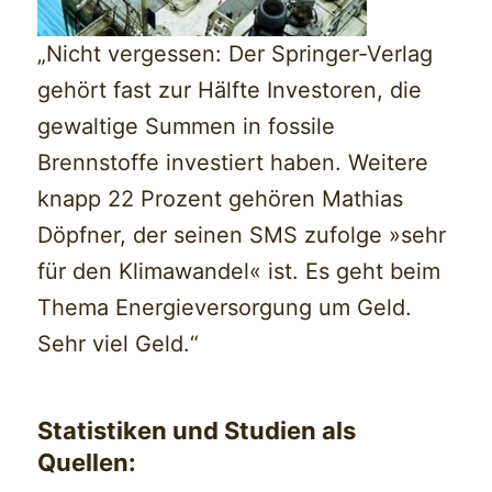
„Nicht vergessen: Der Springer-Verlag
gehört fast zur Hälfte Investoren, die
gewaltige Summen in fossile
Brennstoffe investiert haben. Weitere
knapp 22 Prozent gehören Mathias
Döpfner, der seinen SMS zufolge »sehr
für den Klimawandel« ist. Es geht beim
Thema Energieversorgung um Geld.
Sehr viel Geld.“
Statistiken und Studien als
Quellen: