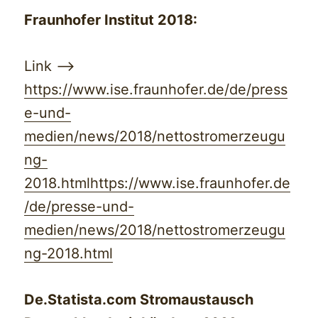
Fraunhofer Institut 2018:
Link —>
https://www.ise.fraunhofer.de/de/press
e-und-
medien/news/2018/nettostromerzeugu
ng-
2018.html
https://www.ise.fraunhofer.de
/de/presse-und-
medien/news/2018/nettostromerzeugu
ng-2018.html
De.Statista.com Stromaustausch