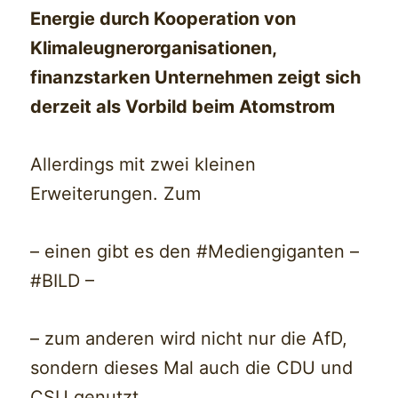
Energie durch Kooperation von
Klimaleugnerorganisationen,
finanzstarken Unternehmen zeigt sich
derzeit als Vorbild beim Atomstrom
Allerdings mit zwei kleinen
Erweiterungen. Zum
– einen gibt es den #Mediengiganten –
#BILD –
– zum anderen wird nicht nur die AfD,
sondern dieses Mal auch die CDU und
CSU genutzt.