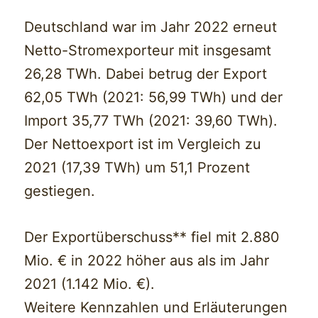
Deutschland war im Jahr 2022 erneut
Netto-Stromexporteur mit insgesamt
26,28 TWh. Dabei betrug der Export
62,05 TWh (2021: 56,99 TWh) und der
Import 35,77 TWh (2021: 39,60 TWh).
Der Nettoexport ist im Vergleich zu
2021 (17,39 TWh) um 51,1 Prozent
gestiegen.
Der Exportüberschuss** fiel mit 2.880
Mio. € in 2022 höher aus als im Jahr
2021 (1.142 Mio. €).
Weitere Kennzahlen und Erläuterungen