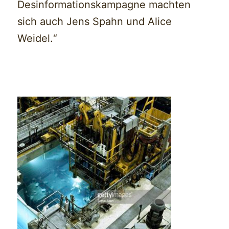
Desinformationskampagne machten
sich auch Jens Spahn und Alice
Weidel.“