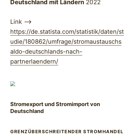
Deutschland mit Ländern
2022
Link —>
https://de.statista.com/statistik/daten/st
udie/180862/umfrage/stromaustauschs
aldo-deutschlands-nach-
partnerlaendern/
Stromexport und Stromimport von
Deutschland
GRENZÜBERSCHREITENDER STROMHANDEL