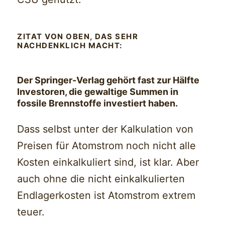
ZITAT VON OBEN, DAS SEHR
NACHDENKLICH MACHT:
Der Springer-Verlag gehört fast zur Hälfte
Investoren, die gewaltige Summen in
fossile Brennstoffe investiert haben.
Dass selbst unter der Kalkulation von
Preisen für Atomstrom noch nicht alle
Kosten einkalkuliert sind, ist klar. Aber
auch ohne die nicht einkalkulierten
Endlagerkosten ist Atomstrom extrem
teuer.