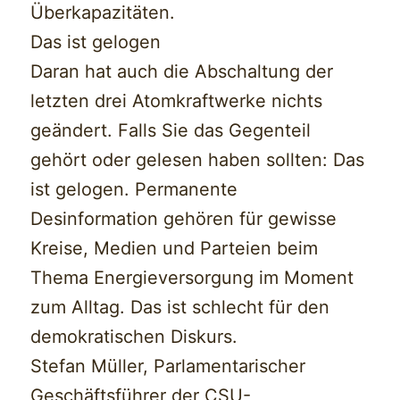
Überkapazitäten.
Das ist gelogen
Daran hat auch die Abschaltung der
letzten drei Atomkraftwerke nichts
geändert. Falls Sie das Gegenteil
gehört oder gelesen haben sollten: Das
ist gelogen. Permanente
Desinformation gehören für gewisse
Kreise, Medien und Parteien beim
Thema Energieversorgung im Moment
zum Alltag. Das ist schlecht für den
demokratischen Diskurs.
Stefan Müller, Parlamentarischer
Geschäftsführer der CSU-