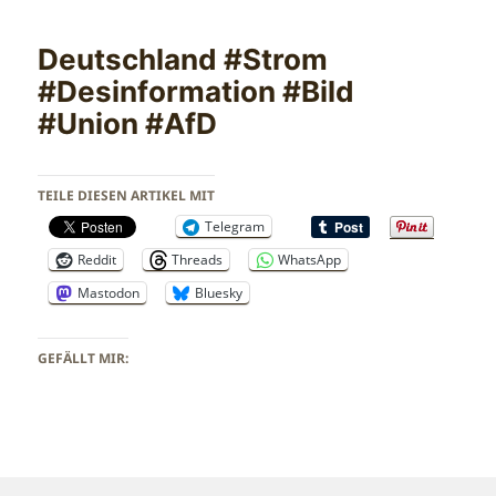
Deutschland #Strom
#Desinformation #Bild
#Union #AfD
TEILE DIESEN ARTIKEL MIT
Telegram
Reddit
Threads
WhatsApp
Mastodon
Bluesky
GEFÄLLT MIR: