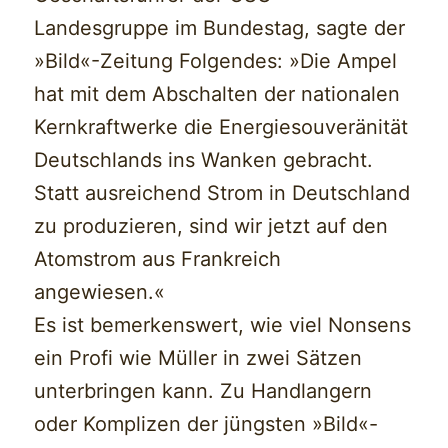
Landesgruppe im Bundestag, sagte der
»Bild«-Zeitung Folgendes: »Die Ampel
hat mit dem Abschalten der nationalen
Kernkraftwerke die Energiesouveränität
Deutschlands ins Wanken gebracht.
Statt ausreichend Strom in Deutschland
zu produzieren, sind wir jetzt auf den
Atomstrom aus Frankreich
angewiesen.«
Es ist bemerkenswert, wie viel Nonsens
ein Profi wie Müller in zwei Sätzen
unterbringen kann. Zu Handlangern
oder Komplizen der jüngsten »Bild«-