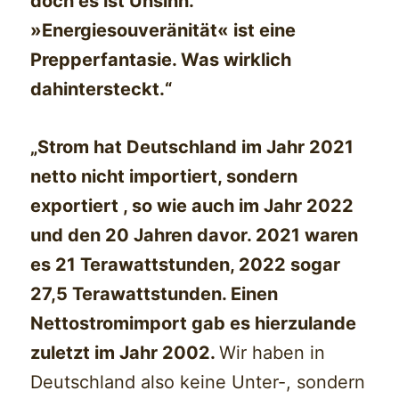
doch es ist Unsinn.
»Energiesouveränität« ist eine
Prepperfantasie. Was wirklich
dahintersteckt.“
„Strom hat Deutschland im Jahr 2021
netto nicht importiert, sondern
exportiert , so wie auch im Jahr 2022
und den 20 Jahren davor. 2021 waren
es 21 Terawattstunden, 2022 sogar
27,5 Terawattstunden. Einen
Nettostromimport gab es hierzulande
zuletzt im Jahr 2002.
Wir haben in
Deutschland also keine Unter-, sondern