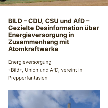
BILD – CDU, CSU und AfD –
Gezielte Desinformation über
Energieversorgung in
Zusammenhang mit
Atomkraftwerke
Energieversorgung
»Bild«, Union und AfD, vereint in
Prepperfantasien