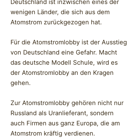
Deutschland ist inzwischen eines der
wenigen Länder, die sich aus dem
Atomstrom zurückgezogen hat.
Für die Atomstromlobby ist der Ausstieg
von Deutschland eine Gefahr. Macht
das deutsche Modell Schule, wird es
der Atomstromlobby an den Kragen
gehen.
Zur Atomstromlobby gehören nicht nur
Russland als Uranlieferant, sondern
auch Firmen aus ganz Europa, die am
Atomstrom kräftig verdienen.