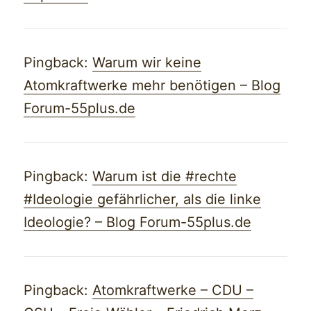
Pingback:
Warum wir keine
Atomkraftwerke mehr benötigen – Blog
Forum-55plus.de
Pingback:
Warum ist die #rechte
#Ideologie gefährlicher, als die linke
Ideologie? – Blog Forum-55plus.de
Pingback:
Atomkraftwerke – CDU –