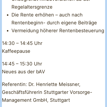
Regelaltersgrenze
Die Rente erhöhen – auch nach
Rentenbeginn- durch eigene Beiträge
Vermeidung höherer Rentenbesteuerung
14:30 – 14:45 Uhr
Kaffeepause
14:45 – 15:30 Uhr
Neues aus der bAV
Referentin: Dr. Henriette Meissner,
Geschäftsführerin Stuttgarter Vorsorge-
Management GmbH, Stuttgart