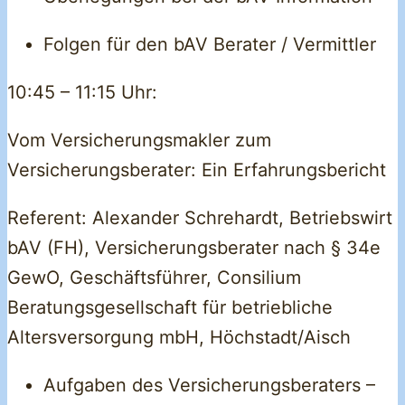
Folgen für den bAV Berater / Vermittler
10:45 – 11:15 Uhr:
Vom Versicherungsmakler zum
Versicherungsberater: Ein Erfahrungsbericht
Referent: Alexander Schrehardt, Betriebswirt
bAV (FH), Versicherungsberater nach § 34e
GewO, Geschäftsführer, Consilium
Beratungsgesellschaft für betriebliche
Altersversorgung mbH, Höchstadt/Aisch
Aufgaben des Versicherungsberaters –