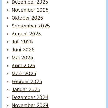
Dezember 2025
November 2025
Oktober 2025
September 2025
August 2025
Juli 2025
Juni 2025
Mai 2025
April 2025
März 2025
Februar 2025
Januar 2025
Dezember 2024
November 2024