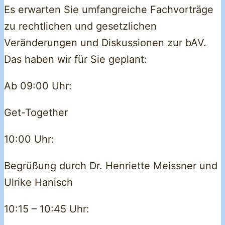
Es erwarten Sie umfangreiche Fachvorträge
zu rechtlichen und gesetzlichen
Veränderungen und Diskussionen zur bAV.
Das haben wir für Sie geplant:
Ab 09:00 Uhr:
Get-Together
10:00 Uhr:
Begrüßung durch Dr. Henriette Meissner und
Ulrike Hanisch
10:15 – 10:45 Uhr: