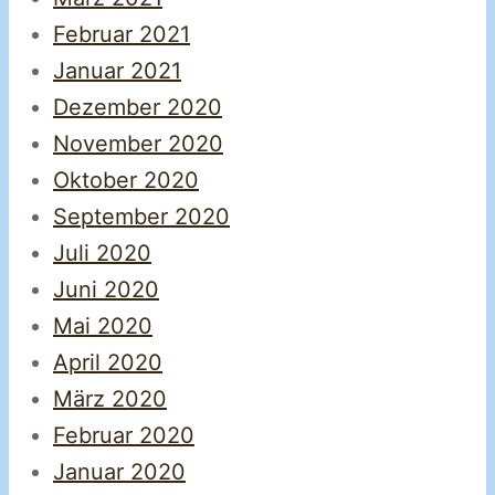
Februar 2021
Januar 2021
Dezember 2020
November 2020
Oktober 2020
September 2020
Juli 2020
Juni 2020
Mai 2020
April 2020
März 2020
Februar 2020
Januar 2020