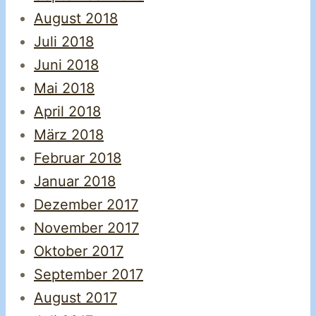
August 2018
Juli 2018
Juni 2018
Mai 2018
April 2018
März 2018
Februar 2018
Januar 2018
Dezember 2017
November 2017
Oktober 2017
September 2017
August 2017