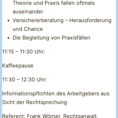
Theorie und Praxis fallen oftmals
auseinander
Versichererberatung – Herausforderung
und Chance
Die Begleitung von Praxisfällen
11:15 – 11:30 Uhr:
Kaffeepause
11:30 – 12:30 Uhr:
Informationspflichten des Arbeitgebers aus
Sicht der Rechtsprechung
Referent: Frank Wörner, Rechtsanwalt,