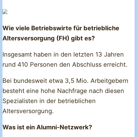
Wie viele Betriebswirte für betriebliche
Altersversorgung (FH) gibt es?
Insgesamt haben in den letzten 13 Jahren
rund 410 Personen den Abschluss erreicht.
Bei bundesweit etwa 3,5 Mio. Arbeitgebern
besteht eine hohe Nachfrage nach diesen
Spezialisten in der betrieblichen
Altersversorgung.
Was ist ein Alumni-Netzwerk?