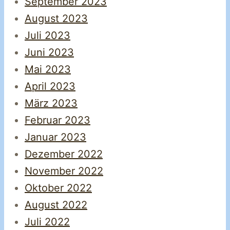
September 2023
August 2023
Juli 2023
Juni 2023
Mai 2023
April 2023
März 2023
Februar 2023
Januar 2023
Dezember 2022
November 2022
Oktober 2022
August 2022
Juli 2022