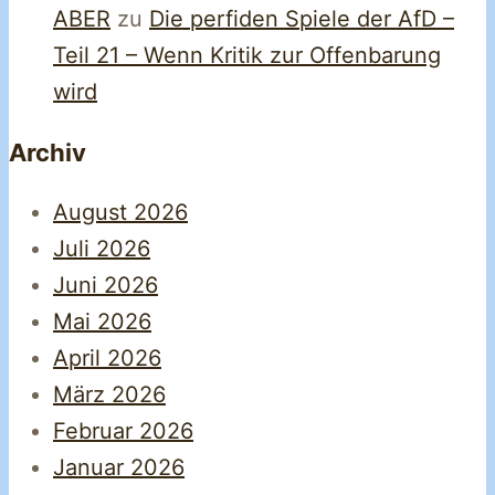
ABER
zu
Die perfiden Spiele der AfD –
Teil 21 – Wenn Kritik zur Offenbarung
wird
Archiv
August 2026
Juli 2026
Juni 2026
Mai 2026
April 2026
März 2026
Februar 2026
Januar 2026