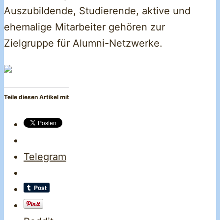
Auszubildende, Studierende, aktive und
ehemalige Mitarbeiter gehören zur
Zielgruppe für Alumni-Netzwerke.
Teile diesen Artikel mit
Telegram