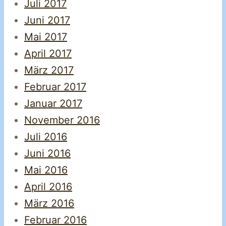
Juli 2017
Juni 2017
Mai 2017
April 2017
März 2017
Februar 2017
Januar 2017
November 2016
Juli 2016
Juni 2016
Mai 2016
April 2016
März 2016
Februar 2016