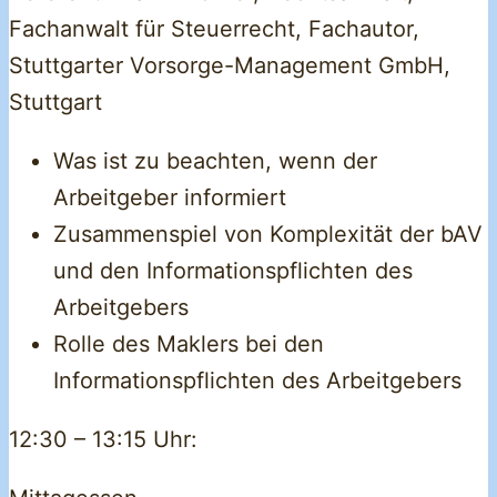
Fachanwalt für Steuerrecht, Fachautor,
Stuttgarter Vorsorge-Management GmbH,
Stuttgart
Was ist zu beachten, wenn der
Arbeitgeber informiert
Zusammenspiel von Komplexität der bAV
und den Informationspflichten des
Arbeitgebers
Rolle des Maklers bei den
Informationspflichten des Arbeitgebers
12:30 – 13:15 Uhr: