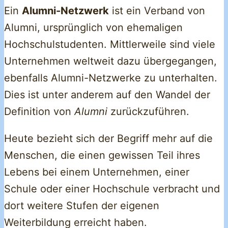
Ein
Alumni-Netzwerk
ist ein Verband von
Alumni, ursprünglich von ehemaligen
Hochschulstudenten. Mittlerweile sind viele
Unternehmen weltweit dazu übergegangen,
ebenfalls Alumni-Netzwerke zu unterhalten.
Dies ist unter anderem auf den Wandel der
Definition von
Alumni
zurückzuführen.
Heute bezieht sich der Begriff mehr auf die
Menschen, die einen gewissen Teil ihres
Lebens bei einem Unternehmen, einer
Schule oder einer Hochschule verbracht und
dort weitere Stufen der eigenen
Weiterbildung erreicht haben.