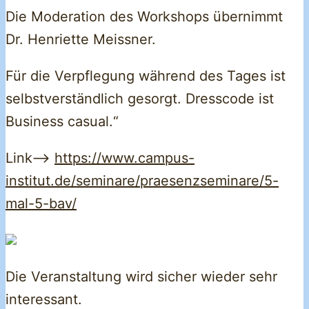
Die Moderation des Workshops übernimmt
Dr. Henriette Meissner.
Für die Verpflegung während des Tages ist
selbstverständlich gesorgt. Dresscode ist
Business casual.“
Link–>
https://www.campus-
institut.de/seminare/praesenzseminare/5-
mal-5-bav/
Die Veranstaltung wird sicher wieder sehr
interessant.