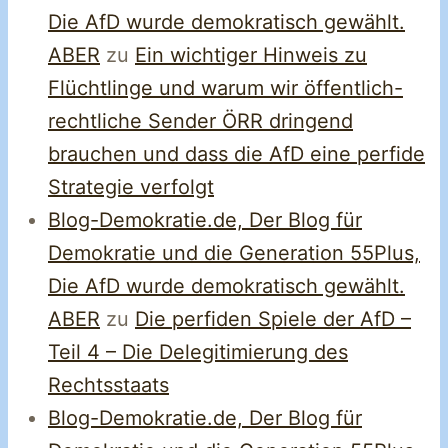
Die AfD wurde demokratisch gewählt.
ABER
zu
Ein wichtiger Hinweis zu
Flüchtlinge und warum wir öffentlich-
rechtliche Sender ÖRR dringend
brauchen und dass die AfD eine perfide
Strategie verfolgt
Blog-Demokratie.de, Der Blog für
Demokratie und die Generation 55Plus,
Die AfD wurde demokratisch gewählt.
ABER
zu
Die perfiden Spiele der AfD –
Teil 4 – Die Delegitimierung des
Rechtsstaats
Blog-Demokratie.de, Der Blog für