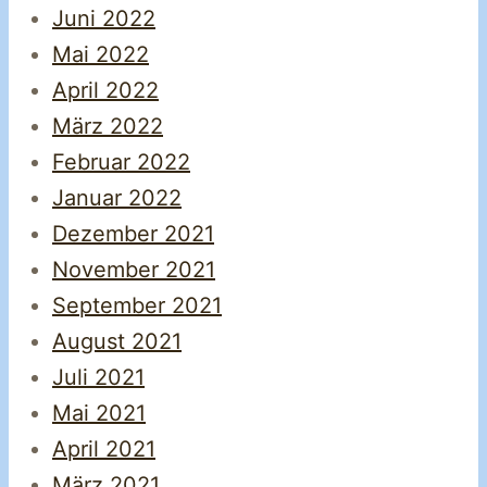
Juni 2022
Mai 2022
April 2022
März 2022
Februar 2022
Januar 2022
Dezember 2021
November 2021
September 2021
August 2021
Juli 2021
Mai 2021
April 2021
März 2021