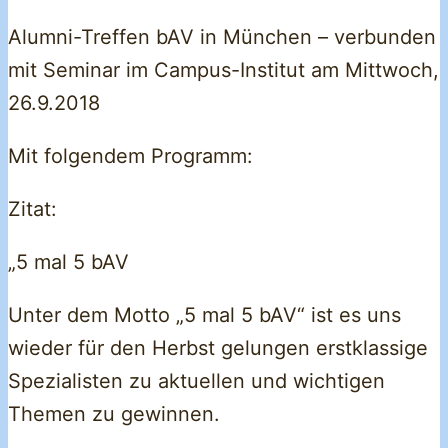
Alumni-Treffen bAV in München – verbunden
mit Seminar im Campus-Institut am Mittwoch,
26.9.2018
Mit folgendem Programm:
Zitat:
„5 mal 5 bAV
Unter dem Motto „5 mal 5 bAV“ ist es uns
wieder für den Herbst gelungen erstklassige
Spezialisten zu aktuellen und wichtigen
Themen zu gewinnen.