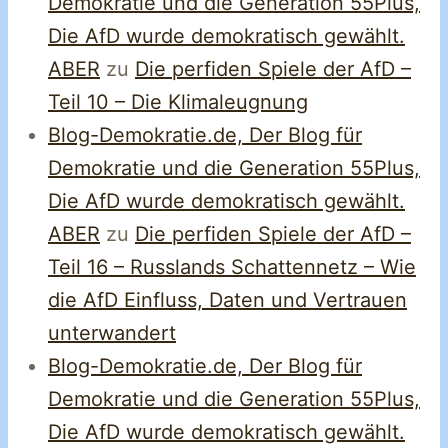
Demokratie und die Generation 55Plus,
Die AfD wurde demokratisch gewählt.
ABER
zu
Die perfiden Spiele der AfD –
Teil 10 – Die Klimaleugnung
Blog-Demokratie.de, Der Blog für
Demokratie und die Generation 55Plus,
Die AfD wurde demokratisch gewählt.
ABER
zu
Die perfiden Spiele der AfD –
Teil 16 – Russlands Schattennetz – Wie
die AfD Einfluss, Daten und Vertrauen
unterwandert
Blog-Demokratie.de, Der Blog für
Demokratie und die Generation 55Plus,
Die AfD wurde demokratisch gewählt.