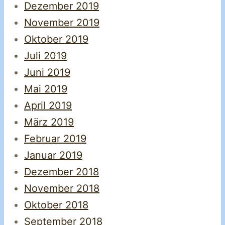
Dezember 2019
November 2019
Oktober 2019
Juli 2019
Juni 2019
Mai 2019
April 2019
März 2019
Februar 2019
Januar 2019
Dezember 2018
November 2018
Oktober 2018
September 2018