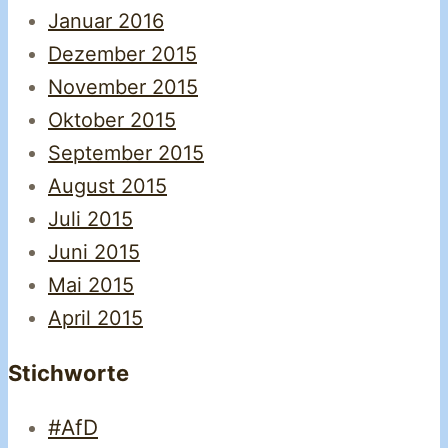
Januar 2016
Dezember 2015
November 2015
Oktober 2015
September 2015
August 2015
Juli 2015
Juni 2015
Mai 2015
April 2015
Stichworte
#AfD