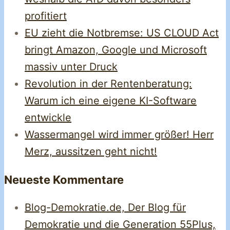
profitiert
EU zieht die Notbremse: US CLOUD Act
bringt Amazon, Google und Microsoft
massiv unter Druck
Revolution in der Rentenberatung:
Warum ich eine eigene KI-Software
entwickle
Wassermangel wird immer größer! Herr
Merz, aussitzen geht nicht!
Neueste Kommentare
Blog-Demokratie.de, Der Blog für
Demokratie und die Generation 55Plus,