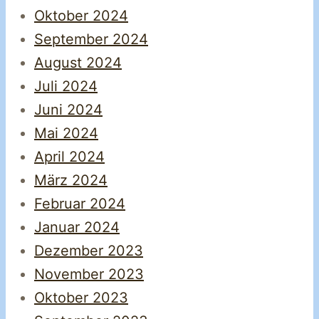
Oktober 2024
September 2024
August 2024
Juli 2024
Juni 2024
Mai 2024
April 2024
März 2024
Februar 2024
Januar 2024
Dezember 2023
November 2023
Oktober 2023