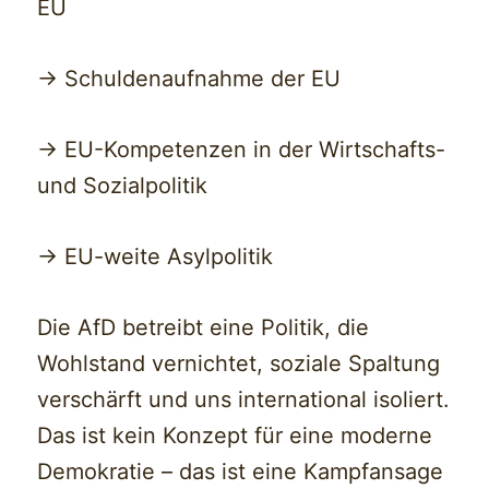
EU
-> Schuldenaufnahme der EU
-> EU-Kompetenzen in der Wirtschafts-
und Sozialpolitik
-> EU-weite Asylpolitik
Die AfD betreibt eine Politik, die
Wohlstand vernichtet, soziale Spaltung
verschärft und uns international isoliert.
Das ist kein Konzept für eine moderne
Demokratie – das ist eine Kampfansage