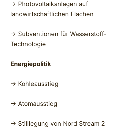
-> Photovoltaikanlagen auf
landwirtschaftlichen Flächen
-> Subventionen für Wasserstoff-
Technologie
Energiepolitik
-> Kohleausstieg
-> Atomausstieg
-> Stilllegung von Nord Stream 2