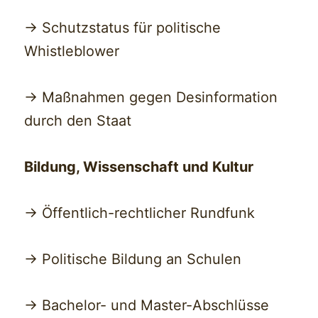
-> Schutzstatus für politische
Whistleblower
-> Maßnahmen gegen Desinformation
durch den Staat
Bildung, Wissenschaft und Kultur
-> Öffentlich-rechtlicher Rundfunk
-> Politische Bildung an Schulen
-> Bachelor- und Master-Abschlüsse