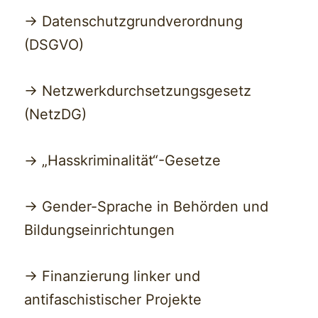
-> Datenschutzgrundverordnung
(DSGVO)
-> Netzwerkdurchsetzungsgesetz
(NetzDG)
-> „Hasskriminalität“-Gesetze
-> Gender-Sprache in Behörden und
Bildungseinrichtungen
-> Finanzierung linker und
antifaschistischer Projekte