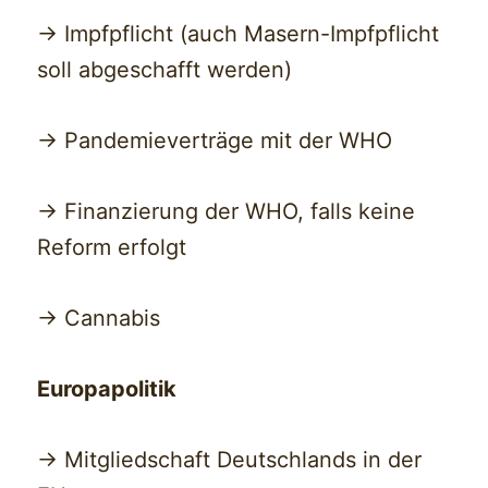
-> Impfpflicht (auch Masern-Impfpflicht
soll abgeschafft werden)
-> Pandemieverträge mit der WHO
-> Finanzierung der WHO, falls keine
Reform erfolgt
-> Cannabis
Europapolitik
-> Mitgliedschaft Deutschlands in der