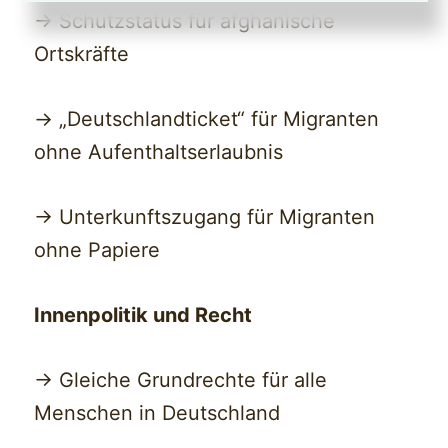
-> Schutzstatus für afghanische
Ortskräfte
-> „Deutschlandticket“ für Migranten
ohne Aufenthaltserlaubnis
-> Unterkunftszugang für Migranten
ohne Papiere
Innenpolitik und Recht
-> Gleiche Grundrechte für alle
Menschen in Deutschland