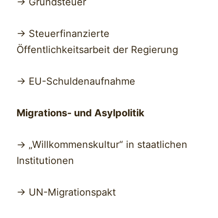
-> Grundsteuer
-> Steuerfinanzierte
Öffentlichkeitsarbeit der Regierung
-> EU-Schuldenaufnahme
Migrations- und Asylpolitik
-> „Willkommenskultur“ in staatlichen
Institutionen
-> UN-Migrationspakt