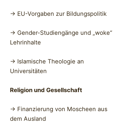
-> EU-Vorgaben zur Bildungspolitik
-> Gender-Studiengänge und „woke“
Lehrinhalte
-> Islamische Theologie an
Universitäten
Religion und Gesellschaft
-> Finanzierung von Moscheen aus
dem Ausland