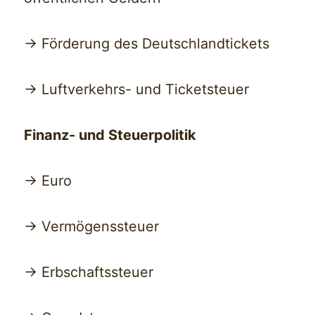
-> Förderung des Deutschlandtickets
-> Luftverkehrs- und Ticketsteuer
Finanz- und Steuerpolitik
-> Euro
-> Vermögenssteuer
-> Erbschaftssteuer