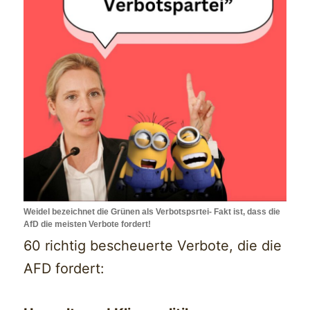
Weidel bezeichnet die Grünen als Verbotspsrtei- Fakt ist, dass die
AfD die meisten Verbote fordert!
60 richtig bescheuerte Verbote, die die
AFD fordert: