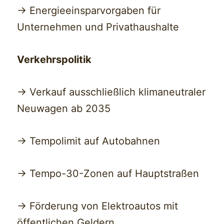
-> Energieeinsparvorgaben für
Unternehmen und Privathaushalte
Verkehrspolitik
-> Verkauf ausschließlich klimaneutraler
Neuwagen ab 2035
-> Tempolimit auf Autobahnen
-> Tempo-30-Zonen auf Hauptstraßen
-> Förderung von Elektroautos mit
öffentlichen Geldern