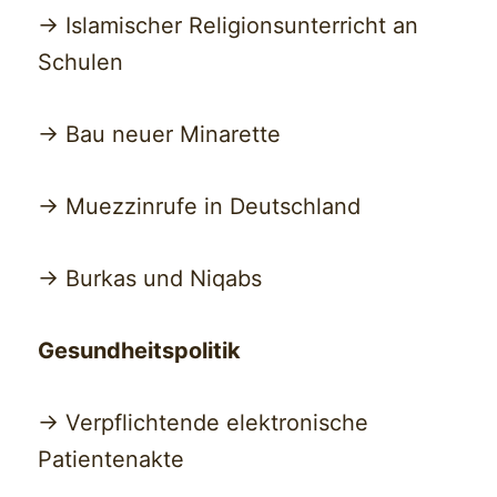
-> Islamischer Religionsunterricht an
Schulen
-> Bau neuer Minarette
-> Muezzinrufe in Deutschland
-> Burkas und Niqabs
Gesundheitspolitik
-> Verpflichtende elektronische
Patientenakte