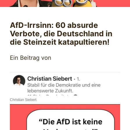
AfD-Irrsinn: 60 absurde
Verbote, die Deutschland in
die Steinzeit katapultieren!
Ein Beitrag von
Christian Siebert.