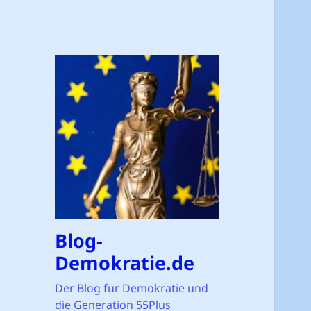
Blog-
Demokratie.de
Der Blog für Demokratie und
die Generation 55Plus