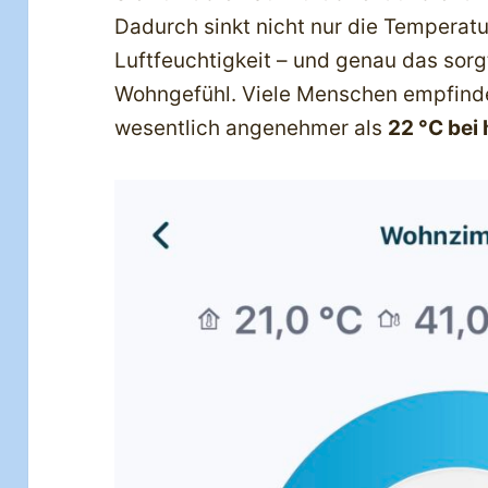
Dadurch sinkt nicht nur die Temperatu
Luftfeuchtigkeit – und genau das sorg
Wohngefühl. Viele Menschen empfin
wesentlich angenehmer als
22 °C bei