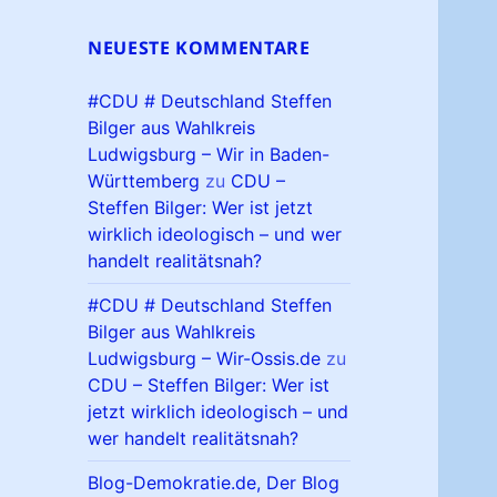
NEUESTE KOMMENTARE
#CDU # Deutschland Steffen
Bilger aus Wahlkreis
Ludwigsburg – Wir in Baden-
Württemberg
zu
CDU –
Steffen Bilger: Wer ist jetzt
wirklich ideologisch – und wer
handelt realitätsnah?
#CDU # Deutschland Steffen
Bilger aus Wahlkreis
Ludwigsburg – Wir-Ossis.de
zu
CDU – Steffen Bilger: Wer ist
jetzt wirklich ideologisch – und
wer handelt realitätsnah?
Blog-Demokratie.de, Der Blog