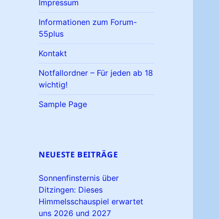
Impressum
Informationen zum Forum-
55plus
Kontakt
Notfallordner – Für jeden ab 18
wichtig!
Sample Page
NEUESTE BEITRÄGE
Sonnenfinsternis über
Ditzingen: Dieses
Himmelsschauspiel erwartet
uns 2026 und 2027