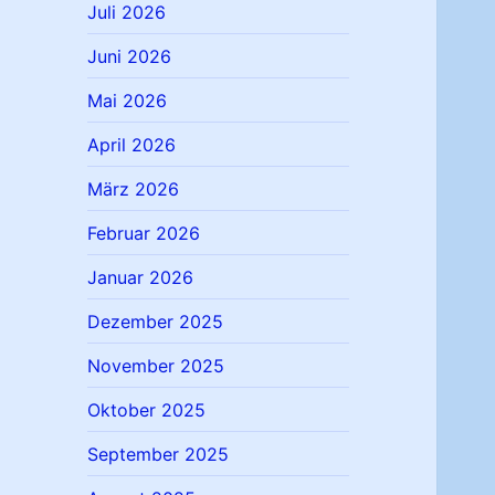
Juli 2026
Juni 2026
Mai 2026
April 2026
März 2026
Februar 2026
Januar 2026
Dezember 2025
November 2025
Oktober 2025
September 2025