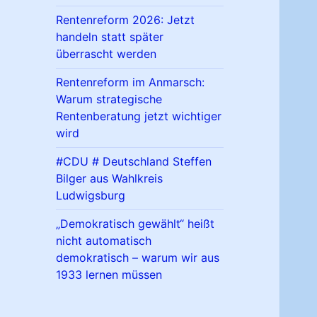
Rentenreform 2026: Jetzt
handeln statt später
überrascht werden
Rentenreform im Anmarsch:
Warum strategische
Rentenberatung jetzt wichtiger
wird
#CDU # Deutschland Steffen
Bilger aus Wahlkreis
Ludwigsburg
„Demokratisch gewählt“ heißt
nicht automatisch
demokratisch – warum wir aus
1933 lernen müssen