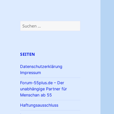
Suchen
nach:
SEITEN
Datenschutzerklärung
Impressum
Forum-55plus.de – Der
unabhängige Partner für
Menschan ab 55
Haftungsausschluss