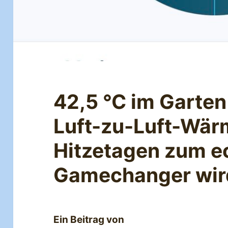
42,5 °C im Garten
Luft-zu-Luft-Wä
Hitzetagen zum e
Gamechanger wir
Ein Beitrag von