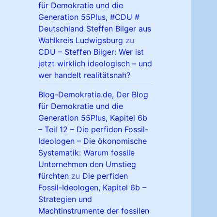
für Demokratie und die
Generation 55Plus, #CDU #
Deutschland Steffen Bilger aus
Wahlkreis Ludwigsburg
zu
CDU – Steffen Bilger: Wer ist
jetzt wirklich ideologisch – und
wer handelt realitätsnah?
Blog-Demokratie.de, Der Blog
für Demokratie und die
Generation 55Plus, Kapitel 6b
– Teil 12 – Die perfiden Fossil-
Ideologen – Die ökonomische
Systematik: Warum fossile
Unternehmen den Umstieg
fürchten
zu
Die perfiden
Fossil-Ideologen, Kapitel 6b –
Strategien und
Machtinstrumente der fossilen