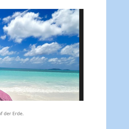
f der Erde.