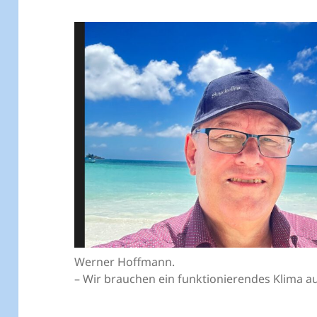
Werner Hoffmann.
– Wir brauchen ein funktionierendes Klima au