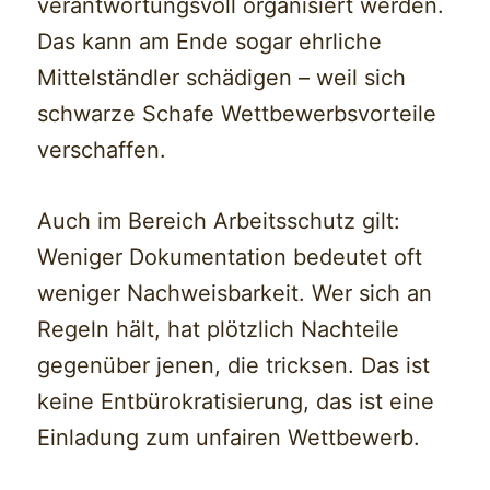
verantwortungsvoll organisiert werden.
Das kann am Ende sogar ehrliche
Mittelständler schädigen – weil sich
schwarze Schafe Wettbewerbsvorteile
verschaffen.
Auch im Bereich Arbeitsschutz gilt:
Weniger Dokumentation bedeutet oft
weniger Nachweisbarkeit. Wer sich an
Regeln hält, hat plötzlich Nachteile
gegenüber jenen, die tricksen. Das ist
keine Entbürokratisierung, das ist eine
Einladung zum unfairen Wettbewerb.