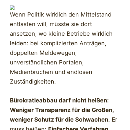
Wenn Politik wirklich den Mittelstand
entlasten will, müsste sie dort
ansetzen, wo kleine Betriebe wirklich
leiden: bei komplizierten Anträgen,
doppelten Meldewegen,
unverständlichen Portalen,
Medienbrüchen und endlosen
Zuständigkeiten.
Bürokratieabbau darf nicht heißen:
Weniger Transparenz für die Großen,
weniger Schutz für die Schwachen.
Er
muss heißen:
Einfachere Verfahren,