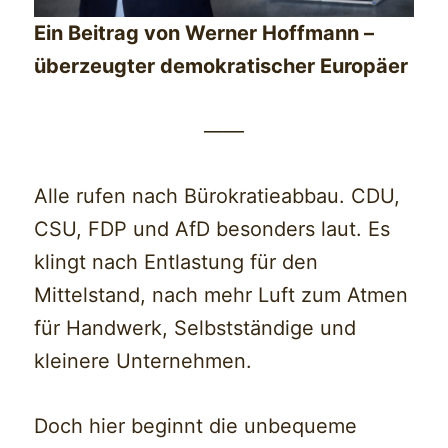
Ein Beitrag von Werner Hoffmann –
überzeugter demokratischer Europäer
——
Alle rufen nach Bürokratieabbau. CDU,
CSU, FDP und AfD besonders laut. Es
klingt nach Entlastung für den
Mittelstand, nach mehr Luft zum Atmen
für Handwerk, Selbstständige und
kleinere Unternehmen.
Doch hier beginnt die unbequeme