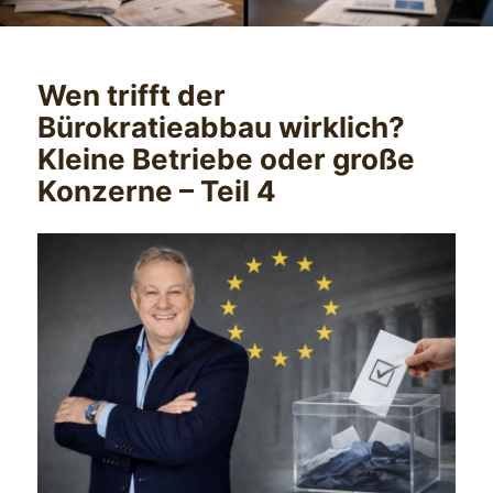
Wen trifft der
Bürokratieabbau wirklich?
Kleine Betriebe oder große
Konzerne – Teil 4