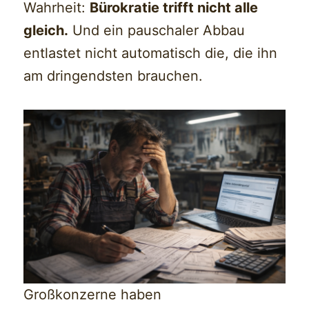
Wahrheit:
Bürokratie trifft nicht alle
gleich.
Und ein pauschaler Abbau
entlastet nicht automatisch die, die ihn
am dringendsten brauchen.
Großkonzerne haben