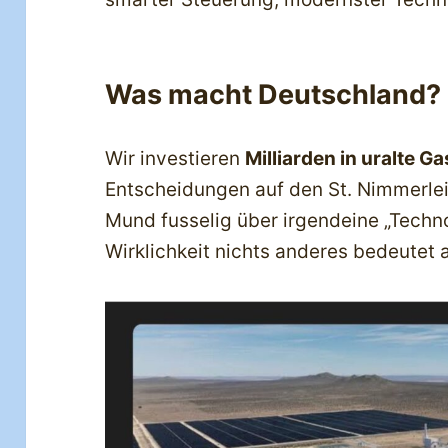
Was macht Deutschland?
Wir investieren
Milliarden in uralte G
Entscheidungen auf den St. Nimmerle
Mund fusselig über irgendeine „Technol
Wirklichkeit nichts anderes bedeutet 