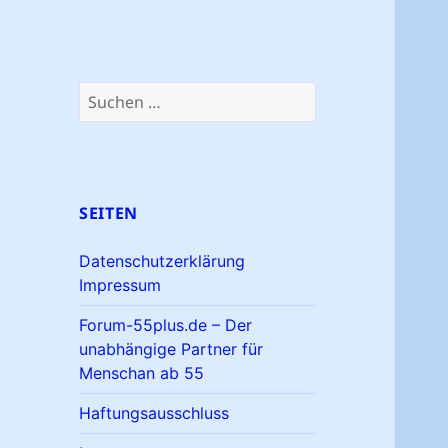
Suchen
nach:
SEITEN
Datenschutzerklärung
Impressum
Forum-55plus.de – Der
unabhängige Partner für
Menschan ab 55
Haftungsausschluss