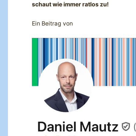
schaut wie immer ratlos zu!
Ein Beitrag von