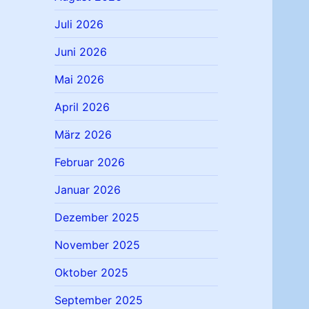
Juli 2026
Juni 2026
Mai 2026
April 2026
März 2026
Februar 2026
Januar 2026
Dezember 2025
November 2025
Oktober 2025
September 2025