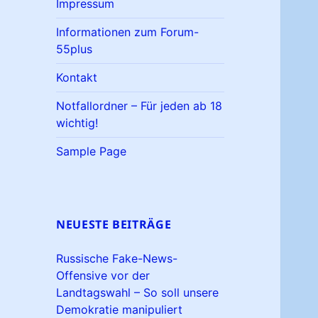
Impressum
Informationen zum Forum-
55plus
Kontakt
Notfallordner – Für jeden ab 18
wichtig!
Sample Page
NEUESTE BEITRÄGE
Russische Fake-News-
Offensive vor der
Landtagswahl – So soll unsere
Demokratie manipuliert