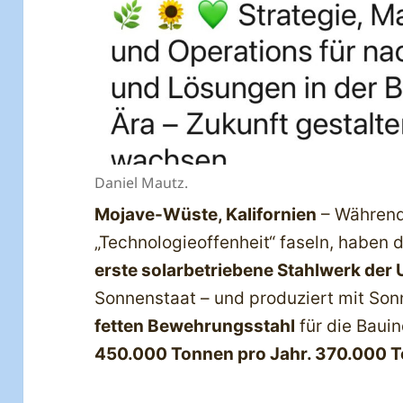
Daniel Mautz.
Mojave-Wüste, Kalifornien
– Während 
„Technologieoffenheit“ faseln, haben d
erste solarbetriebene Stahlwerk der
Sonnenstaat – und produziert mit Son
fetten Bewehrungsstahl
für die Bauin
450.000 Tonnen pro Jahr. 370.000 