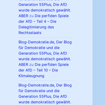
Generation 55Plus, Die AfD
wurde demokratisch gewählt.
ABER
zu
Die perfiden Spiele
der AfD – Teil 4 – Die
Delegitimierung des
Rechtsstaats
Blog-Demokratie.de, Der Blog
für Demokratie und die
Generation 55Plus, Die AfD
wurde demokratisch gewählt.
ABER
zu
Die perfiden Spiele
der AfD – Teil 10 – Die
Klimaleugnung
Blog-Demokratie.de, Der Blog
für Demokratie und die
Generation 55Plus, Die AfD
wurde demokratisch gewählt.