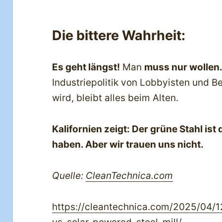
Die bittere Wahrheit:
Es geht längst!
Man
muss nur wollen
Industriepolitik von Lobbyisten und 
wird, bleibt alles beim Alten.
Kalifornien zeigt: Der grüne Stahl ist
haben. Aber wir trauen uns nicht.
Quelle:
CleanTechnica.com
https://cleantechnica.com/2025/04/12