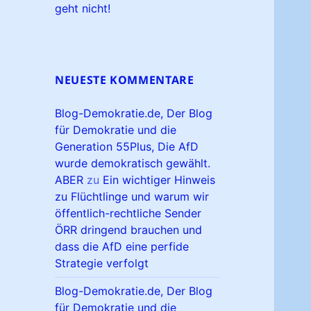
geht nicht!
NEUESTE KOMMENTARE
Blog-Demokratie.de, Der Blog
für Demokratie und die
Generation 55Plus, Die AfD
wurde demokratisch gewählt.
ABER
zu
Ein wichtiger Hinweis
zu Flüchtlinge und warum wir
öffentlich-rechtliche Sender
ÖRR dringend brauchen und
dass die AfD eine perfide
Strategie verfolgt
Blog-Demokratie.de, Der Blog
für Demokratie und die