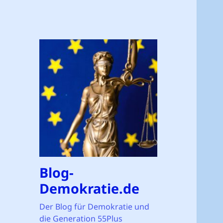
Blog-
Demokratie.de
Der Blog für Demokratie und
die Generation 55Plus