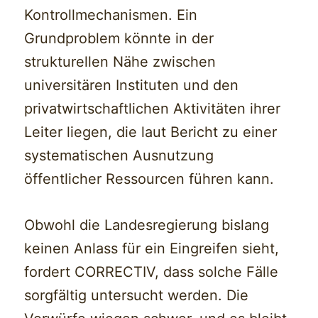
Kontrollmechanismen. Ein
Grundproblem könnte in der
strukturellen Nähe zwischen
universitären Instituten und den
privatwirtschaftlichen Aktivitäten ihrer
Leiter liegen, die laut Bericht zu einer
systematischen Ausnutzung
öffentlicher Ressourcen führen kann.
Obwohl die Landesregierung bislang
keinen Anlass für ein Eingreifen sieht,
fordert CORRECTIV, dass solche Fälle
sorgfältig untersucht werden. Die