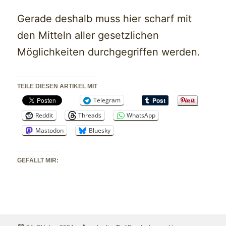
Gerade deshalb muss hier scharf mit
den Mitteln aller gesetzlichen
Möglichkeiten durchgegriffen werden.
TEILE DIESEN ARTIKEL MIT
Telegram
Reddit
Threads
WhatsApp
Mastodon
Bluesky
GEFÄLLT MIR: