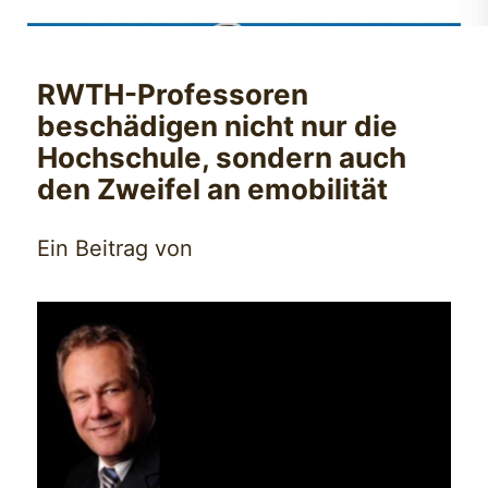
RWTH-Professoren
beschädigen nicht nur die
Hochschule, sondern auch
den Zweifel an emobilität
Ein Beitrag von