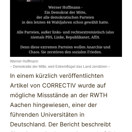
Werner Hoffmann
– Demokratie der Mitte, weil Extremflügel das Land zerstören –
In einem kürzlich veröffentlichten
Artikel von CORRECTIV wurde auf
mögliche Missstände an der RWTH
Aachen hingewiesen, einer der
führenden Universitäten in
Deutschland. Der Bericht beschreibt