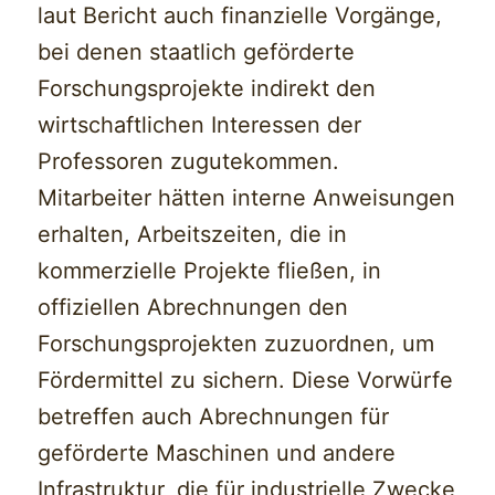
laut Bericht auch finanzielle Vorgänge,
bei denen staatlich geförderte
Forschungsprojekte indirekt den
wirtschaftlichen Interessen der
Professoren zugutekommen.
Mitarbeiter hätten interne Anweisungen
erhalten, Arbeitszeiten, die in
kommerzielle Projekte fließen, in
offiziellen Abrechnungen den
Forschungsprojekten zuzuordnen, um
Fördermittel zu sichern. Diese Vorwürfe
betreffen auch Abrechnungen für
geförderte Maschinen und andere
Infrastruktur, die für industrielle Zwecke