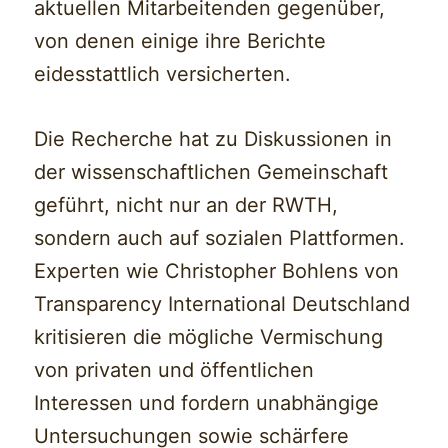
aktuellen Mitarbeitenden gegenüber,
von denen einige ihre Berichte
eidesstattlich versicherten.
Die Recherche hat zu Diskussionen in
der wissenschaftlichen Gemeinschaft
geführt, nicht nur an der RWTH,
sondern auch auf sozialen Plattformen.
Experten wie Christopher Bohlens von
Transparency International Deutschland
kritisieren die mögliche Vermischung
von privaten und öffentlichen
Interessen und fordern unabhängige
Untersuchungen sowie schärfere