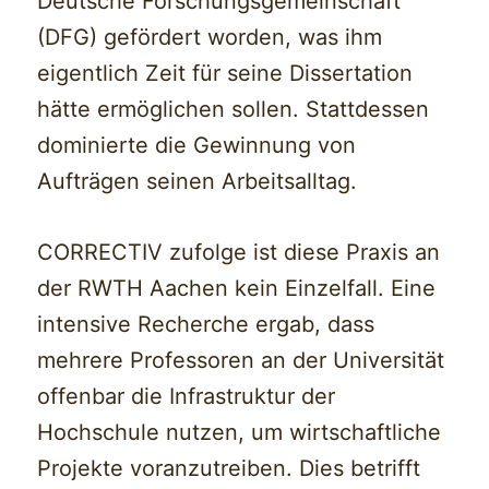
Deutsche Forschungsgemeinschaft
(DFG) gefördert worden, was ihm
eigentlich Zeit für seine Dissertation
hätte ermöglichen sollen. Stattdessen
dominierte die Gewinnung von
Aufträgen seinen Arbeitsalltag.
CORRECTIV zufolge ist diese Praxis an
der RWTH Aachen kein Einzelfall. Eine
intensive Recherche ergab, dass
mehrere Professoren an der Universität
offenbar die Infrastruktur der
Hochschule nutzen, um wirtschaftliche
Projekte voranzutreiben. Dies betrifft