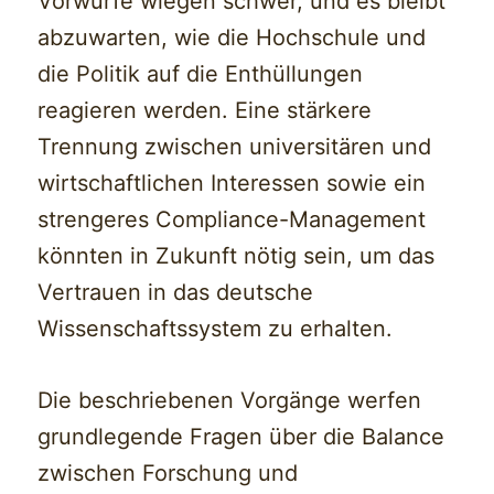
Vorwürfe wiegen schwer, und es bleibt
abzuwarten, wie die Hochschule und
die Politik auf die Enthüllungen
reagieren werden. Eine stärkere
Trennung zwischen universitären und
wirtschaftlichen Interessen sowie ein
strengeres Compliance-Management
könnten in Zukunft nötig sein, um das
Vertrauen in das deutsche
Wissenschaftssystem zu erhalten.
Die beschriebenen Vorgänge werfen
grundlegende Fragen über die Balance
zwischen Forschung und