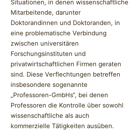
Situationen, in denen wissenschaftliche
Mitarbeitende, darunter
Doktorandinnen und Doktoranden, in
eine problematische Verbindung
zwischen universitären
Forschungsinstituten und
privatwirtschaftlichen Firmen geraten
sind. Diese Verflechtungen betreffen
insbesondere sogenannte
„Professoren-GmbHs“, bei denen
Professoren die Kontrolle über sowohl
wissenschaftliche als auch
kommerzielle Tätigkeiten ausüben.