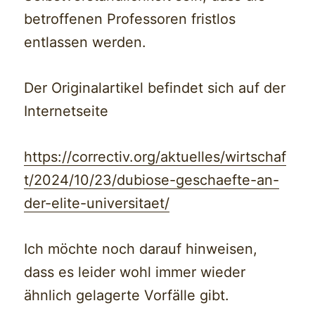
betroffenen Professoren fristlos
entlassen werden.
Der Originalartikel befindet sich auf der
Internetseite
https://correctiv.org/aktuelles/wirtschaf
t/2024/10/23/dubiose-geschaefte-an-
der-elite-universitaet/
Ich möchte noch darauf hinweisen,
dass es leider wohl immer wieder
ähnlich gelagerte Vorfälle gibt.