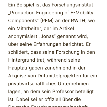
Ein Beispiel ist das Forschungsinstitut
„Production Engineering of E-Mobility
Components“ (PEM) an der RWTH, wo
ein Mitarbeiter, der im Artikel
anonymisiert „Jonas“ genannt wird,
über seine Erfahrungen berichtet. Er
schildert, dass seine Forschung in den
Hintergrund trat, während seine
Hauptaufgaben zunehmend in der
Akquise von Drittmittelprojekten für ein
privatwirtschaftliches Unternehmen
lagen, an dem sein Professor beteiligt
ist. Dabei sei er offiziell über die