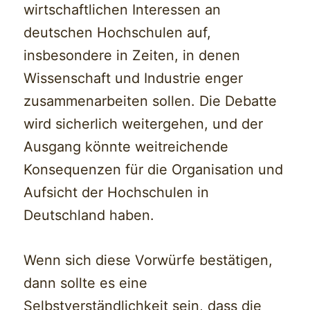
wirtschaftlichen Interessen an
deutschen Hochschulen auf,
insbesondere in Zeiten, in denen
Wissenschaft und Industrie enger
zusammenarbeiten sollen. Die Debatte
wird sicherlich weitergehen, und der
Ausgang könnte weitreichende
Konsequenzen für die Organisation und
Aufsicht der Hochschulen in
Deutschland haben.
Wenn sich diese Vorwürfe bestätigen,
dann sollte es eine
Selbstverständlichkeit sein, dass die