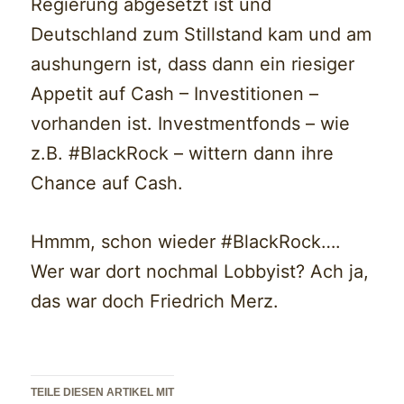
Regierung abgesetzt ist und
Deutschland zum Stillstand kam und am
aushungern ist, dass dann ein riesiger
Appetit auf Cash – Investitionen –
vorhanden ist. Investmentfonds – wie
z.B. #BlackRock – wittern dann ihre
Chance auf Cash.
Hmmm, schon wieder #BlackRock….
Wer war dort nochmal Lobbyist? Ach ja,
das war doch Friedrich Merz.
TEILE DIESEN ARTIKEL MIT