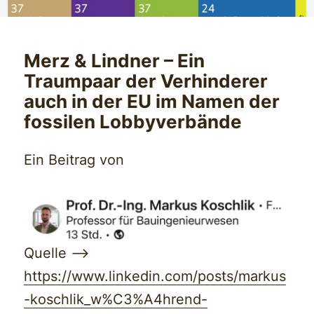
Merz & Lindner – Ein
Traumpaar der Verhinderer
auch in der EU im Namen der
fossilen Lobbyverbände
Ein Beitrag von
Quelle —>
https://www.linkedin.com/posts/markus
-koschlik_w%C3%A4hrend-