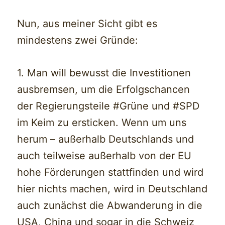
Nun, aus meiner Sicht gibt es
mindestens zwei Gründe:
1. Man will bewusst die Investitionen
ausbremsen, um die Erfolgschancen
der Regierungsteile #Grüne und #SPD
im Keim zu ersticken. Wenn um uns
herum – außerhalb Deutschlands und
auch teilweise außerhalb von der EU
hohe Förderungen stattfinden und wird
hier nichts machen, wird in Deutschland
auch zunächst die Abwanderung in die
USA, China und sogar in die Schweiz