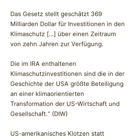
Das Gesetz stellt geschätzt 369
Milliarden Dollar für Investitionen in den
Klimaschutz […] über einen Zeitraum
von zehn Jahren zur Verfügung.
Die im IRA enthaltenen
Klimaschutzinvestitionen sind die in der
Geschichte der USA größte Beteiligung
an einer klimaorientierten
Transformation der US-Wirtschaft und
Gesellschaft.“ (DIW)
US-amerikanisches Klotzen statt