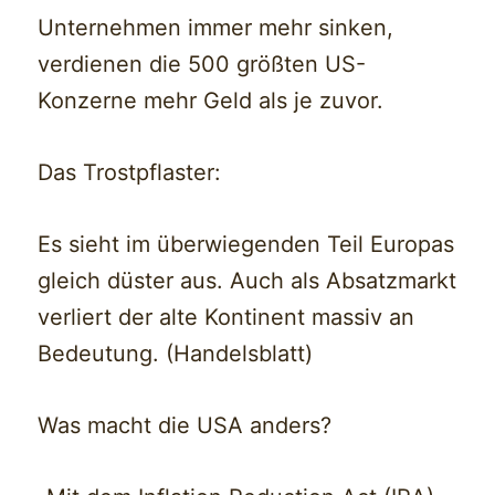
Unternehmen immer mehr sinken,
verdienen die 500 größten US-
Konzerne mehr Geld als je zuvor.
Das Trostpflaster:
Es sieht im überwiegenden Teil Europas
gleich düster aus. Auch als Absatzmarkt
verliert der alte Kontinent massiv an
Bedeutung. (Handelsblatt)
Was macht die USA anders?