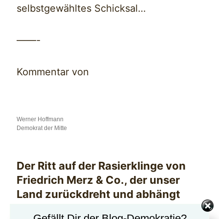
selbstgewähltes Schicksal…
——-
Kommentar von
Werner Hoffmann
Demokrat der Mitte
Der Ritt auf der Rasierklinge von
Friedrich Merz & Co., der unser
Land zurückdreht und abhängt
Gefällt Dir der Blog-Demokratie?