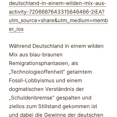
deutschland-in-einem-wilden-mix-aus-
activity-7206687643315646466-2iEA?
utm_source=share&utm_medium=memb
er_ios
Während Deutschland in einem wilden
Mix aus blau-braunen
Remigrationsphantasien, als
„Technologieoffenheit“ getarntem
Fossil-Lobbyismus und einem
dogmatischen Verständnis der
„Schuldenbremse“ gespalten und
ziellos zum Stillstand gekommen ist
und dabei die Gewinne der deutschen