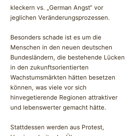
kleckern vs. „German Angst“ vor
jeglichen Veränderungsprozessen.
Besonders schade ist es um die
Menschen in den neuen deutschen
Bundesländern, die bestehende Lücken
in den zukunftsorientierten
Wachstumsmärkten hätten besetzen
können, was viele vor sich
hinvegetierende Regionen attraktiver
und lebenswerter gemacht hätte.
Stattdessen werden aus Protest,