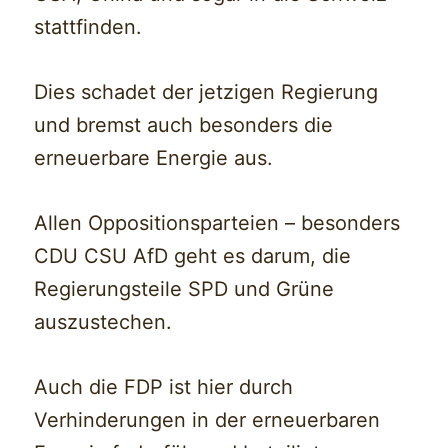
stattfinden.
Dies schadet der jetzigen Regierung
und bremst auch besonders die
erneuerbare Energie aus.
Allen Oppositionsparteien – besonders
CDU CSU AfD geht es darum, die
Regierungsteile SPD und Grüne
auszustechen.
Auch die FDP ist hier durch
Verhinderungen in der erneuerbaren