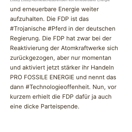
Lobby Lobby Atomkraft Ausbremsen von erneuerbarer Energie
und erneuerbare Energie weiter
aufzuhalten. Die FDP ist das
#Trojanische #Pferd in der deutschen
Regierung. Die FDP hat zwar bei der
Reaktivierung der Atomkraftwerke sich
zurückgezogen, aber nur momentan
und aktiviert jetzt stärker ihr Handeln
PRO FOSSILE ENERGIE und nennt das
dann #Technologieoffenheit. Nun, vor
kurzem erhielt die FDP dafür ja auch
eine dicke Parteispende.