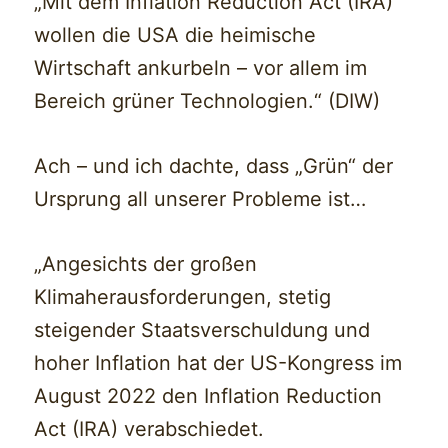
„Mit dem Inflation Reduction Act (IRA)
wollen die USA die heimische
Wirtschaft ankurbeln – vor allem im
Bereich grüner Technologien.“ (DIW)
Ach – und ich dachte, dass „Grün“ der
Ursprung all unserer Probleme ist…
„Angesichts der großen
Klimaherausforderungen, stetig
steigender Staatsverschuldung und
hoher Inflation hat der US-Kongress im
August 2022 den Inflation Reduction
Act (IRA) verabschiedet.