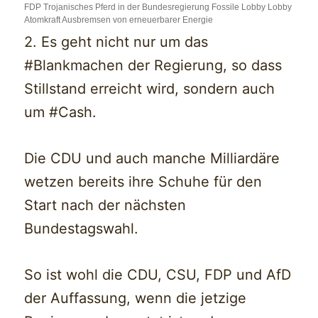
FDP Trojanisches Pferd in der Bundesregierung Fossile Lobby Lobby
Atomkraft Ausbremsen von erneuerbarer Energie
2. Es geht nicht nur um das
#Blankmachen der Regierung, so dass
Stillstand erreicht wird, sondern auch
um #Cash.
Die CDU und auch manche Milliardäre
wetzen bereits ihre Schuhe für den
Start nach der nächsten
Bundestagswahl.
So ist wohl die CDU, CSU, FDP und AfD
der Auffassung, wenn die jetzige