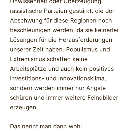
Unwissenheit oder Überzeugung
rassistische Parteien gestärkt, die den
Abschwung für diese Regionen noch
beschleunigen werden, da sie keinerlei
Lösungen für die Herausforderungen
unserer Zeit haben. Populismus und
Extremismus schaffen keine
Arbeitsplätze und auch kein positives
Investitions- und Innovationsklima,
sondern werden immer nur Ängste
schüren und immer weitere Feindbilder
erzeugen.
Das nennt man dann wohl