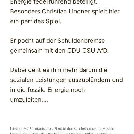
Energie federführend beteiligt.
Besonders Christian Lindner spielt hier
ein perfides Spiel.
Er pocht auf der Schuldenbremse
gemeinsam mit den CDU CSU AfD.
Dabei geht es ihm mehr darum die
sozialen Leistungen auszuplündern und
in die fossile Energie noch
umzuleiten….
Lindner FDP Trojanisches Pferd in der Bundesregierung Fossile