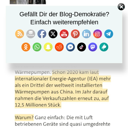
Gefällt Dir der Blog-Demokratie?
Einfach weiterempfehlen