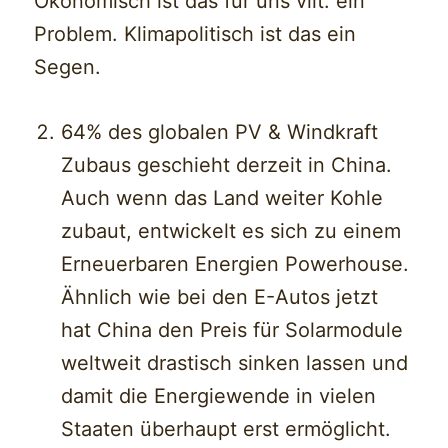
Ökonomisch ist das für uns vllt. ein
Problem. Klimapolitisch ist das ein
Segen.
64% des globalen PV & Windkraft
Zubaus geschieht derzeit in China.
Auch wenn das Land weiter Kohle
zubaut, entwickelt es sich zu einem
Erneuerbaren Energien Powerhouse.
Ähnlich wie bei den E-Autos jetzt
hat China den Preis für Solarmodule
weltweit drastisch sinken lassen und
damit die Energiewende in vielen
Staaten überhaupt erst ermöglicht.