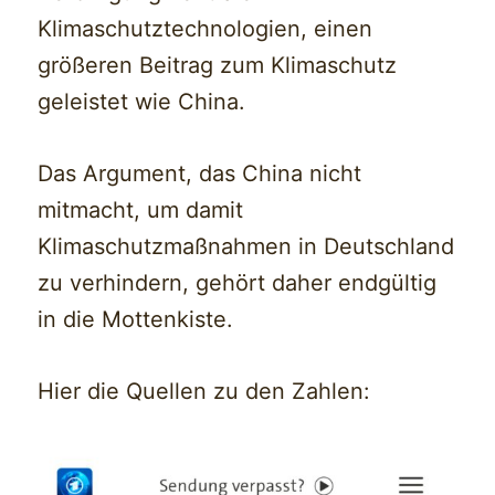
Klimaschutztechnologien, einen
größeren Beitrag zum Klimaschutz
geleistet wie China.
Das Argument, das China nicht
mitmacht, um damit
Klimaschutzmaßnahmen in Deutschland
zu verhindern, gehört daher endgültig
in die Mottenkiste.
Hier die Quellen zu den Zahlen: