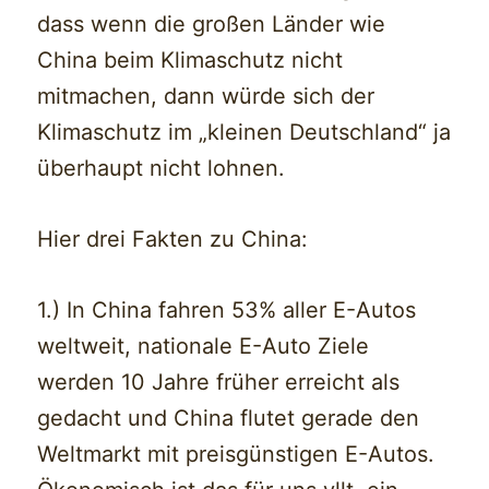
dass wenn die großen Länder wie
China beim Klimaschutz nicht
mitmachen, dann würde sich der
Klimaschutz im „kleinen Deutschland“ ja
überhaupt nicht lohnen.
Hier drei Fakten zu China:
1.) In China fahren 53% aller E-Autos
weltweit, nationale E-Auto Ziele
werden 10 Jahre früher erreicht als
gedacht und China flutet gerade den
Weltmarkt mit preisgünstigen E-Autos.