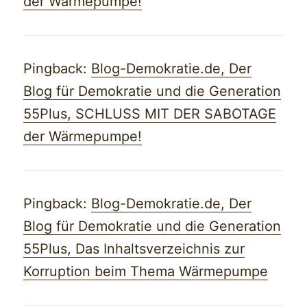
der Wärmepumpe!
Pingback:
Blog-Demokratie.de, Der
Blog für Demokratie und die Generation
55Plus, SCHLUSS MIT DER SABOTAGE
der Wärmepumpe!
Pingback:
Blog-Demokratie.de, Der
Blog für Demokratie und die Generation
55Plus, Das Inhaltsverzeichnis zur
Korruption beim Thema Wärmepumpe