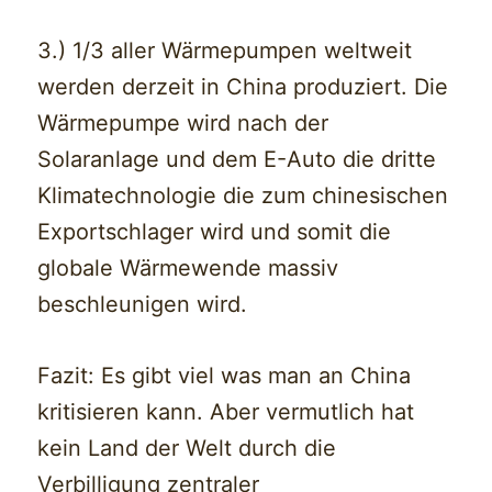
3.) 1/3 aller Wärmepumpen weltweit
werden derzeit in China produziert. Die
Wärmepumpe wird nach der
Solaranlage und dem E-Auto die dritte
Klimatechnologie die zum chinesischen
Exportschlager wird und somit die
globale Wärmewende massiv
beschleunigen wird.
Fazit: Es gibt viel was man an China
kritisieren kann. Aber vermutlich hat
kein Land der Welt durch die
Verbilligung zentraler