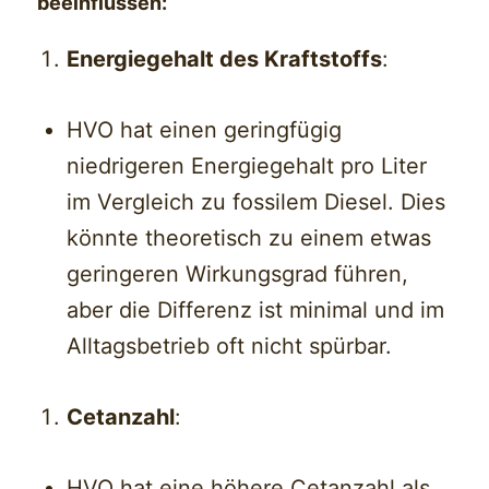
beeinflussen:
Energiegehalt des Kraftstoffs
:
HVO hat einen geringfügig
niedrigeren Energiegehalt pro Liter
im Vergleich zu fossilem Diesel. Dies
könnte theoretisch zu einem etwas
geringeren Wirkungsgrad führen,
aber die Differenz ist minimal und im
Alltagsbetrieb oft nicht spürbar.
Cetanzahl
:
HVO hat eine höhere Cetanzahl als