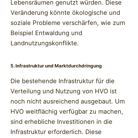
Lebensräumen genutzt würden. Diese
Veränderung könnte ökologische und
soziale Probleme verschärfen, wie zum
Beispiel Entwaldung und
Landnutzungskonflikte.
5. Infrastruktur und Marktdurchdringung
Die bestehende Infrastruktur für die
Verteilung und Nutzung von HVO ist
noch nicht ausreichend ausgebaut. Um
HVO weitflächig verfügbar zu machen,
sind erhebliche Investitionen in die
Infrastruktur erforderlich. Diese