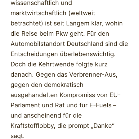
wissenschaftlich und
marktwirtschaftlich (weltweit
betrachtet) ist seit Langem klar, wohin
die Reise beim Pkw geht. Für den
Automobilstandort Deutschland sind die
Entscheidungen überlebenswichtig.
Doch die Kehrtwende folgte kurz
danach. Gegen das Verbrenner-Aus,
gegen den demokratisch
ausgehandelten Kompromiss von EU-
Parlament und Rat und für E-Fuels –
und anscheinend für die
Kraftstofflobby, die prompt „Danke“
sagt.