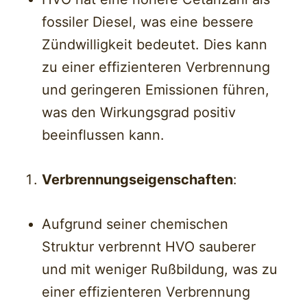
fossiler Diesel, was eine bessere
Zündwilligkeit bedeutet. Dies kann
zu einer effizienteren Verbrennung
und geringeren Emissionen führen,
was den Wirkungsgrad positiv
beeinflussen kann.
Verbrennungseigenschaften
:
Aufgrund seiner chemischen
Struktur verbrennt HVO sauberer
und mit weniger Rußbildung, was zu
einer effizienteren Verbrennung