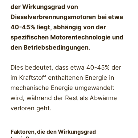
der Wirkungsgrad von
Dieselverbrennungsmotoren bei etwa
40-45% liegt, abhängig von der
spezifischen Motorentechnologie und
den Betriebsbedingungen.
Dies bedeutet, dass etwa 40-45% der
im Kraftstoff enthaltenen Energie in
mechanische Energie umgewandelt
wird, während der Rest als Abwärme
verloren geht.
Faktoren, die den Wirkungsgrad