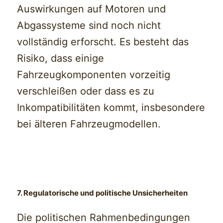
Auswirkungen auf Motoren und
Abgassysteme sind noch nicht
vollständig erforscht. Es besteht das
Risiko, dass einige
Fahrzeugkomponenten vorzeitig
verschleißen oder dass es zu
Inkompatibilitäten kommt, insbesondere
bei älteren Fahrzeugmodellen.
7. Regulatorische und politische Unsicherheiten
Die politischen Rahmenbedingungen