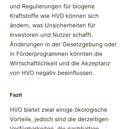
und Regulierungen für biogene
Kraftstoffe wie HVO können sich
ändern, was Unsicherheiten für
Investoren und Nutzer schafft.
Änderungen in der Gesetzgebung oder
in Förderprogrammen könnten die
Wirtschaftlichkeit und die Akzeptanz
von HVO negativ beeinflussen.
Fazit
HVO bietet zwar einige ökologische
Vorteile, jedoch sind die derzeitigen
Verfügbarkeiten, die nachhaltige