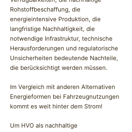
Rohstoffbeschaffung, die
energieintensive Produktion, die
langfristige Nachhaltigkeit, die
notwendige Infrastruktur, technische
Herausforderungen und regulatorische
Unsicherheiten bedeutende Nachteile,
die berücksichtigt werden müssen.
Im Vergleich mit anderen Alternativen
Energieformen bei Fahrzeugnutzungen
kommt es weit hinter dem Strom!
Um HVO als nachhaltige