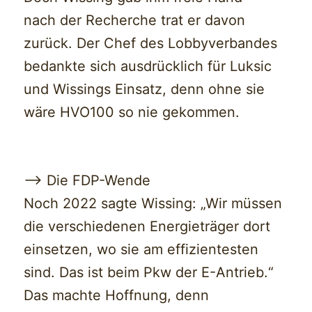
nach der Recherche trat er davon
zurück. Der Chef des Lobbyverbandes
bedankte sich ausdrücklich für Luksic
und Wissings Einsatz, denn ohne sie
wäre HVO100 so nie gekommen.
—> Die FDP-Wende
Noch 2022 sagte Wissing: „Wir müssen
die verschiedenen Energieträger dort
einsetzen, wo sie am effizientesten
sind. Das ist beim Pkw der E-Antrieb.“
Das machte Hoffnung, denn