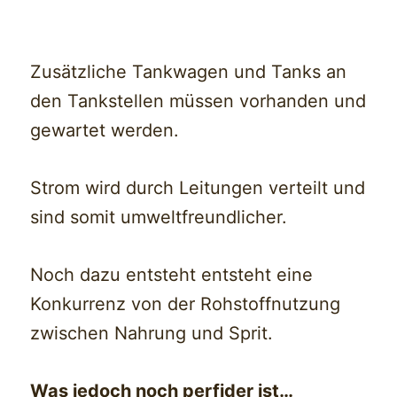
Zusätzliche Tankwagen und Tanks an
den Tankstellen müssen vorhanden und
gewartet werden.
Strom wird durch Leitungen verteilt und
sind somit umweltfreundlicher.
Noch dazu entsteht entsteht eine
Konkurrenz von der Rohstoffnutzung
zwischen Nahrung und Sprit.
Was jedoch noch perfider ist…