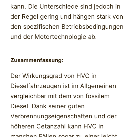
kann. Die Unterschiede sind jedoch in
der Regel gering und hängen stark von
den spezifischen Betriebsbedingungen
und der Motortechnologie ab.
Zusammenfassung:
Der Wirkungsgrad von HVO in
Dieselfahrzeugen ist im Allgemeinen
vergleichbar mit dem von fossilem
Diesel. Dank seiner guten
Verbrennungseigenschaften und der
höheren Cetanzahl kann HVO in
manchen Fällen sogar zu einer leicht