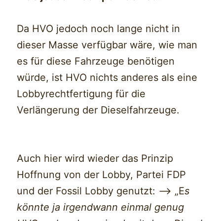
Da HVO jedoch noch lange nicht in
dieser Masse verfügbar wäre, wie man
es für diese Fahrzeuge benötigen
würde, ist HVO nichts anderes als eine
Lobbyrechtfertigung für die
Verlängerung der Dieselfahrzeuge.
Auch hier wird wieder das Prinzip
Hoffnung von der Lobby, Partei FDP
und der Fossil Lobby genutzt: —> „E
s
könnte ja irgendwann einmal genug