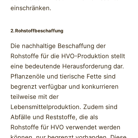
einschränken.
2. Rohstoffbeschaffung
Die nachhaltige Beschaffung der
Rohstoffe für die HVO-Produktion stellt
eine bedeutende Herausforderung dar.
Pflanzenöle und tierische Fette sind
begrenzt verfügbar und konkurrieren
teilweise mit der
Lebensmittelproduktion. Zudem sind
Abfälle und Reststoffe, die als
Rohstoffe für HVO verwendet werden
können, nur begrenzt vorhanden. Diese