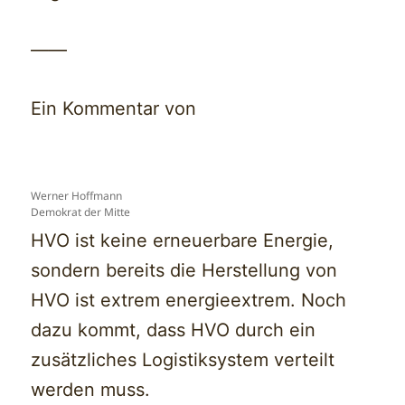
——
Ein Kommentar von
Werner Hoffmann
Demokrat der Mitte
HVO ist keine erneuerbare Energie,
sondern bereits die Herstellung von
HVO ist extrem energieextrem. Noch
dazu kommt, dass HVO durch ein
zusätzliches Logistiksystem verteilt
werden muss.