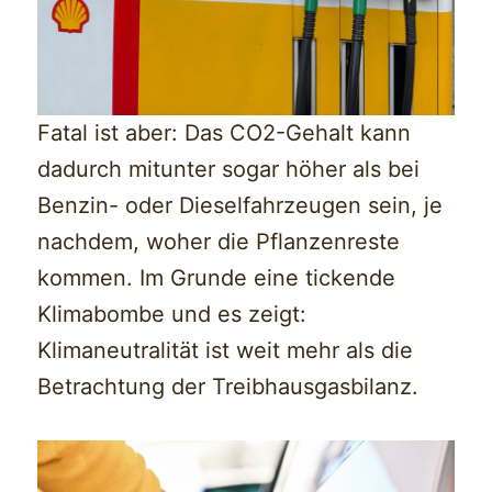
Fatal ist aber: Das CO2-Gehalt kann
dadurch mitunter sogar höher als bei
Benzin- oder Dieselfahrzeugen sein, je
nachdem, woher die Pflanzenreste
kommen. Im Grunde eine tickende
Klimabombe und es zeigt:
Klimaneutralität ist weit mehr als die
Betrachtung der Treibhausgasbilanz.