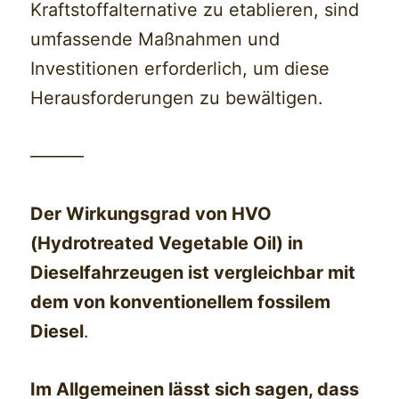
Kraftstoffalternative zu etablieren, sind
umfassende Maßnahmen und
Investitionen erforderlich, um diese
Herausforderungen zu bewältigen.
———
Der Wirkungsgrad von HVO
(Hydrotreated Vegetable Oil) in
Dieselfahrzeugen ist vergleichbar mit
dem von konventionellem fossilem
Diesel
.
Im Allgemeinen lässt sich sagen, dass