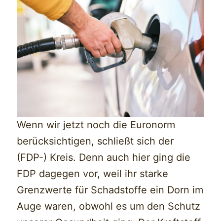
Wenn wir jetzt noch die Euronorm
berücksichtigen, schließt sich der
(FDP-) Kreis. Denn auch hier ging die
FDP dagegen vor, weil ihr starke
Grenzwerte für Schadstoffe ein Dorn im
Auge waren, obwohl es um den Schutz