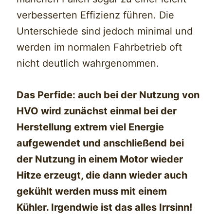
verbesserten Effizienz führen. Die
Unterschiede sind jedoch minimal und
werden im normalen Fahrbetrieb oft
nicht deutlich wahrgenommen.
Das Perfide: auch bei der Nutzung von
HVO wird zunächst einmal bei der
Herstellung extrem viel Energie
aufgewendet und anschließend bei
der Nutzung in einem Motor wieder
Hitze erzeugt, die dann wieder auch
gekühlt werden muss mit einem
Kühler. Irgendwie ist das alles Irrsinn!