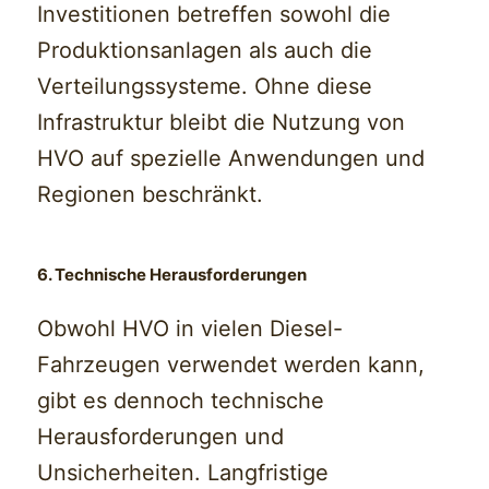
Investitionen betreffen sowohl die
Produktionsanlagen als auch die
Verteilungssysteme. Ohne diese
Infrastruktur bleibt die Nutzung von
HVO auf spezielle Anwendungen und
Regionen beschränkt.
6. Technische Herausforderungen
Obwohl HVO in vielen Diesel-
Fahrzeugen verwendet werden kann,
gibt es dennoch technische
Herausforderungen und
Unsicherheiten. Langfristige