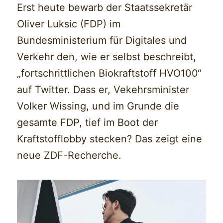
Erst heute bewarb der Staatssekretär
Oliver Luksic (FDP) im
Bundesministerium für Digitales und
Verkehr den, wie er selbst beschreibt,
„fortschrittlichen Biokraftstoff HVO100“
auf Twitter. Dass er, Vekehrsminister
Volker Wissing, und im Grunde die
gesamte FDP, tief im Boot der
Kraftstofflobby stecken? Das zeigt eine
neue ZDF-Recherche.