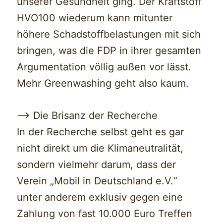
unserer Gesundheit ging. Der Kraftstoff
HVO100 wiederum kann mitunter
höhere Schadstoffbelastungen mit sich
bringen, was die FDP in ihrer gesamten
Argumentation völlig außen vor lässt.
Mehr Greenwashing geht also kaum.
—> Die Brisanz der Recherche
In der Recherche selbst geht es gar
nicht direkt um die Klimaneutralität,
sondern vielmehr darum, dass der
Verein „Mobil in Deutschland e.V.“
unter anderem exklusiv gegen eine
Zahlung von fast 10.000 Euro Treffen