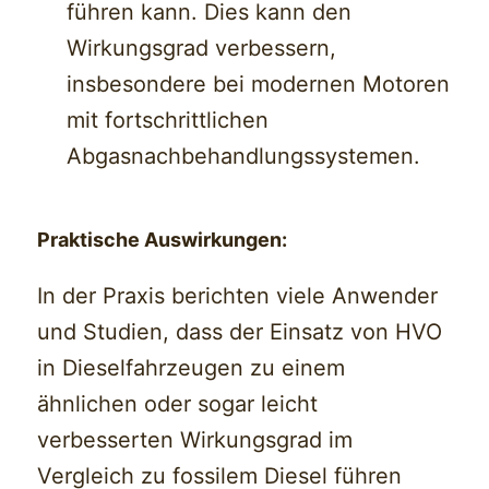
führen kann. Dies kann den
Wirkungsgrad verbessern,
insbesondere bei modernen Motoren
mit fortschrittlichen
Abgasnachbehandlungssystemen.
Praktische Auswirkungen:
In der Praxis berichten viele Anwender
und Studien, dass der Einsatz von HVO
in Dieselfahrzeugen zu einem
ähnlichen oder sogar leicht
verbesserten Wirkungsgrad im
Vergleich zu fossilem Diesel führen