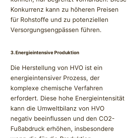
Konkurrenz kann zu höheren Preisen
für Rohstoffe und zu potenziellen
Versorgungsengpässen führen.
3. Energieintensive Produktion
Die Herstellung von HVO ist ein
energieintensiver Prozess, der
komplexe chemische Verfahren
erfordert. Diese hohe Energieintensität
kann die Umweltbilanz von HVO
negativ beeinflussen und den CO2-
Fußabdruck erhöhen, insbesondere