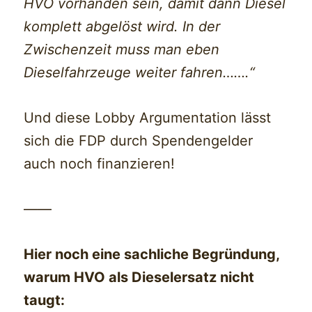
HVO vorhanden sein, damit dann Diesel
komplett abgelöst wird. In der
Zwischenzeit muss man eben
Dieselfahrzeuge weiter fahren…….“
Und diese Lobby Argumentation lässt
sich die FDP durch Spendengelder
auch noch finanzieren!
——
Hier noch eine sachliche Begründung,
warum HVO als Dieselersatz nicht
taugt: