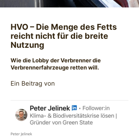
HVO – Die Menge des Fetts
reicht nicht für die breite
Nutzung
Wie die Lobby der Verbrenner die
Verbrennerfahrzeuge retten will.
Ein Beitrag von
Peter Jelinek