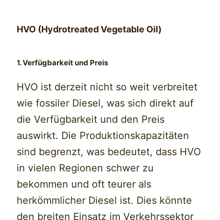
HVO (Hydrotreated Vegetable Oil)
1. Verfügbarkeit und Preis
HVO ist derzeit nicht so weit verbreitet
wie fossiler Diesel, was sich direkt auf
die Verfügbarkeit und den Preis
auswirkt. Die Produktionskapazitäten
sind begrenzt, was bedeutet, dass HVO
in vielen Regionen schwer zu
bekommen und oft teurer als
herkömmlicher Diesel ist. Dies könnte
den breiten Einsatz im Verkehrssektor