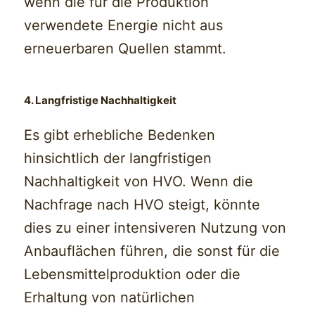
wenn die für die Produktion
verwendete Energie nicht aus
erneuerbaren Quellen stammt.
4. Langfristige Nachhaltigkeit
Es gibt erhebliche Bedenken
hinsichtlich der langfristigen
Nachhaltigkeit von HVO. Wenn die
Nachfrage nach HVO steigt, könnte
dies zu einer intensiveren Nutzung von
Anbauflächen führen, die sonst für die
Lebensmittelproduktion oder die
Erhaltung von natürlichen