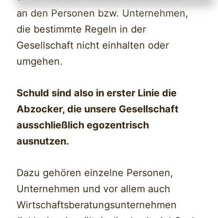
an den Personen bzw. Unternehmen,
die bestimmte Regeln in der
Gesellschaft nicht einhalten oder
umgehen.
Schuld sind also in erster Linie die
Abzocker, die unsere Gesellschaft
ausschließlich egozentrisch
ausnutzen.
Dazu gehören einzelne Personen,
Unternehmen und vor allem auch
Wirtschaftsberatungsunternehmen