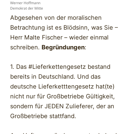
Werner Hoffmann
Demokrat der Mitte
Abgesehen von der moralischen
Betrachtung ist es Blödsinn, was Sie –
Herr Malte Fischer – wieder einmal
schreiben.
Begründungen
:
1. Das #Lieferkettengesetz bestand
bereits in Deutschland. Und das
deutsche Lieferketttengesetz hat(te)
nicht nur für Großbetriebe Gültigkeit,
sondern für JEDEN Zulieferer, der an
Großbetriebe stattfand.