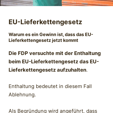
EU-Lieferkettengesetz
Warum es ein Gewinn ist, dass das EU-
Lieferkettengesetz jetzt kommt
Die FDP versuchte mit der Enthaltung
beim EU-Lieferkettengesetz das EU-
Lieferkettengesetz aufzuhalten
.
Enthaltung bedeutet in diesem Fall
Ablehnung.
Als Begründung wird angeführt, dass