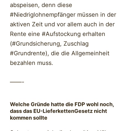
abspeisen, denn diese
#Niedriglohnempfänger müssen in der
aktiven Zeit und vor allem auch in der
Rente eine #Aufstockung erhalten
(#Grundsicherung, Zuschlag
#Grundrente), die die Allgemeinheit
bezahlen muss.
——-
Welche Gründe hatte die FDP wohl noch,
dass das EU-LieferkettenGesetz nicht
kommen sollte