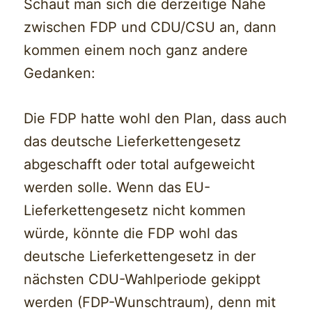
Schaut man sich die derzeitige Nähe
zwischen FDP und CDU/CSU an, dann
kommen einem noch ganz andere
Gedanken:
Die FDP hatte wohl den Plan, dass auch
das deutsche Lieferkettengesetz
abgeschafft oder total aufgeweicht
werden solle. Wenn das EU-
Lieferkettengesetz nicht kommen
würde, könnte die FDP wohl das
deutsche Lieferkettengesetz in der
nächsten CDU-Wahlperiode gekippt
werden (FDP-Wunschtraum), denn mit