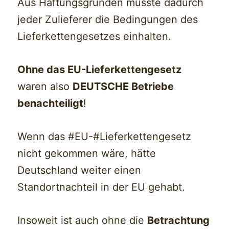
Aus Haftungsgründen musste dadurch
jeder Zulieferer die Bedingungen des
Lieferkettengesetzes einhalten.
Ohne das EU-Lieferkettengesetz
waren also
DEUTSCHE Betriebe
benachteiligt
!
Wenn das #EU-#Lieferkettengesetz
nicht gekommen wäre, hätte
Deutschland weiter einen
Standortnachteil in der EU gehabt.
Insoweit ist auch ohne die
Betrachtung