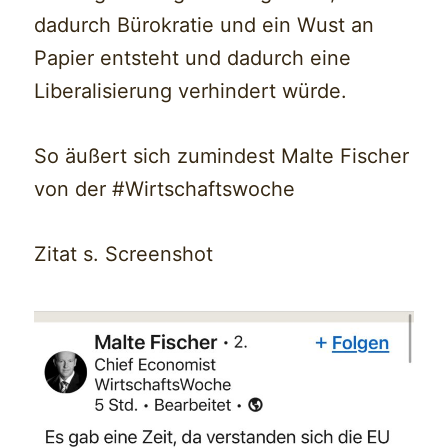
dadurch Bürokratie und ein Wust an
Papier entsteht und dadurch eine
Liberalisierung verhindert würde.
So äußert sich zumindest Malte Fischer
von der #Wirtschaftswoche
Zitat s. Screenshot