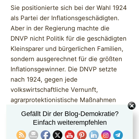
Sie positionierte sich bei der Wahl 1924
als Partei der Inflationsgeschädigten.
Aber in der Regierung machte die
DNVP nicht Politik für die geschädigten
Kleinsparer und bürgerlichen Familien,
sondern ausgerechnet für die größten
Inflationsgewinner. Die DNVP setzte
nach 1924, gegen jede
volkswirtschaftliche Vernunft,
agrarprotektionistische Maßnahmen
zugunsten der ostelbischen
Gefällt Dir der Blog-Demokratie?
Großgrundbesitzer durch.
Einfach weiterempfehlen