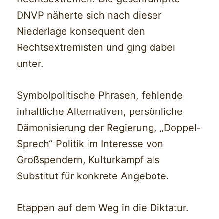
DNVP näherte sich nach dieser
Niederlage konsequent den
Rechtsextremisten und ging dabei
unter.
Symbolpolitische Phrasen, fehlende
inhaltliche Alternativen, persönliche
Dämonisierung der Regierung, „Doppel-
Sprech“ Politik im Interesse von
Großspendern, Kulturkampf als
Substitut für konkrete Angebote.
Etappen auf dem Weg in die Diktatur.