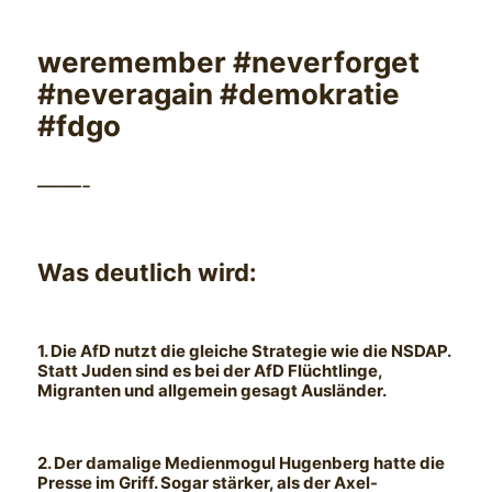
weremember #neverforget
#neveragain #demokratie
#fdgo
——-
Was deutlich wird:
1. Die AfD nutzt die gleiche Strategie wie die NSDAP.
Statt Juden sind es bei der AfD Flüchtlinge,
Migranten und allgemein gesagt Ausländer.
2. Der damalige Medienmogul Hugenberg hatte die
Presse im Griff. Sogar stärker, als der Axel-