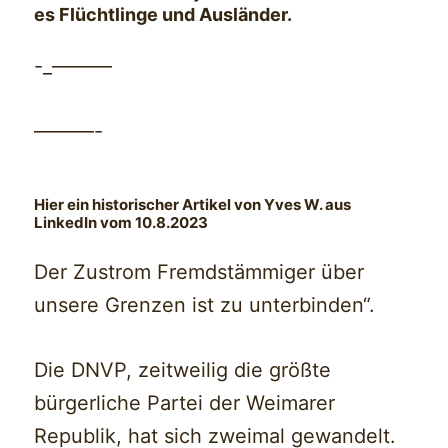
es Flüchtlinge und Ausländer.
-_———
———-
Hier ein historischer Artikel von Yves W. aus
LinkedIn vom 10.8.2023
Der Zustrom Fremdstämmiger über
unsere Grenzen ist zu unterbinden“.
Die DNVP, zeitweilig die größte
bürgerliche Partei der Weimarer
Republik, hat sich zweimal gewandelt.