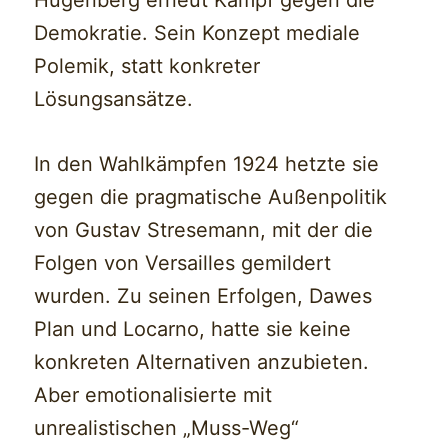
Demokratie. Sein Konzept mediale
Polemik, statt konkreter
Lösungsansätze.
In den Wahlkämpfen 1924 hetzte sie
gegen die pragmatische Außenpolitik
von Gustav Stresemann, mit der die
Folgen von Versailles gemildert
wurden. Zu seinen Erfolgen, Dawes
Plan und Locarno, hatte sie keine
konkreten Alternativen anzubieten.
Aber emotionalisierte mit
unrealistischen „Muss-Weg“