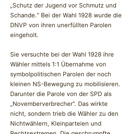
„Schutz der Jugend vor Schmutz und
Schande.“ Bei der Wahl 1928 wurde die
DNVP von ihren unerfüllten Parolen
eingeholt.
Sie versuchte bei der Wahl 1928 ihre
Wähler mittels 1:1 Übernahme von
symbolpolitischen Parolen der noch
kleinen NS-Bewegung zu mobilisieren.
Darunter die Parole von der SPD als
„Novemberverbrecher“. Das wirkte
nicht, sondern trieb die Wähler zu den
Nichtwählern, Kleinparteien und
Rechtsextremen. Die geschrumpfte