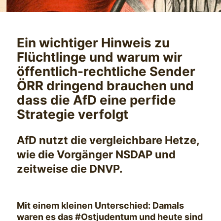
Ein wichtiger Hinweis zu
Flüchtlinge und warum wir
öffentlich-rechtliche Sender
ÖRR dringend brauchen und
dass die AfD eine perfide
Strategie verfolgt
AfD nutzt die vergleichbare Hetze,
wie die Vorgänger NSDAP und
zeitweise die DNVP.
Mit einem kleinen Unterschied: Damals
waren es das #Ostjudentum und heute sind