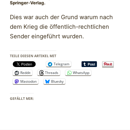
Springer-Verlag.
Dies war auch der Grund warum nach
dem Krieg die öffentlich-rechtlichen
Sender eingeführt wurden.
TEILE DIESEN ARTIKEL MIT
Telegram
Reddit
Threads
WhatsApp
Mastodon
Bluesky
GEFÄLLT MIR: