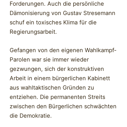
Forderungen. Auch die persönliche
Dämonisierung von Gustav Stresemann
schuf ein toxisches Klima für die
Regierungsarbeit.
Gefangen von den eigenen Wahlkampf-
Parolen war sie immer wieder
gezwungen, sich der konstruktiven
Arbeit in einem bürgerlichen Kabinett
aus wahltaktischen Gründen zu
entziehen. Die permanenten Streits
zwischen den Bürgerlichen schwächten
die Demokratie.