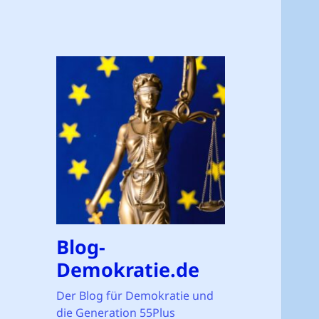
Blog-
Demokratie.de
Der Blog für Demokratie und
die Generation 55Plus