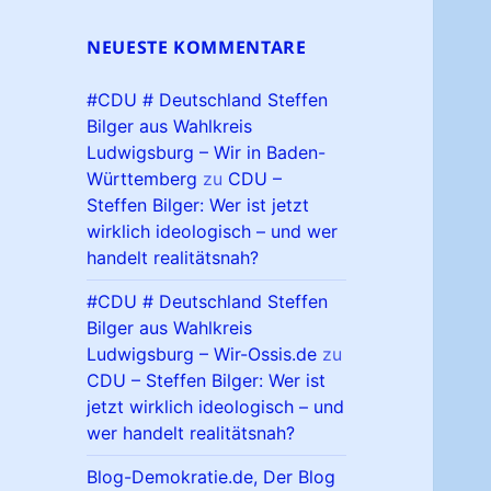
NEUESTE KOMMENTARE
#CDU # Deutschland Steffen
Bilger aus Wahlkreis
Ludwigsburg – Wir in Baden-
Württemberg
zu
CDU –
Steffen Bilger: Wer ist jetzt
wirklich ideologisch – und wer
handelt realitätsnah?
#CDU # Deutschland Steffen
Bilger aus Wahlkreis
Ludwigsburg – Wir-Ossis.de
zu
CDU – Steffen Bilger: Wer ist
jetzt wirklich ideologisch – und
wer handelt realitätsnah?
Blog-Demokratie.de, Der Blog