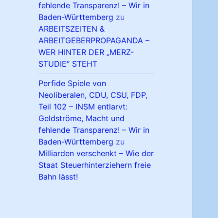
fehlende Transparenz! – Wir in
Baden-Württemberg
zu
ARBEITSZEITEN &
ARBEITGEBERPROPAGANDA –
WER HINTER DER „MERZ-
STUDIE“ STEHT
Perfide Spiele von
Neoliberalen, CDU, CSU, FDP,
Teil 102 – INSM entlarvt:
Geldströme, Macht und
fehlende Transparenz! – Wir in
Baden-Württemberg
zu
Milliarden verschenkt – Wie der
Staat Steuerhinterziehern freie
Bahn lässt!