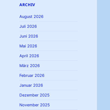
ARCHIV
August 2026
Juli 2026
Juni 2026
Mai 2026
April 2026
März 2026
Februar 2026
Januar 2026
Dezember 2025
November 2025