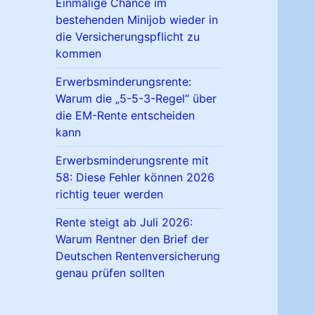
Einmalige Chance im
bestehenden Minijob wieder in
die Versicherungspflicht zu
kommen
Erwerbsminderungsrente:
Warum die „5-5-3-Regel“ über
die EM-Rente entscheiden
kann
Erwerbsminderungsrente mit
58: Diese Fehler können 2026
richtig teuer werden
Rente steigt ab Juli 2026:
Warum Rentner den Brief der
Deutschen Rentenversicherung
genau prüfen sollten