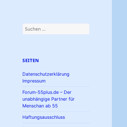
Suchen
nach:
SEITEN
Datenschutzerklärung
Impressum
Forum-55plus.de – Der
unabhängige Partner für
Menschan ab 55
Haftungsausschluss