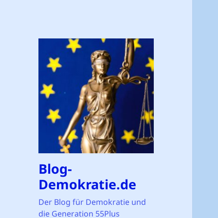
Blog-
Demokratie.de
Der Blog für Demokratie und
die Generation 55Plus