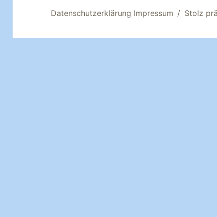
Datenschutzerklärung Impressum
Stolz pr