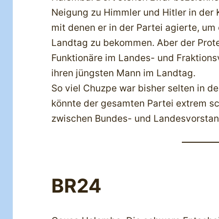
Neigung zu Himmler und Hitler in der 
mit denen er in der Partei agierte, um
Landtag zu bekommen. Aber der Prote
Funktionäre im Landes- und Fraktions
ihren jüngsten Mann im Landtag.
So viel Chuzpe war bisher selten in d
könnte der gesamten Partei extrem 
zwischen Bundes- und Landesvorstand
BR24