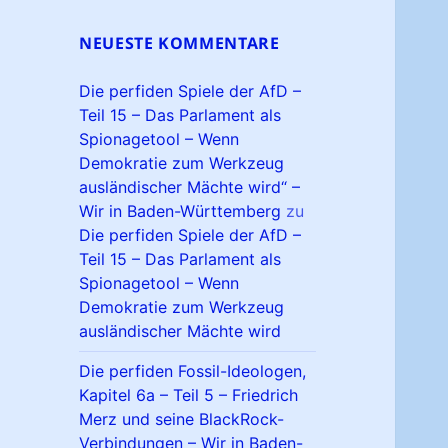
NEUESTE KOMMENTARE
Die perfiden Spiele der AfD –
Teil 15 – Das Parlament als
Spionagetool – Wenn
Demokratie zum Werkzeug
ausländischer Mächte wird“ –
Wir in Baden-Württemberg
zu
Die perfiden Spiele der AfD –
Teil 15 – Das Parlament als
Spionagetool – Wenn
Demokratie zum Werkzeug
ausländischer Mächte wird
Die perfiden Fossil-Ideologen,
Kapitel 6a – Teil 5 – Friedrich
Merz und seine BlackRock-
Verbindungen – Wir in Baden-