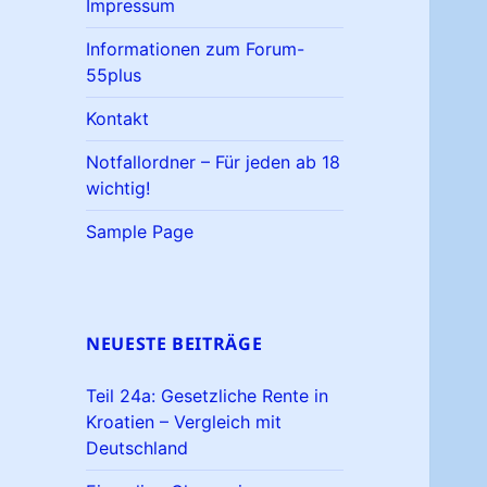
Impressum
Informationen zum Forum-
55plus
Kontakt
Notfallordner – Für jeden ab 18
wichtig!
Sample Page
NEUESTE BEITRÄGE
Teil 24a: Gesetzliche Rente in
Kroatien – Vergleich mit
Deutschland