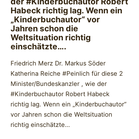
der #Kinderbuchautor Robert
Habeck richtig lag. Wenn ein
„Kinderbuchautor“ vor
Jahren schon die
Weltsituation richtig
einschätzte….
Friedrich Merz Dr. Markus Söder
Katherina Reiche #Peinlich für diese 2
Minister/Bundeskanzler , wie der
#Kinderbuchautor Robert Habeck
richtig lag. Wenn ein „Kinderbuchautor“
vor Jahren schon die Weltsituation
richtig einschätzte…