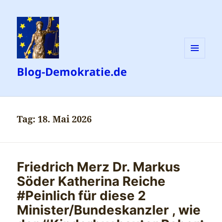
MENÜ
Blog-Demokratie.de
UND
WIDGETS
Tag:
18. Mai 2026
Friedrich Merz Dr. Markus
Söder Katherina Reiche
#Peinlich für diese 2
Minister/Bundeskanzler , wie