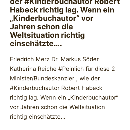
der #Kinderbuchautor Robert
Habeck richtig lag. Wenn ein
„Kinderbuchautor“ vor
Jahren schon die
Weltsituation richtig
einschätzte….
Friedrich Merz Dr. Markus Söder
Katherina Reiche #Peinlich für diese 2
Minister/Bundeskanzler , wie der
#Kinderbuchautor Robert Habeck
richtig lag. Wenn ein „Kinderbuchautor“
vor Jahren schon die Weltsituation
richtig einschätzte…