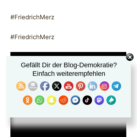
#FriedrichMerz
#FriedrichMerz
Gefällt Dir der Blog-Demokratie?
Einfach weiterempfehlen