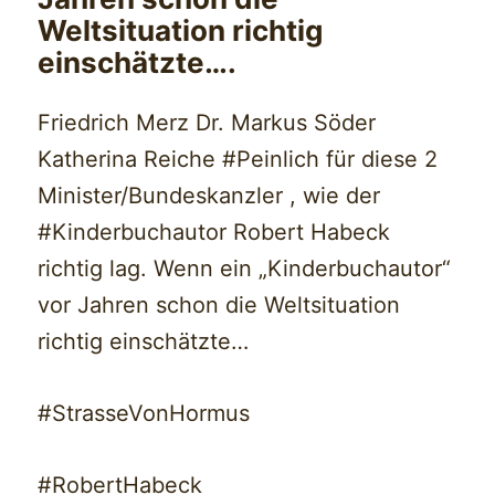
Weltsituation richtig
einschätzte….
Friedrich Merz Dr. Markus Söder
Katherina Reiche #Peinlich für diese 2
Minister/Bundeskanzler , wie der
#Kinderbuchautor Robert Habeck
richtig lag. Wenn ein „Kinderbuchautor“
vor Jahren schon die Weltsituation
richtig einschätzte…
#StrasseVonHormus
#RobertHabeck