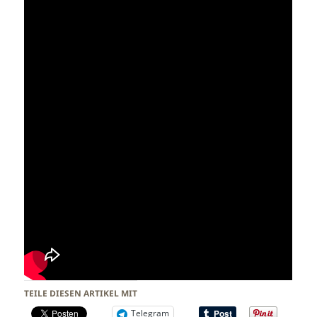
TEILE DIESEN ARTIKEL MIT
Telegram