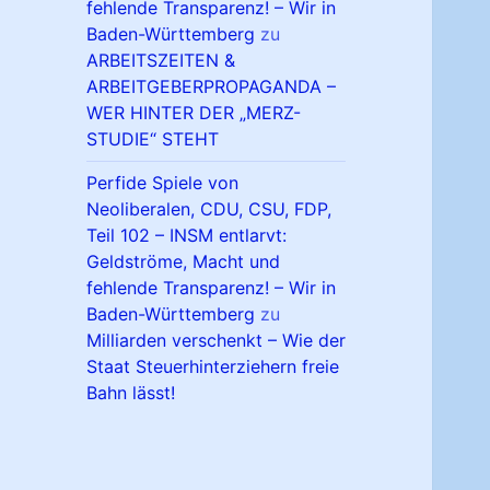
fehlende Transparenz! – Wir in
Baden-Württemberg
zu
ARBEITSZEITEN &
ARBEITGEBERPROPAGANDA –
WER HINTER DER „MERZ-
STUDIE“ STEHT
Perfide Spiele von
Neoliberalen, CDU, CSU, FDP,
Teil 102 – INSM entlarvt:
Geldströme, Macht und
fehlende Transparenz! – Wir in
Baden-Württemberg
zu
Milliarden verschenkt – Wie der
Staat Steuerhinterziehern freie
Bahn lässt!