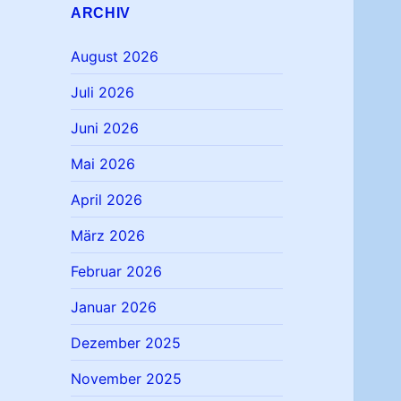
ARCHIV
August 2026
Juli 2026
Juni 2026
Mai 2026
April 2026
März 2026
Februar 2026
Januar 2026
Dezember 2025
November 2025