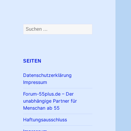
Suchen
nach:
SEITEN
Datenschutzerklärung
Impressum
Forum-55plus.de – Der
unabhängige Partner für
Menschan ab 55
Haftungsausschluss