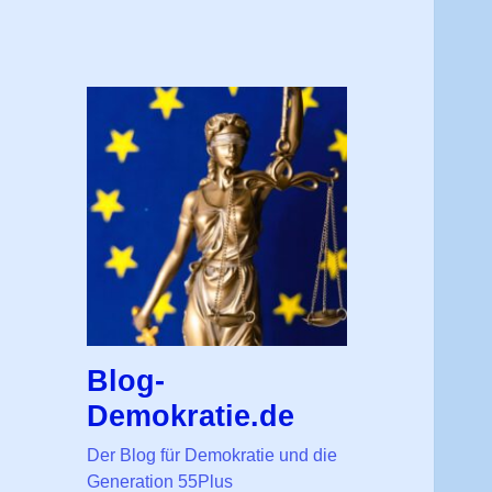
Blog-
Demokratie.de
Der Blog für Demokratie und die
Generation 55Plus