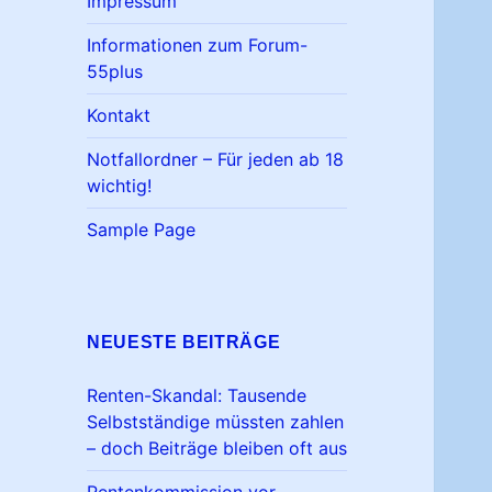
Impressum
Informationen zum Forum-
55plus
Kontakt
Notfallordner – Für jeden ab 18
wichtig!
Sample Page
NEUESTE BEITRÄGE
Renten-Skandal: Tausende
Selbstständige müssten zahlen
– doch Beiträge bleiben oft aus