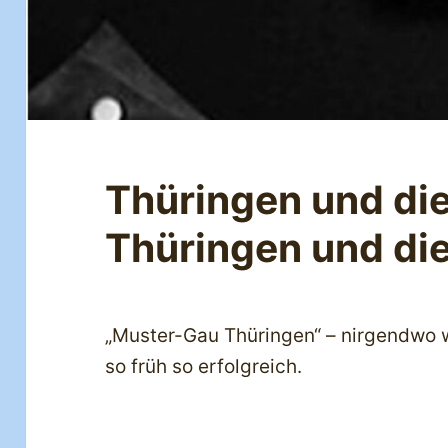
Thüringen und die
Thüringen und di
„Muster-Gau Thüringen“ – nirgendwo 
so früh so erfolgreich.