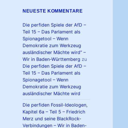
NEUESTE KOMMENTARE
Die perfiden Spiele der AfD –
Teil 15 – Das Parlament als
Spionagetool – Wenn
Demokratie zum Werkzeug
ausländischer Mächte wird“ –
Wir in Baden-Württemberg
zu
Die perfiden Spiele der AfD –
Teil 15 – Das Parlament als
Spionagetool – Wenn
Demokratie zum Werkzeug
ausländischer Mächte wird
Die perfiden Fossil-Ideologen,
Kapitel 6a – Teil 5 – Friedrich
Merz und seine BlackRock-
Verbindungen – Wir in Baden-