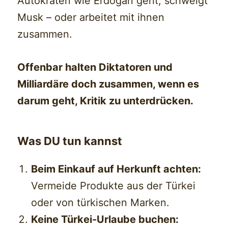
Autokraten wie Erdoğan geht, schweigt
Musk – oder arbeitet mit ihnen
zusammen.
Offenbar halten Diktatoren und
Milliardäre doch zusammen, wenn es
darum geht, Kritik zu unterdrücken.
Was DU tun kannst
Beim Einkauf auf Herkunft achten:
Vermeide Produkte aus der Türkei
oder von türkischen Marken.
Keine Türkei-Urlaube buchen: