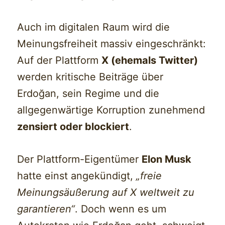
Auch im digitalen Raum wird die
Meinungsfreiheit massiv eingeschränkt:
Auf der Plattform
X (ehemals Twitter)
werden kritische Beiträge über
Erdoğan, sein Regime und die
allgegenwärtige Korruption zunehmend
zensiert oder blockiert
.
Der Plattform-Eigentümer
Elon Musk
hatte einst angekündigt,
„freie
Meinungsäußerung auf X weltweit zu
garantieren“
. Doch wenn es um