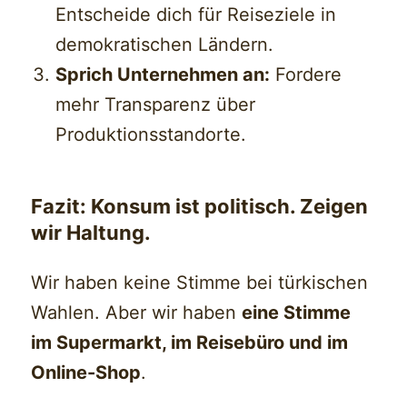
Entscheide dich für Reiseziele in
demokratischen Ländern.
Sprich Unternehmen an:
Fordere
mehr Transparenz über
Produktionsstandorte.
Fazit: Konsum ist politisch. Zeigen
wir Haltung.
Wir haben keine Stimme bei türkischen
Wahlen. Aber wir haben
eine Stimme
im Supermarkt, im Reisebüro und im
Online-Shop
.