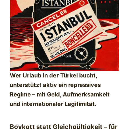
Wer Urlaub in der Türkei bucht,
unterstützt aktiv ein repressives
Regime – mit Geld, Aufmerksamkeit
und internationaler Legitimität.
Boykott statt Gleichgültigkeit – für