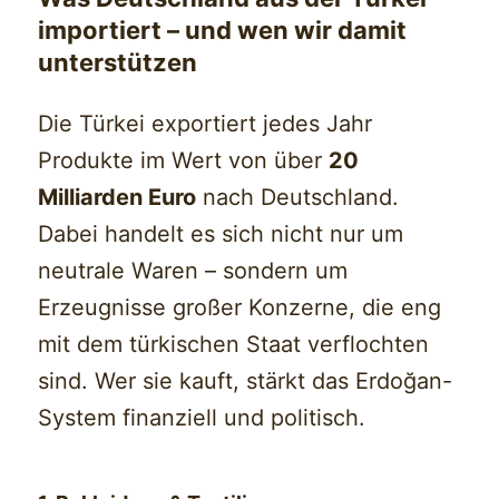
importiert – und wen wir damit
unterstützen
Die Türkei exportiert jedes Jahr
Produkte im Wert von über
20
Milliarden Euro
nach Deutschland.
Dabei handelt es sich nicht nur um
neutrale Waren – sondern um
Erzeugnisse großer Konzerne, die eng
mit dem türkischen Staat verflochten
sind. Wer sie kauft, stärkt das Erdoğan-
System finanziell und politisch.