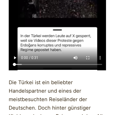
Die Türkei ist ein beliebter
Handelspartner und eines der
meistbesuchten Reiseländer der
Deutschen. Doch hinter günstiger