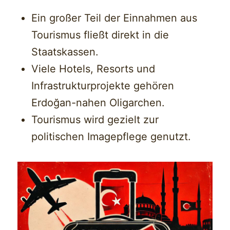
Ein großer Teil der Einnahmen aus
Tourismus fließt direkt in die
Staatskassen.
Viele Hotels, Resorts und
Infrastrukturprojekte gehören
Erdoğan-nahen Oligarchen.
Tourismus wird gezielt zur
politischen Imagepflege genutzt.