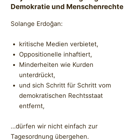
Demokratie und Menschenrechte
Solange Erdoğan:
kritische Medien verbietet,
Oppositionelle inhaftiert,
Minderheiten wie Kurden
unterdrückt,
und sich Schritt für Schritt vom
demokratischen Rechtsstaat
entfernt,
…dürfen wir nicht einfach zur
Tagesordnung übergehen.