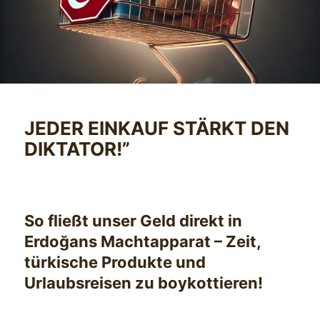
JEDER EINKAUF STÄRKT DEN
DIKTATOR!”
So fließt unser Geld direkt in
Erdoğans Machtapparat – Zeit,
türkische Produkte und
Urlaubsreisen zu boykottieren!