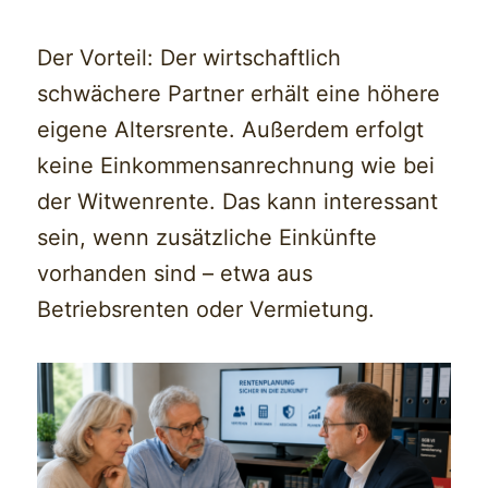
Der Vorteil: Der wirtschaftlich
schwächere Partner erhält eine höhere
eigene Altersrente. Außerdem erfolgt
keine Einkommensanrechnung wie bei
der Witwenrente. Das kann interessant
sein, wenn zusätzliche Einkünfte
vorhanden sind – etwa aus
Betriebsrenten oder Vermietung.