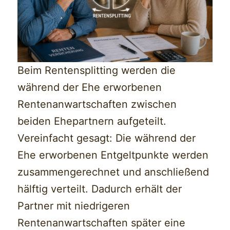
Beim Rentensplitting werden die
während der Ehe erworbenen
Rentenanwartschaften zwischen
beiden Ehepartnern aufgeteilt.
Vereinfacht gesagt: Die während der
Ehe erworbenen Entgeltpunkte werden
zusammengerechnet und anschließend
hälftig verteilt. Dadurch erhält der
Partner mit niedrigeren
Rentenanwartschaften später eine