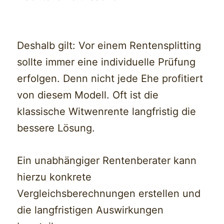
Deshalb gilt: Vor einem Rentensplitting
sollte immer eine individuelle Prüfung
erfolgen. Denn nicht jede Ehe profitiert
von diesem Modell. Oft ist die
klassische Witwenrente langfristig die
bessere Lösung.
Ein unabhängiger Rentenberater kann
hierzu konkrete
Vergleichsberechnungen erstellen und
die langfristigen Auswirkungen