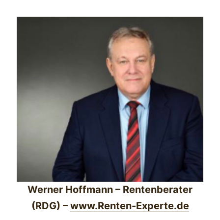
Werner Hoffmann – Rentenberater
(RDG) –
www.Renten-Experte.de