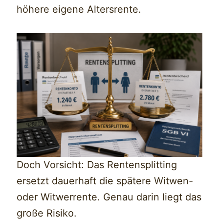
höhere eigene Altersrente.
Doch Vorsicht: Das Rentensplitting
ersetzt dauerhaft die spätere Witwen-
oder Witwerrente. Genau darin liegt das
große Risiko.