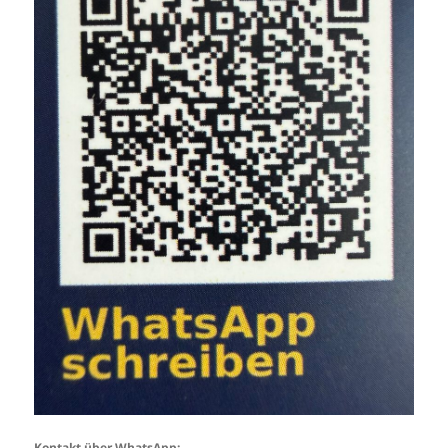
Kontakt über WhatsApp: