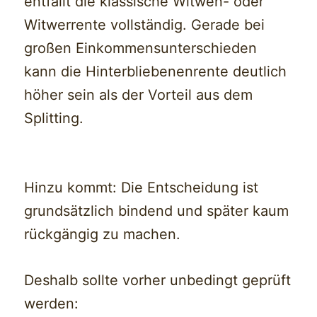
entfällt die klassische Witwen- oder
Witwerrente vollständig. Gerade bei
großen Einkommensunterschieden
kann die Hinterbliebenenrente deutlich
höher sein als der Vorteil aus dem
Splitting.
Hinzu kommt: Die Entscheidung ist
grundsätzlich bindend und später kaum
rückgängig zu machen.
Deshalb sollte vorher unbedingt geprüft
werden: