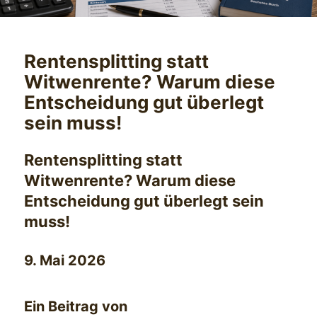
Rentensplitting statt
Witwenrente? Warum diese
Entscheidung gut überlegt
sein muss!
Rentensplitting statt
Witwenrente? Warum diese
Entscheidung gut überlegt sein
muss!
9. Mai 2026
Ein Beitrag von