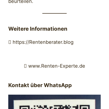
beurteilen.
Weitere Informationen
 https://Rentenberater.blog
 www.Renten-Experte.de
Kontakt über WhatsApp