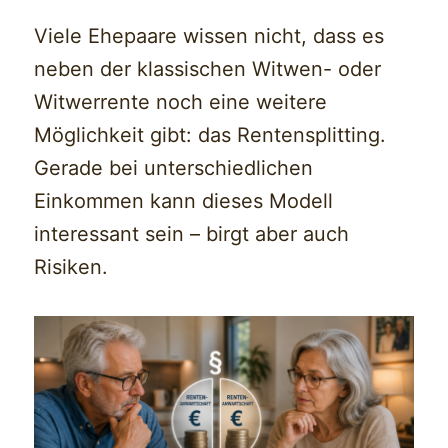
Viele Ehepaare wissen nicht, dass es
neben der klassischen Witwen- oder
Witwerrente noch eine weitere
Möglichkeit gibt: das Rentensplitting.
Gerade bei unterschiedlichen
Einkommen kann dieses Modell
interessant sein – birgt aber auch
Risiken.