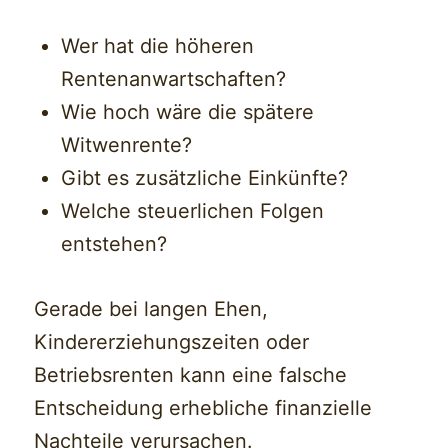
Wer hat die höheren
Rentenanwartschaften?
Wie hoch wäre die spätere
Witwenrente?
Gibt es zusätzliche Einkünfte?
Welche steuerlichen Folgen
entstehen?
Gerade bei langen Ehen,
Kindererziehungszeiten oder
Betriebsrenten kann eine falsche
Entscheidung erhebliche finanzielle
Nachteile verursachen.