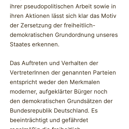
ihrer pseudopolitischen Arbeit sowie in
ihren Aktionen lässt sich klar das Motiv
der Zersetzung der freiheitlich-
demokratischen Grundordnung unseres
Staates erkennen.
Das Auftreten und Verhalten der
VertreterInnen der genannten Parteien
entspricht weder den Merkmalen
moderner, aufgeklärter Bürger noch
den demokratischen Grundsätzen der
Bundesrepublik Deutschland. Es
beeinträchtigt und gefährdet