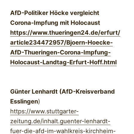
AfD-Politiker Höcke vergleicht
Corona-Impfung mit Holocaust
https://www.thueringen24.de/erfurt/
article234472957/Bjoern-Hoecke-
AfD-Thueringen-Corona-Impfung-
Holocaust-Landtag-Erfurt-Hoff.html
Günter Lenhardt (AfD-Kreisverband
Esslingen
)
https://www.stuttgarter-
zeitung.de/inhalt.guenter-lenhardt-
fuer-die-afd-im-wahlkreis-kirchheim-