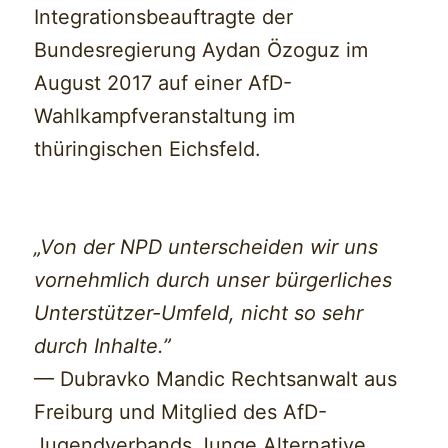
Integrationsbeauftragte der
Bundesregierung Aydan Özoguz im
August 2017 auf einer AfD-
Wahlkampfveranstaltung im
thüringischen Eichsfeld.
„Von der NPD unterscheiden wir uns
vornehmlich durch unser bürgerliches
Unterstützer-Umfeld, nicht so sehr
durch Inhalte.”
— Dubravko Mandic Rechtsanwalt aus
Freiburg und Mitglied des AfD-
Jugendverbands Junge Alternative