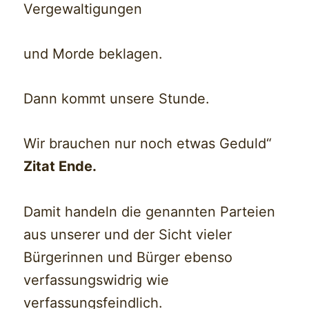
Vergewaltigungen
und Morde beklagen.
Dann kommt unsere Stunde.
Wir brauchen nur noch etwas Geduld“
Zitat Ende.
Damit handeln die genannten Parteien
aus unserer und der Sicht vieler
Bürgerinnen und Bürger ebenso
verfassungswidrig wie
verfassungsfeindlich.