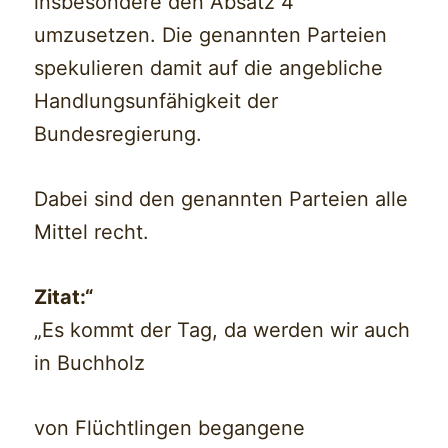
insbesondere den Absatz 4
umzusetzen. Die genannten Parteien
spekulieren damit auf die angebliche
Handlungsunfähigkeit der
Bundesregierung.
Dabei sind den genannten Parteien alle
Mittel recht.
Zitat:“
„Es kommt der Tag, da werden wir auch
in Buchholz
von Flüchtlingen begangene