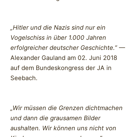
„Hitler und die Nazis sind nur ein
Vogelschiss in über 1.000 Jahren
erfolgreicher deutscher Geschichte.”
—
Alexander Gauland am 02. Juni 2018
auf dem Bundeskongress der JA in
Seebach.
„Wir müssen die Grenzen dichtmachen
und dann die grausamen Bilder
aushalten. Wir können uns nicht von