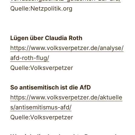
Quelle:Netzpolitik.org
Lügen über Claudia Roth
https://www.volksverpetzer.de/analyse/
afd-roth-flug/
Quelle:Volksverpetzer
So antisemitisch ist die AfD
https://www.volksverpetzer.de/aktuelle
s/antisemitismus-afd/
Quelle:Volksverpetzer