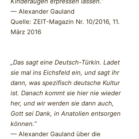
Kinderaugen erpressen lassen.”
— Alexander Gauland
Quelle: ZEIT-Magazin Nr. 10/2016, 11.
März 2016
„Das sagt eine Deutsch-Türkin. Ladet
sie mal ins Eichsfeld ein, und sagt ihr
dann, was spezifisch deutsche Kultur
ist. Danach kommt sie hier nie wieder
her, und wir werden sie dann auch,
Gott sei Dank, in Anatolien entsorgen
können.”
— Alexander Gauland über die