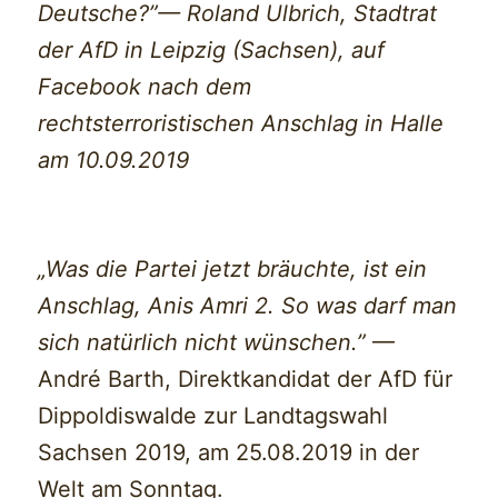
Deutsche?”— Roland Ulbrich, Stadtrat
der AfD in Leipzig (Sachsen), auf
Facebook nach dem
rechtsterroristischen Anschlag in Halle
am 10.09.2019
„Was die Partei jetzt bräuchte, ist ein
Anschlag, Anis Amri 2. So was darf man
sich natürlich nicht wünschen.”
—
André Barth, Direktkandidat der AfD für
Dippoldiswalde zur Landtagswahl
Sachsen 2019, am 25.08.2019 in der
Welt am Sonntag.