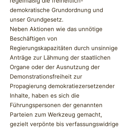
regelmäßig die freiheitlich-
demokratische Grundordnung und
unser Grundgesetz.
Neben Aktionen wie das unnötige
Beschäftigen von
Regierungskapazitäten durch unsinnige
Anträge zur Lähmung der staatlichen
Organe oder der Ausnutzung der
Demonstrationsfreiheit zur
Propagierung demokratiezersetzender
Inhalte, haben es sich die
Führungspersonen der genannten
Parteien zum Werkzeug gemacht,
gezielt verpönte bis verfassungswidrige