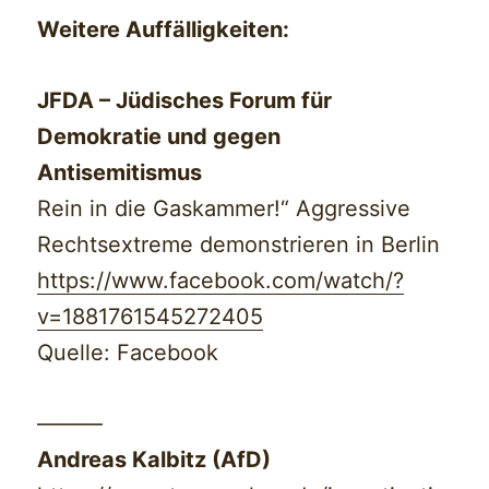
Weitere Auffälligkeiten:
JFDA – Jüdisches Forum für
Demokratie und gegen
Antisemitismus
Rein in die Gaskammer!“ Aggressive
Rechtsextreme demonstrieren in Berlin
https://www.facebook.com/watch/?
v=1881761545272405
Quelle: Facebook
———
Andreas Kalbitz (AfD)