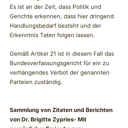
Es ist an der Zeit, dass Politik und
Gerichte erkennen, dass hier dringend
Handlungsbedarf besteht und der
Erkenntnis Taten folgen lassen.
Gemäß Artikel 21 ist in diesem Fall das
Bundesverfassungsgericht für ein zu
verhängendes Verbot der genannten
Parteien zuständig.
Sammlung von Zitaten und Berichten
von Dr. Brigitte Zypries- Mit