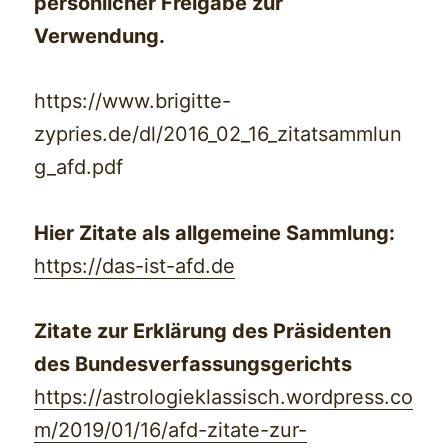
persönlicher Freigabe zur
Verwendung.
https://www.brigitte-
zypries.de/dl/2016_02_16_zitatsammlun
g_afd.pdf
Hier Zitate als allgemeine Sammlung:
https://das-ist-afd.de
Zitate zur Erklärung des Präsidenten
des Bundesverfassungsgerichts
https://astrologieklassisch.wordpress.co
m/2019/01/16/afd-zitate-zur-