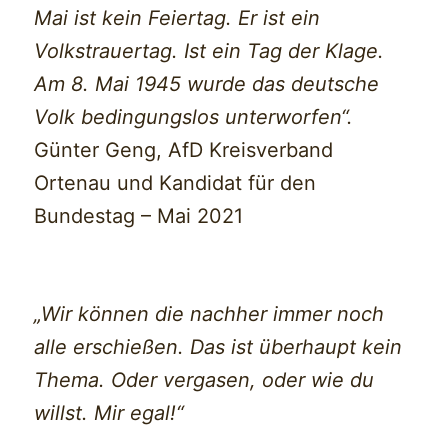
Mai ist kein Feiertag. Er ist ein
Volkstrauertag. Ist ein Tag der Klage.
Am 8. Mai 1945 wurde das deutsche
Volk bedingungslos unterworfen“.
Günter Geng, AfD Kreisverband
Ortenau und Kandidat für den
Bundestag – Mai 2021
„Wir können die nachher immer noch
alle erschießen. Das ist überhaupt kein
Thema. Oder vergasen, oder wie du
willst. Mir egal!“