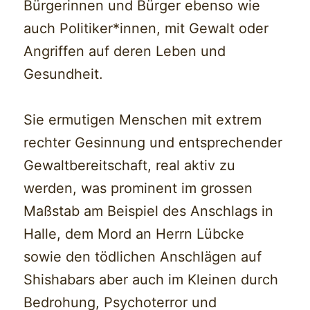
Bürgerinnen und Bürger ebenso wie
auch Politiker*innen, mit Gewalt oder
Angriffen auf deren Leben und
Gesundheit.
Sie ermutigen Menschen mit extrem
rechter Gesinnung und entsprechender
Gewaltbereitschaft, real aktiv zu
werden, was prominent im grossen
Maßstab am Beispiel des Anschlags in
Halle, dem Mord an Herrn Lübcke
sowie den tödlichen Anschlägen auf
Shishabars aber auch im Kleinen durch
Bedrohung, Psychoterror und