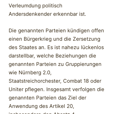
Verleumdung politisch
Andersdenkender erkennbar ist.
Die genannten Parteien kündigen offen
einen Bürgerkrieg und die Zersetzung
des Staates an. Es ist nahezu lückenlos
darstellbar, welche Beziehungen die
genannten Parteien zu Gruppierungen
wie Nürnberg 2.0,
Staatstreichorchester, Combat 18 oder
Uniter pflegen. Insgesamt verfolgen die
genannten Parteien das Ziel der
Anwendung des Artikel 20,