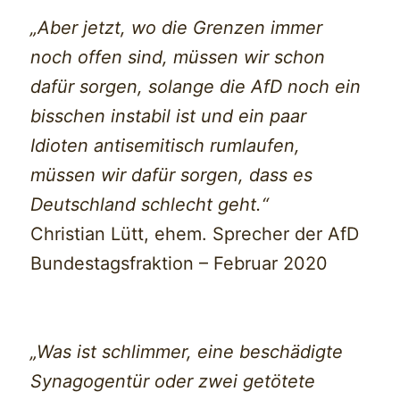
„Aber jetzt, wo die Grenzen immer
noch offen sind, müssen wir schon
dafür sorgen, solange die AfD noch ein
bisschen instabil ist und ein paar
Idioten antisemitisch rumlaufen,
müssen wir dafür sorgen, dass es
Deutschland schlecht geht.“
Christian Lütt, ehem. Sprecher der AfD
Bundestagsfraktion – Februar 2020
„Was ist schlimmer, eine beschädigte
Synagogentür oder zwei getötete