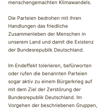
menschengemachten Klimawandels.
Die Parteien bedrohen mit ihren
Handlungen das friedliche
Zusammenleben der Menschen in
unserem Land und damit die Existenz
der Bundesrepublik Deutschland.
Im Endeffekt tolerieren, befürworten
oder rufen die benannten Parteien
sogar aktiv zu einem Bürgerkrieg auf
mit dem Ziel der Zerstörung der
Bundesrepublik Deutschland. Im
Vorgehen der beschriebenen Gruppen,