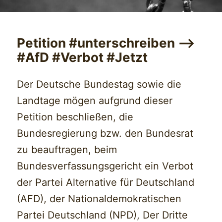
Petition #unterschreiben —>
#AfD #Verbot #Jetzt
Der Deutsche Bundestag sowie die
Landtage mögen aufgrund dieser
Petition beschließen, die
Bundesregierung bzw. den Bundesrat
zu beauftragen, beim
Bundesverfassungsgericht ein Verbot
der Partei Alternative für Deutschland
(AFD), der Nationaldemokratischen
Partei Deutschland (NPD), Der Dritte