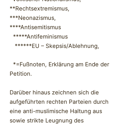
**Rechtsextremismus,
***Neonazismus,
****Antisemitismus
*****Antifeminismus
******EU – Skepsis/Ablehnung,
*=Fußnoten, Erklärung am Ende der
Petition.
Darüber hinaus zeichnen sich die
aufgeführten rechten Parteien durch
eine anti-muslimische Haltung aus
sowie strikte Leugnung des