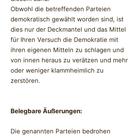
Obwohl die betreffenden Parteien
demokratisch gewählt worden sind, ist
dies nur der Deckmantel und das Mittel
für Ihren Versuch die Demokratie mit
ihren eigenen Mitteln zu schlagen und
von innen heraus zu verätzen und mehr
oder weniger klammheimlich zu
zerstören.
Belegbare Äußerungen:
Die genannten Parteien bedrohen