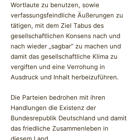
Wortlaute zu benutzen, sowie
verfassungsfeindliche Äußerungen zu
tätigen, mit dem Ziel Tabus des
gesellschaftlichen Konsens nach und
nach wieder „sagbar“ zu machen und
damit das gesellschaftliche Klima zu
vergiften und eine Verrohung in
Ausdruck und Inhalt herbeizuführen.
Die Parteien bedrohen mit ihren
Handlungen die Existenz der
Bundesrepublik Deutschland und damit
das friedliche Zusammenleben in
diesem Land.