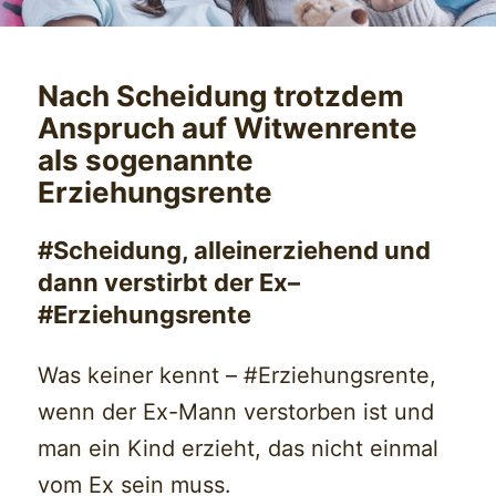
Nach Scheidung trotzdem
Anspruch auf Witwenrente
als sogenannte
Erziehungsrente
#Scheidung, alleinerziehend und
dann verstirbt der Ex–
#Erziehungsrente
Was keiner kennt – #Erziehungsrente,
wenn der Ex-Mann verstorben ist und
man ein Kind erzieht, das nicht einmal
vom Ex sein muss.