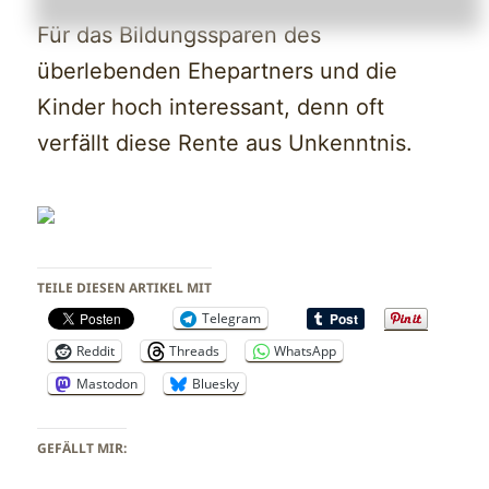
Für das Bildungssparen des
überlebenden Ehepartners und die
Kinder hoch interessant, denn oft
verfällt diese Rente aus Unkenntnis.
TEILE DIESEN ARTIKEL MIT
Telegram
Reddit
Threads
WhatsApp
Mastodon
Bluesky
GEFÄLLT MIR: