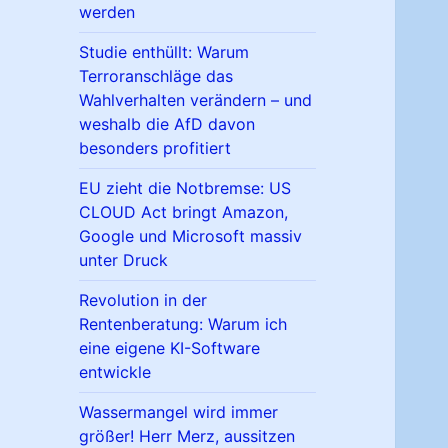
werden
Studie enthüllt: Warum
Terroranschläge das
Wahlverhalten verändern – und
weshalb die AfD davon
besonders profitiert
EU zieht die Notbremse: US
CLOUD Act bringt Amazon,
Google und Microsoft massiv
unter Druck
Revolution in der
Rentenberatung: Warum ich
eine eigene KI-Software
entwickle
Wassermangel wird immer
größer! Herr Merz, aussitzen