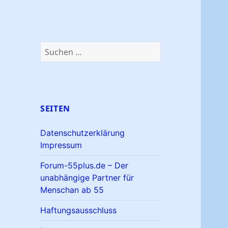
Suchen
nach:
SEITEN
Datenschutzerklärung
Impressum
Forum-55plus.de – Der
unabhängige Partner für
Menschan ab 55
Haftungsausschluss