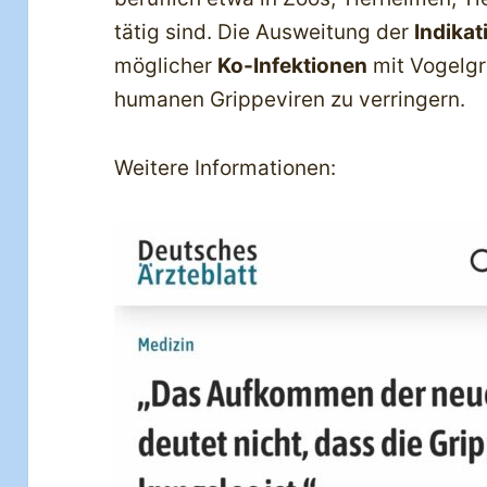
tätig sind. Die Ausweitung der
Indikat
möglicher
Ko-Infektionen
mit Vogelgr
humanen Grippeviren zu verringern.
Weitere Informationen: