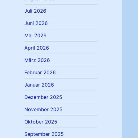
Juli 2026
Juni 2026
Mai 2026
April 2026
März 2026
Februar 2026
Januar 2026
Dezember 2025
November 2025
Oktober 2025
September 2025