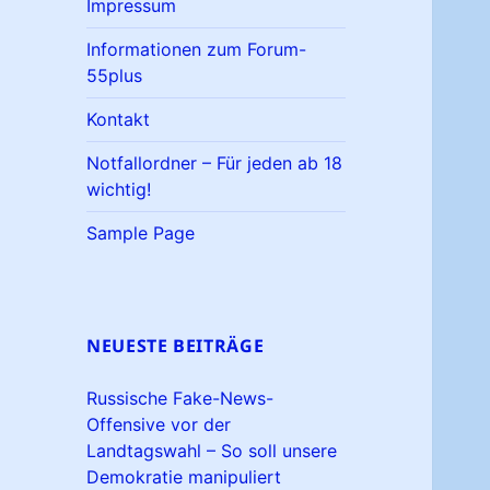
Impressum
Informationen zum Forum-
55plus
Kontakt
Notfallordner – Für jeden ab 18
wichtig!
Sample Page
NEUESTE BEITRÄGE
Russische Fake-News-
Offensive vor der
Landtagswahl – So soll unsere
Demokratie manipuliert