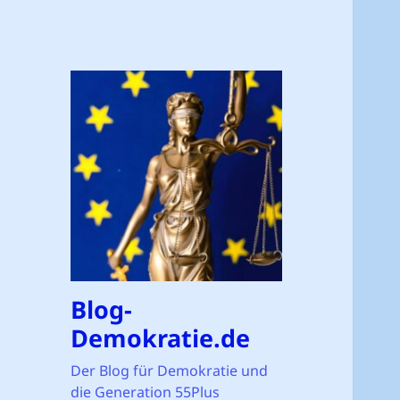
Blog-
Demokratie.de
Der Blog für Demokratie und
die Generation 55Plus