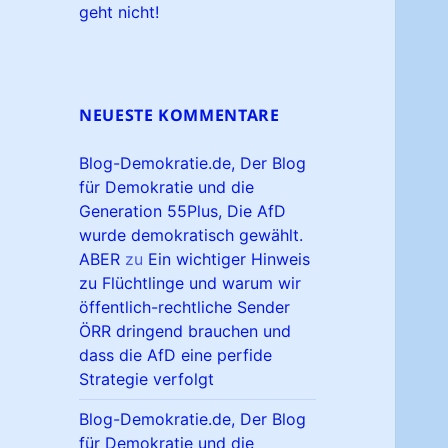
geht nicht!
NEUESTE KOMMENTARE
Blog-Demokratie.de, Der Blog
für Demokratie und die
Generation 55Plus, Die AfD
wurde demokratisch gewählt.
ABER
zu
Ein wichtiger Hinweis
zu Flüchtlinge und warum wir
öffentlich-rechtliche Sender
ÖRR dringend brauchen und
dass die AfD eine perfide
Strategie verfolgt
Blog-Demokratie.de, Der Blog
für Demokratie und die