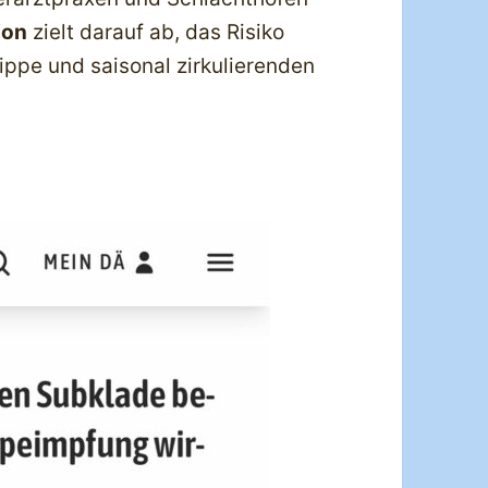
ion
zielt darauf ab, das Risiko
ippe und saisonal zirkulierenden