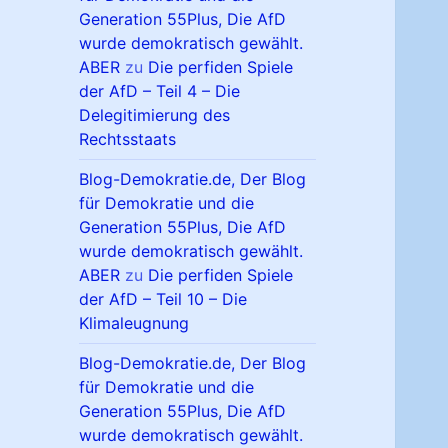
Generation 55Plus, Die AfD
wurde demokratisch gewählt.
ABER
zu
Die perfiden Spiele
der AfD – Teil 4 – Die
Delegitimierung des
Rechtsstaats
Blog-Demokratie.de, Der Blog
für Demokratie und die
Generation 55Plus, Die AfD
wurde demokratisch gewählt.
ABER
zu
Die perfiden Spiele
der AfD – Teil 10 – Die
Klimaleugnung
Blog-Demokratie.de, Der Blog
für Demokratie und die
Generation 55Plus, Die AfD
wurde demokratisch gewählt.