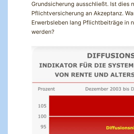
Grundsicherung ausschließt. Ist dies ni
Pflichtversicherung an Akzeptanz. War
Erwerbsleben lang Pflichtbeiträge in 
werden?