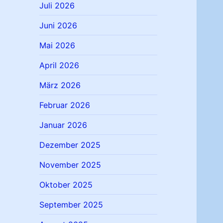
Juli 2026
Juni 2026
Mai 2026
April 2026
März 2026
Februar 2026
Januar 2026
Dezember 2025
November 2025
Oktober 2025
September 2025