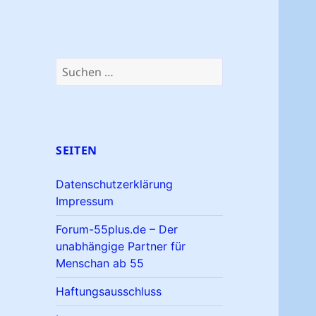
Suchen
nach:
SEITEN
Datenschutzerklärung
Impressum
Forum-55plus.de – Der
unabhängige Partner für
Menschan ab 55
Haftungsausschluss