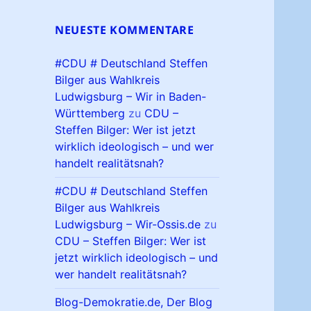
NEUESTE KOMMENTARE
#CDU # Deutschland Steffen
Bilger aus Wahlkreis
Ludwigsburg – Wir in Baden-
Württemberg
zu
CDU –
Steffen Bilger: Wer ist jetzt
wirklich ideologisch – und wer
handelt realitätsnah?
#CDU # Deutschland Steffen
Bilger aus Wahlkreis
Ludwigsburg – Wir-Ossis.de
zu
CDU – Steffen Bilger: Wer ist
jetzt wirklich ideologisch – und
wer handelt realitätsnah?
Blog-Demokratie.de, Der Blog