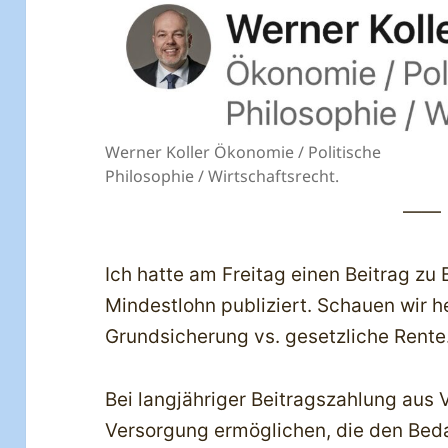
Werner Koller Ökonomie / Politische
Philosophie / Wirtschaftsrecht.
——
Ich hatte am Freitag einen Beitrag zu
Mindestlohn publiziert. Schauen wir 
Grundsicherung vs. gesetzliche Rente
Bei langjähriger Beitragszahlung aus Vo
Versorgung ermöglichen, die den Beda