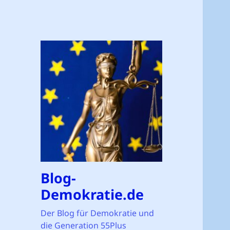
Blog-
Demokratie.de
Der Blog für Demokratie und
die Generation 55Plus