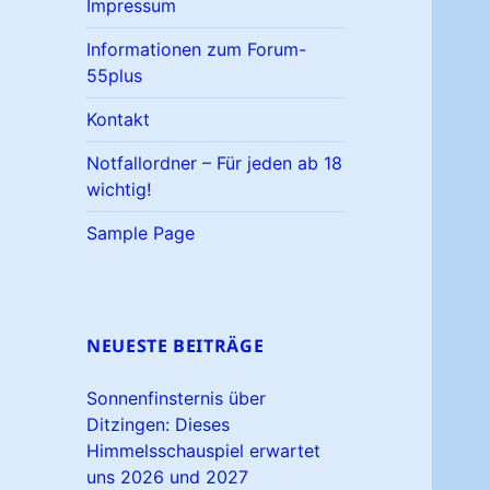
Impressum
Informationen zum Forum-
55plus
Kontakt
Notfallordner – Für jeden ab 18
wichtig!
Sample Page
NEUESTE BEITRÄGE
Sonnenfinsternis über
Ditzingen: Dieses
Himmelsschauspiel erwartet
uns 2026 und 2027