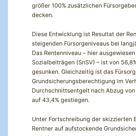
größer 100% zusätzlichen Fürsorgebe
decken.
Diese Entwicklung ist Resultat der R
steigenden Fürsorgeniveaus bei langj
Das Rentenniveau – hier ausgewiesen
Sozialbeiträgen (SnSV) – ist von 56,8
gesunken. Gleichzeitig ist das Fürsor
Grundsicherungsberechtigung im Verh
Durchschnittsentgelt nach Abzug von 
auf 43,4% gestiegen.
Unter Fortschreibung der skizzierte
Rentner auf aufstockende Grundsiche