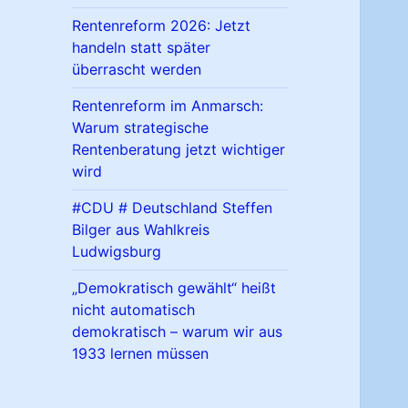
Rentenreform 2026: Jetzt
handeln statt später
überrascht werden
Rentenreform im Anmarsch:
Warum strategische
Rentenberatung jetzt wichtiger
wird
#CDU # Deutschland Steffen
Bilger aus Wahlkreis
Ludwigsburg
„Demokratisch gewählt“ heißt
nicht automatisch
demokratisch – warum wir aus
1933 lernen müssen