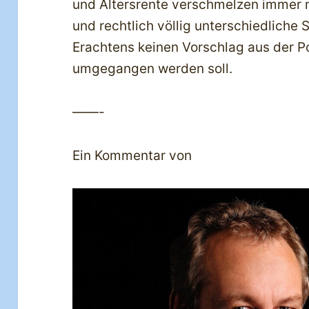
und Altersrente verschmelzen immer m
und rechtlich völlig unterschiedliche
Erachtens keinen Vorschlag aus der Po
umgegangen werden soll.
——-
Ein Kommentar von