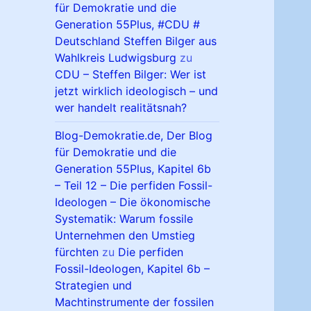
für Demokratie und die
Generation 55Plus, #CDU #
Deutschland Steffen Bilger aus
Wahlkreis Ludwigsburg
zu
CDU – Steffen Bilger: Wer ist
jetzt wirklich ideologisch – und
wer handelt realitätsnah?
Blog-Demokratie.de, Der Blog
für Demokratie und die
Generation 55Plus, Kapitel 6b
– Teil 12 – Die perfiden Fossil-
Ideologen – Die ökonomische
Systematik: Warum fossile
Unternehmen den Umstieg
fürchten
zu
Die perfiden
Fossil-Ideologen, Kapitel 6b –
Strategien und
Machtinstrumente der fossilen