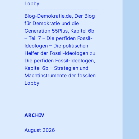
Lobby
Blog-Demokratie.de, Der Blog
für Demokratie und die
Generation 55Plus, Kapitel 6b
– Teil 7 – Die perfiden Fossil-
Ideologen – Die politischen
Helfer der Fossil-Ideologen
zu
Die perfiden Fossil-Ideologen,
Kapitel 6b – Strategien und
Machtinstrumente der fossilen
Lobby
ARCHIV
August 2026