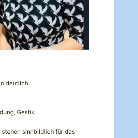
n deutlich.
idung, Gestik.
 stehen sinnbildlich für das