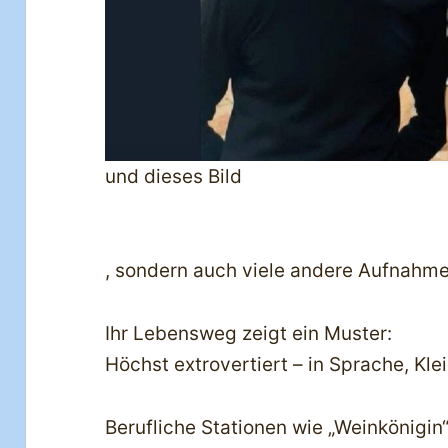
und dieses Bild
, sondern auch viele andere Aufnahme
Ihr Lebensweg zeigt ein Muster:
Höchst extrovertiert – in Sprache, Kle
Berufliche Stationen wie „Weinkönigin“