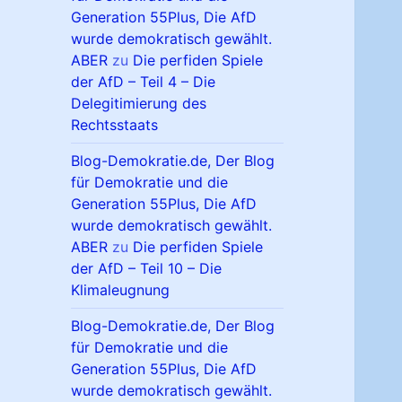
Generation 55Plus, Die AfD
wurde demokratisch gewählt.
ABER
zu
Die perfiden Spiele
der AfD – Teil 4 – Die
Delegitimierung des
Rechtsstaats
Blog-Demokratie.de, Der Blog
für Demokratie und die
Generation 55Plus, Die AfD
wurde demokratisch gewählt.
ABER
zu
Die perfiden Spiele
der AfD – Teil 10 – Die
Klimaleugnung
Blog-Demokratie.de, Der Blog
für Demokratie und die
Generation 55Plus, Die AfD
wurde demokratisch gewählt.