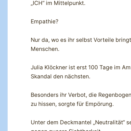
„ICH“ im Mittelpunkt.
Empathie?
Nur da, wo es ihr selbst Vorteile bringt
Menschen.
Julia Klöckner ist erst 100 Tage im A
Skandal den nächsten.
Besonders ihr Verbot, die Regenbog
zu hissen, sorgte für Empörung.
Unter dem Deckmantel „Neutralität“ se