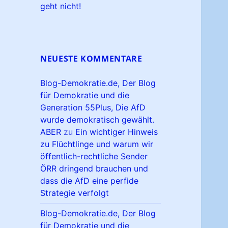
geht nicht!
NEUESTE KOMMENTARE
Blog-Demokratie.de, Der Blog
für Demokratie und die
Generation 55Plus, Die AfD
wurde demokratisch gewählt.
ABER
zu
Ein wichtiger Hinweis
zu Flüchtlinge und warum wir
öffentlich-rechtliche Sender
ÖRR dringend brauchen und
dass die AfD eine perfide
Strategie verfolgt
Blog-Demokratie.de, Der Blog
für Demokratie und die