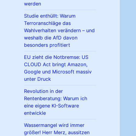
werden
Studie enthüllt: Warum
Terroranschläge das
Wahlverhalten verändern – und
weshalb die AfD davon
besonders profitiert
EU zieht die Notbremse: US
CLOUD Act bringt Amazon,
Google und Microsoft massiv
unter Druck
Revolution in der
Rentenberatung: Warum ich
eine eigene KI-Software
entwickle
Wassermangel wird immer
größer! Herr Merz, aussitzen