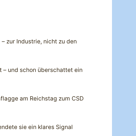
 – zur Industrie, nicht zu den
mt – und schon überschattet ein
enflagge am Reichstag zum CSD
ndete sie ein klares Signal