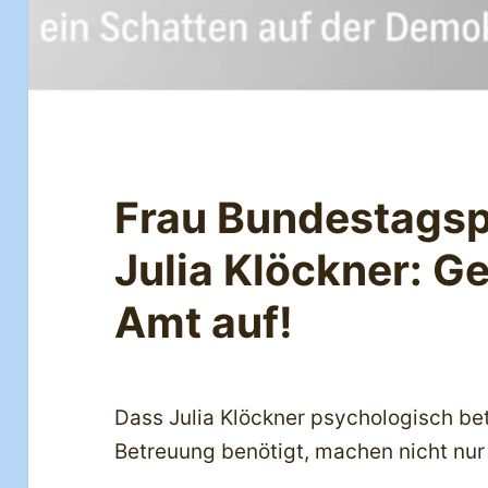
Frau Bundestagsp
Julia Klöckner: Ge
Amt auf!
Dass Julia Klöckner psychologisch bet
Betreuung benötigt, machen nicht nur 