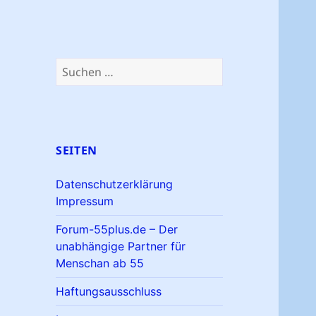
Suchen
nach:
SEITEN
Datenschutzerklärung
Impressum
Forum-55plus.de – Der
unabhängige Partner für
Menschan ab 55
Haftungsausschluss