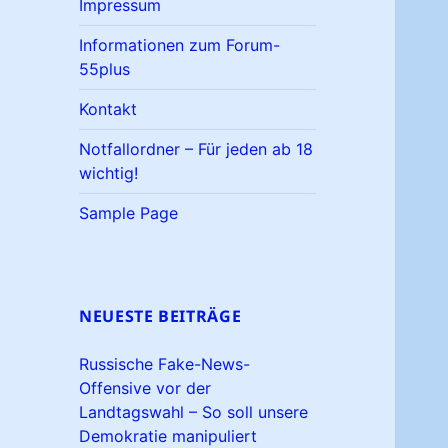
Impressum
Informationen zum Forum-
55plus
Kontakt
Notfallordner – Für jeden ab 18
wichtig!
Sample Page
NEUESTE BEITRÄGE
Russische Fake-News-
Offensive vor der
Landtagswahl – So soll unsere
Demokratie manipuliert