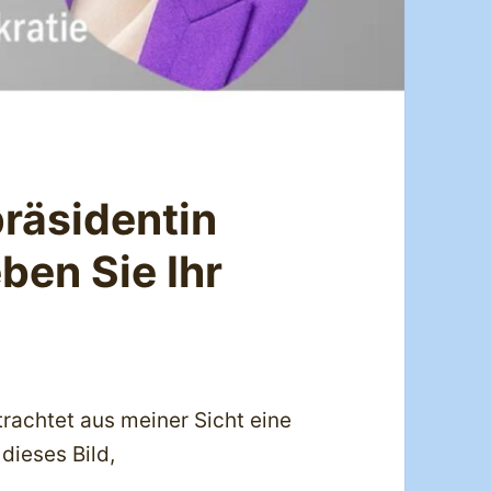
räsidentin
ben Sie Ihr
rachtet aus meiner Sicht eine
dieses Bild,