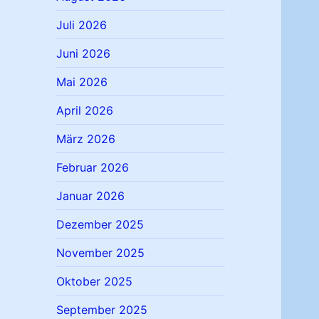
Juli 2026
Juni 2026
Mai 2026
April 2026
März 2026
Februar 2026
Januar 2026
Dezember 2025
November 2025
Oktober 2025
September 2025