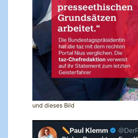
und dieses Bild