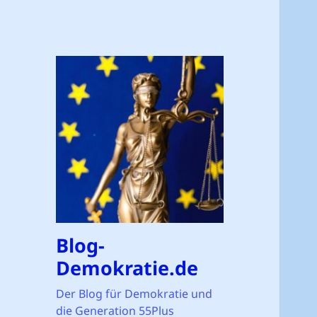
Blog-
Demokratie.de
Der Blog für Demokratie und
die Generation 55Plus