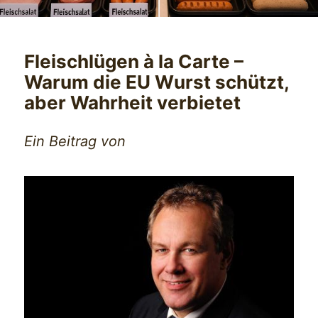
Fleischlügen à la Carte –
Warum die EU Wurst schützt,
aber Wahrheit verbietet
Ein Beitrag von