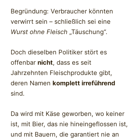
Begründung: Verbraucher könnten
verwirrt sein – schließlich sei eine
Wurst ohne Fleisch
„Täuschung“.
Doch dieselben Politiker stört es
offenbar
nicht
, dass es seit
Jahrzehnten Fleischprodukte gibt,
deren Namen
komplett irreführend
sind.
Da wird mit Käse geworben, wo keiner
ist, mit Bier, das nie hineingeflossen ist,
und mit Bauern, die garantiert nie an