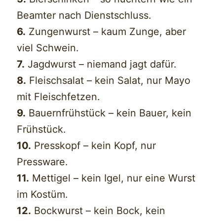
Beamter nach Dienstschluss.
6.
Zungenwurst – kaum Zunge, aber
viel Schwein.
7.
Jagdwurst – niemand jagt dafür.
8.
Fleischsalat – kein Salat, nur Mayo
mit Fleischfetzen.
9.
Bauernfrühstück – kein Bauer, kein
Frühstück.
10.
Presskopf – kein Kopf, nur
Pressware.
11.
Mettigel – kein Igel, nur eine Wurst
im Kostüm.
12.
Bockwurst – kein Bock, kein