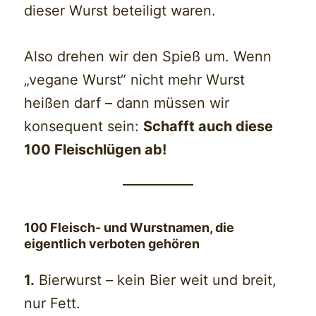
dieser Wurst beteiligt waren.
Also drehen wir den Spieß um. Wenn
„vegane Wurst“ nicht mehr Wurst
heißen darf – dann müssen wir
konsequent sein:
Schafft auch diese
100 Fleischlügen ab!
100 Fleisch- und Wurstnamen, die
eigentlich verboten gehören
1.
Bierwurst – kein Bier weit und breit,
nur Fett.