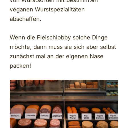
veganen Wurstspezialitäten
abschaffen.
Wenn die Fleischlobby solche Dinge
möchte, dann muss sie sich aber selbst
zunächst mal an der eigenen Nase
packen!