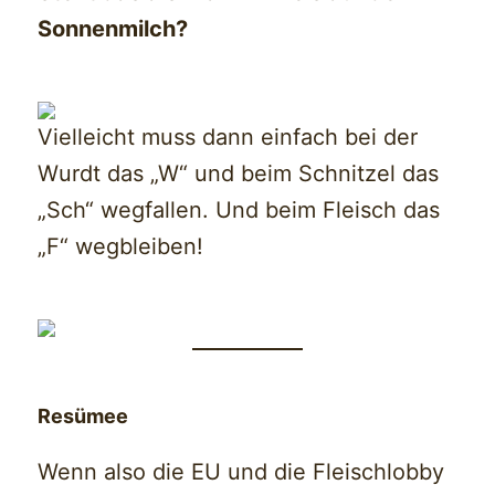
Sonnenmilch?
Vielleicht muss dann einfach bei der
Wurdt das „W“ und beim Schnitzel das
„Sch“ wegfallen. Und beim Fleisch das
„F“ wegbleiben!
Resümee
Wenn also die EU und die Fleischlobby