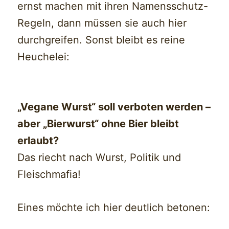
ernst machen mit ihren Namensschutz-
Regeln, dann müssen sie auch hier
durchgreifen. Sonst bleibt es reine
Heuchelei:
„Vegane Wurst“ soll verboten werden –
aber „Bierwurst“ ohne Bier bleibt
erlaubt?
Das riecht nach Wurst, Politik und
Fleischmafia!
Eines möchte ich hier deutlich betonen: