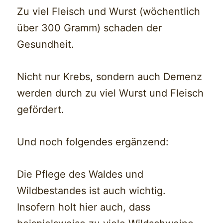
Zu viel Fleisch und Wurst (wöchentlich
über 300 Gramm) schaden der
Gesundheit.
Nicht nur Krebs, sondern auch Demenz
werden durch zu viel Wurst und Fleisch
gefördert.
Und noch folgendes ergänzend:
Die Pflege des Waldes und
Wildbestandes ist auch wichtig.
Insofern holt hier auch, dass