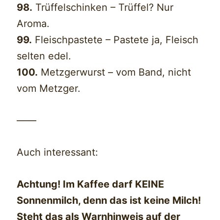
98.
Trüffelschinken – Trüffel? Nur
Aroma.
99.
Fleischpastete – Pastete ja, Fleisch
selten edel.
100.
Metzgerwurst – vom Band, nicht
vom Metzger.
——
Auch interessant:
Achtung! Im Kaffee darf KEINE
Sonnenmilch, denn das ist keine Milch!
Steht das als Warnhinweis auf der