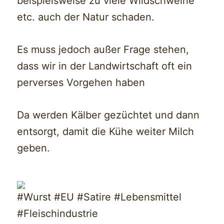
beispielsweise zu viele Wildschweine
etc. auch der Natur schaden.
Es muss jedoch außer Frage stehen,
dass wir in der Landwirtschaft oft ein
perverses Vorgehen haben
Da werden Kälber gezüchtet und dann
entsorgt, damit die Kühe weiter Milch
geben.
#Wurst #EU #Satire #Lebensmittel
#Fleischindustrie