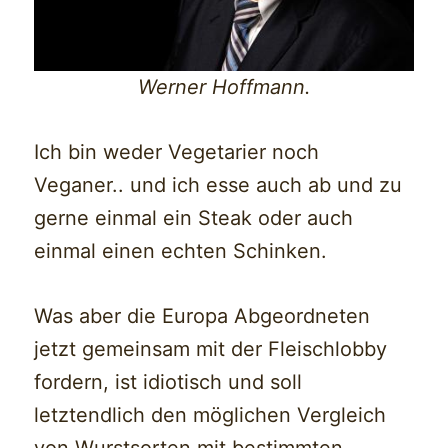
Werner Hoffmann.
Ich bin weder Vegetarier noch
Veganer.. und ich esse auch ab und zu
gerne einmal ein Steak oder auch
einmal einen echten Schinken.
Was aber die Europa Abgeordneten
jetzt gemeinsam mit der Fleischlobby
fordern, ist idiotisch und soll
letztendlich den möglichen Vergleich
von Wurstsorten mit bestimmten