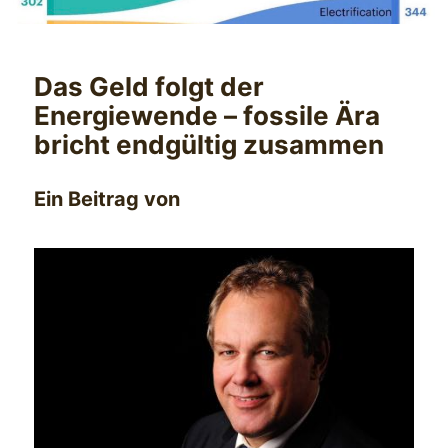
Das Geld folgt der
Energiewende – fossile Ära
bricht endgültig zusammen
Ein Beitrag von