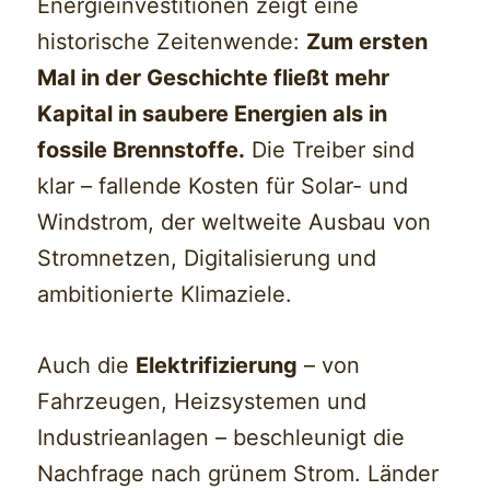
Energieinvestitionen zeigt eine
historische Zeitenwende:
Zum ersten
Mal in der Geschichte fließt mehr
Kapital in saubere Energien als in
fossile Brennstoffe.
Die Treiber sind
klar – fallende Kosten für Solar- und
Windstrom, der weltweite Ausbau von
Stromnetzen, Digitalisierung und
ambitionierte Klimaziele.
Auch die
Elektrifizierung
– von
Fahrzeugen, Heizsystemen und
Industrieanlagen – beschleunigt die
Nachfrage nach grünem Strom. Länder