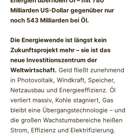
Energien überholen Öl – mit 780
Milliarden US-Dollar gegenüber nur
noch 543 Milliarden bei Öl.
Die Energiewende ist längst kein
Zukunftsprojekt mehr – sie ist das
neue Investitionszentrum der
Weltwirtschaft.
Geld fließt zunehmend
in Photovoltaik, Windkraft, Speicher,
Netzausbau und Energieeffizienz. Öl
verliert massiv, Kohle stagniert, Gas
bleibt eine Übergangstechnologie – und
die großen Wachstumsbereiche heißen
Strom, Effizienz und Elektrifizierung.