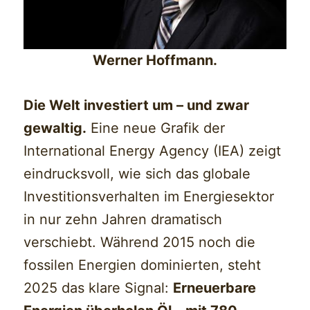
Werner Hoffmann.
Die Welt investiert um – und zwar
gewaltig.
Eine neue Grafik der
International Energy Agency (IEA) zeigt
eindrucksvoll, wie sich das globale
Investitionsverhalten im Energiesektor
in nur zehn Jahren dramatisch
verschiebt. Während 2015 noch die
fossilen Energien dominierten, steht
2025 das klare Signal:
Erneuerbare