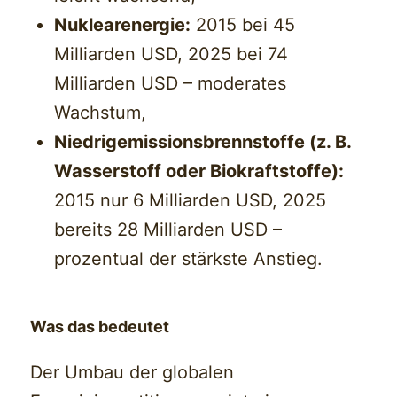
Nuklearenergie:
2015 bei 45
Milliarden USD, 2025 bei 74
Milliarden USD – moderates
Wachstum,
Niedrigemissionsbrennstoffe (z. B.
Wasserstoff oder Biokraftstoffe):
2015 nur 6 Milliarden USD, 2025
bereits 28 Milliarden USD –
prozentual der stärkste Anstieg.
Was das bedeutet
Der Umbau der globalen