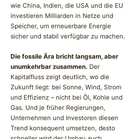
wie China, Indien, die USA und die EU
investieren Milliarden in Netze und
Speicher, um erneuerbare Energie
sicher und stabil verfügbar zu machen.
Die fossile Ära bricht langsam, aber
unumkehrbar zusammen.
Der
Kapitalfluss zeigt deutlich, wo die
Zukunft liegt: bei Sonne, Wind, Strom
und Effizienz – nicht bei Öl, Kohle und
Gas. Und je früher Regierungen,
Unternehmen und Investoren diesen
Trend konsequent umsetzen, desto
schneller wird der Umbau auch