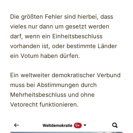
Die größten Fehler sind hierbei, dass
vieles nur dann um gesetzt werden
darf, wenn ein Einheitsbeschluss
vorhanden ist, oder bestimmte Länder
ein Votum haben dürfen.
Ein weltweiter demokratischer Verbund
muss bei Abstimmungen durch
Mehrheitsbeschluss und ohne
Vetorecht funktionieren.