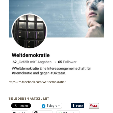
https://m.facebook.com/weltdemokratie/
TEILE DIESEN ARTIKEL MIT
Telegram