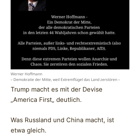
Werner Hoffmann
– Demokratie der Mitte, weil Extremflügel das Land zerstören –
Trump macht es mit der Devise
„America First„ deutlich.
Was Russland und China macht, ist
etwa gleich.