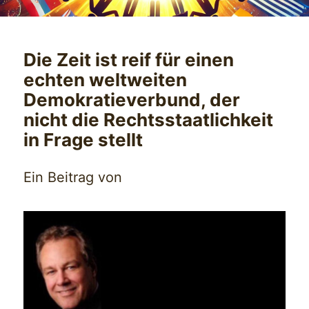
Die Zeit ist reif für einen
echten weltweiten
Demokratieverbund, der
nicht die Rechtsstaatlichkeit
in Frage stellt
Ein Beitrag von