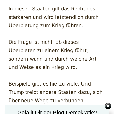
In diesen Staaten gilt das Recht des
stärkeren und wird letztendlich durch
Überbietung zum Krieg führen.
Die Frage ist nicht, ob dieses
Überbieten zu einem Krieg führt,
sondern wann und durch welche Art
und Weise es ein Krieg wird.
Beispiele gibt es hierzu viele. Und
Trump treibt andere Staaten dazu, sich
über neue Wege zu verbünden.
Gefällt Dir der Blog-Demokratie?