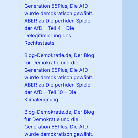
Generation 55Plus, Die AfD
wurde demokratisch gewählt.
ABER
zu
Die perfiden Spiele
der AfD – Teil 4 – Die
Delegitimierung des
Rechtsstaats
Blog-Demokratie.de, Der Blog
für Demokratie und die
Generation 55Plus, Die AfD
wurde demokratisch gewählt.
ABER
zu
Die perfiden Spiele
der AfD – Teil 10 – Die
Klimaleugnung
Blog-Demokratie.de, Der Blog
für Demokratie und die
Generation 55Plus, Die AfD
wurde demokratisch gewählt.