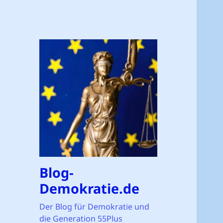
Blog-
Demokratie.de
Der Blog für Demokratie und
die Generation 55Plus