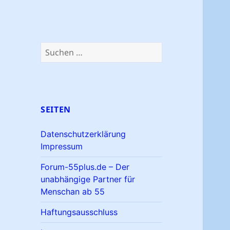
Suchen
nach:
SEITEN
Datenschutzerklärung
Impressum
Forum-55plus.de – Der
unabhängige Partner für
Menschan ab 55
Haftungsausschluss