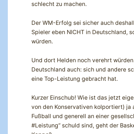
schlecht zu machen.
Der WM-Erfolg sei sicher auch deshal
Spieler eben NICHT in Deutschland, s
würden.
Und dort Helden noch verehrt würden. 
Deutschland auch: sich und andere sc
eine Top-Leistung gebracht hat.
Kurzer Einschub! Wie ist das jetzt eig
von den Konservativen kolportiert) ja
Fußball und generell an einer gesellsc
#Leistung“ schuld sind, geht der Bask