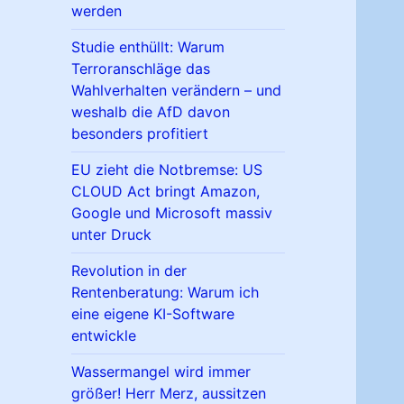
werden
Studie enthüllt: Warum
Terroranschläge das
Wahlverhalten verändern – und
weshalb die AfD davon
besonders profitiert
EU zieht die Notbremse: US
CLOUD Act bringt Amazon,
Google und Microsoft massiv
unter Druck
Revolution in der
Rentenberatung: Warum ich
eine eigene KI-Software
entwickle
Wassermangel wird immer
größer! Herr Merz, aussitzen