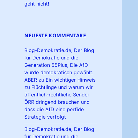
geht nicht!
NEUESTE KOMMENTARE
Blog-Demokratie.de, Der Blog
für Demokratie und die
Generation 55Plus, Die AfD
wurde demokratisch gewählt.
ABER
zu
Ein wichtiger Hinweis
zu Flüchtlinge und warum wir
öffentlich-rechtliche Sender
ÖRR dringend brauchen und
dass die AfD eine perfide
Strategie verfolgt
Blog-Demokratie.de, Der Blog
für Demokratie und die