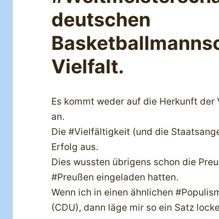
deutschen
Basketballmannsc
Vielfalt.
Es kommt weder auf die Herkunft der 
an.
Die #Vielfältigkeit (und die Staatsan
Erfolg aus.
Dies wussten übrigens schon die Preu
#Preußen eingeladen hatten.
Wenn ich in einen ähnlichen #Populis
(CDU), dann läge mir so ein Satz lock