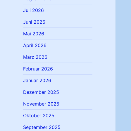
Juli 2026
Juni 2026
Mai 2026
April 2026
März 2026
Februar 2026
Januar 2026
Dezember 2025
November 2025
Oktober 2025
September 2025