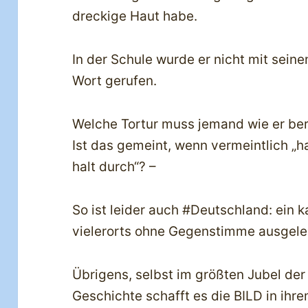
dreckige Haut habe.
In der Schule wurde er nicht mit sei
Wort gerufen.
Welche Tortur muss jemand wie er ber
Ist das gemeint, wenn vermeintlich „
halt durch“? –
So ist leider auch #Deutschland: ein 
vielerorts ohne Gegenstimme ausgele
Übrigens, selbst im größten Jubel de
Geschichte schafft es die BILD in ih