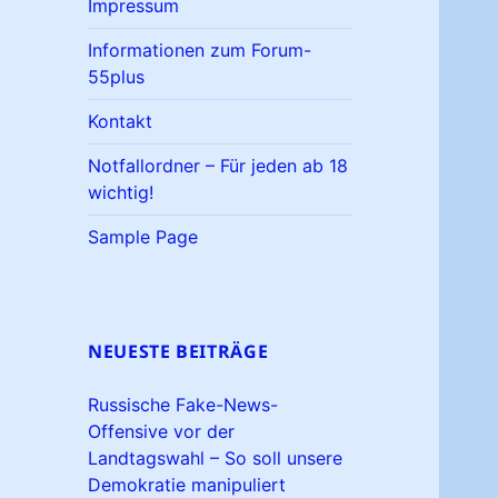
Impressum
Informationen zum Forum-
55plus
Kontakt
Notfallordner – Für jeden ab 18
wichtig!
Sample Page
NEUESTE BEITRÄGE
Russische Fake-News-
Offensive vor der
Landtagswahl – So soll unsere
Demokratie manipuliert