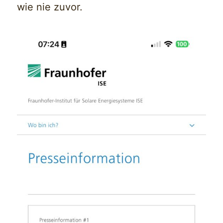
wie nie zuvor.