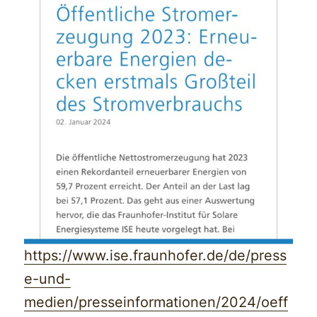
https://www.ise.fraunhofer.de/de/press
e-und-
medien/presseinformationen/2024/oeff