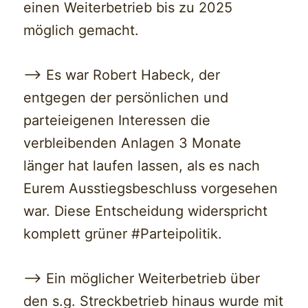
einen Weiterbetrieb bis zu 2025
möglich gemacht.
—> Es war Robert Habeck, der
entgegen der persönlichen und
parteieigenen Interessen die
verbleibenden Anlagen 3 Monate
länger hat laufen lassen, als es nach
Eurem Ausstiegsbeschluss vorgesehen
war. Diese Entscheidung widerspricht
komplett grüner #Parteipolitik.
—> Ein möglicher Weiterbetrieb über
den s.g. Streckbetrieb hinaus wurde mit