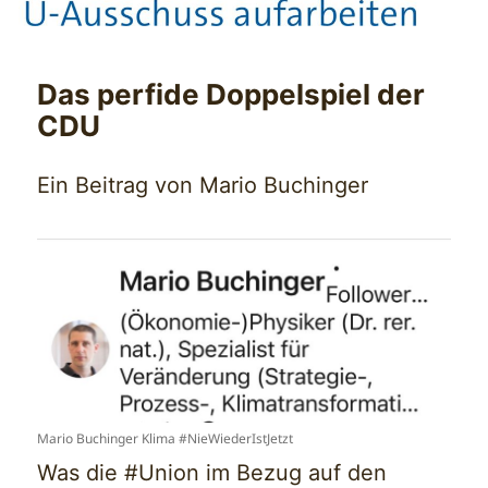
Das perfide Doppelspiel der
CDU
Ein Beitrag von Mario Buchinger
Mario Buchinger Klima #NieWiederIstJetzt
Was die #Union im Bezug auf den