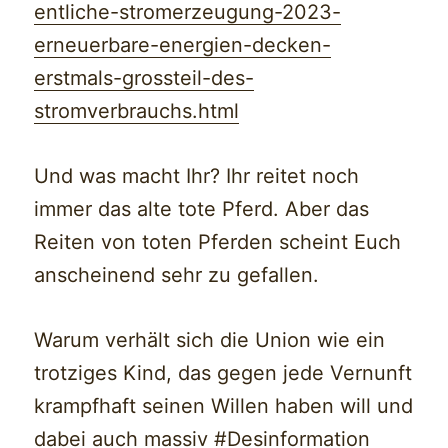
entliche-stromerzeugung-2023-
erneuerbare-energien-decken-
erstmals-grossteil-des-
stromverbrauchs.html
Und was macht Ihr? Ihr reitet noch
immer das alte tote Pferd. Aber das
Reiten von toten Pferden scheint Euch
anscheinend sehr zu gefallen.
Warum verhält sich die Union wie ein
trotziges Kind, das gegen jede Vernunft
krampfhaft seinen Willen haben will und
dabei auch massiv #Desinformation