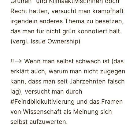
Grünen” und Klimaaktivist:innen doch
Recht hatten, versucht man krampfhaft
irgendein anderes Thema zu besetzen,
das man für nicht grün konnotiert hält.
(vergl. Issue Ownership)
!!—> Wenn man selbst schwach ist (das
erklärt auch, warum man nicht zugegen
kann, dass man seit Jahrzehnten falsch
lag), versucht man durch
#Feindbildkultivierung und das Framen
von Wissenschaft als Meinung sich
selbst aufzuwerten.