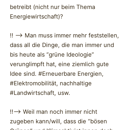
betreibt (nicht nur beim Thema
Energiewirtschaft)?
!! —> Man muss immer mehr feststellen,
dass all die Dinge, die man immer und
bis heute als “grüne Ideologie”
verunglimpft hat, eine ziemlich gute
Idee sind. #Erneuerbare Energien,
#Elektromobilität, nachhaltige
#Landwirtschaft, usw.
!!—> Weil man noch immer nicht
zugeben kann/will, dass die “bösen