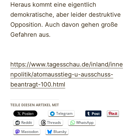
Heraus kommt eine eigentlich
demokratische, aber leider destruktive
Opposition. Auch davon gehen große
Gefahren aus.
https://www.tagesschau.de/inland/inne
npolitik/atomausstieg-u-ausschuss-
beantragt-100.html
TEILE DIESEN ARTIKEL MIT
Telegram
Reddit
Threads
WhatsApp
Mastodon
Bluesky