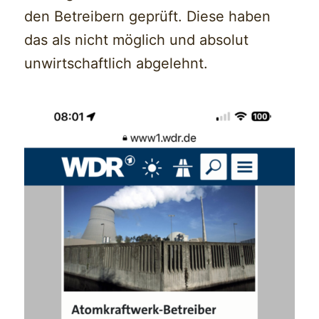
den Betreibern geprüft. Diese haben
das als nicht möglich und absolut
unwirtschaftlich abgelehnt.