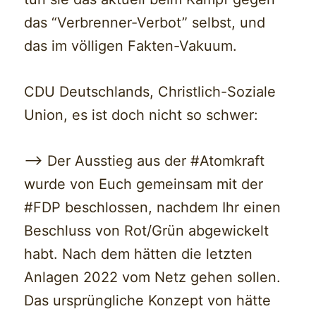
das “Verbrenner-Verbot” selbst, und
das im völligen Fakten-Vakuum.
CDU Deutschlands, Christlich-Soziale
Union, es ist doch nicht so schwer:
—> Der Ausstieg aus der #Atomkraft
wurde von Euch gemeinsam mit der
#FDP beschlossen, nachdem Ihr einen
Beschluss von Rot/Grün abgewickelt
habt. Nach dem hätten die letzten
Anlagen 2022 vom Netz gehen sollen.
Das ursprüngliche Konzept von hätte