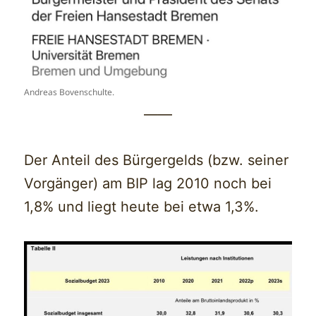
Andreas Bovenschulte.
——
Der Anteil des Bürgergelds (bzw. seiner
Vorgänger) am BIP lag 2010 noch bei
1,8% und liegt heute bei etwa 1,3%.