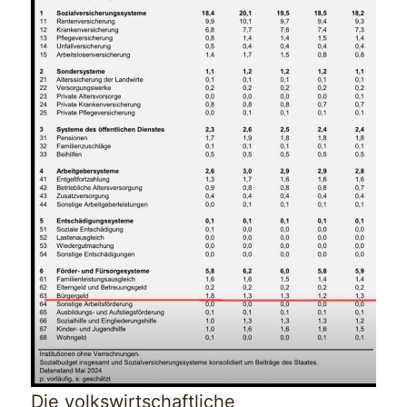
Die volkswirtschaftliche