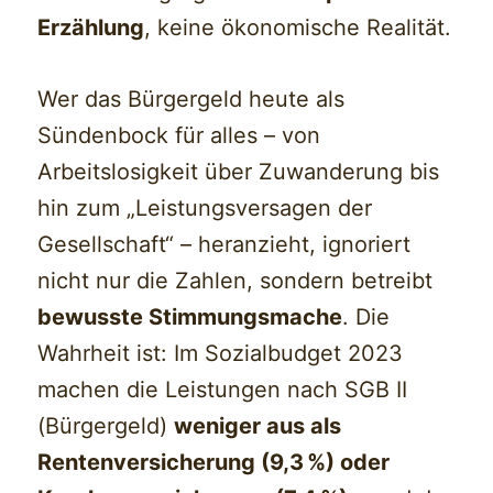
Erzählung
, keine ökonomische Realität.
Wer das Bürgergeld heute als
Sündenbock für alles – von
Arbeitslosigkeit über Zuwanderung bis
hin zum „Leistungsversagen der
Gesellschaft“ – heranzieht, ignoriert
nicht nur die Zahlen, sondern betreibt
bewusste Stimmungsmache
. Die
Wahrheit ist: Im Sozialbudget 2023
machen die Leistungen nach SGB II
(Bürgergeld)
weniger aus als
Rentenversicherung (9,3 %) oder