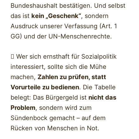
Bundeshaushalt bestätigen. Und selbst
das ist
kein „Geschenk“
, sondern
Ausdruck unserer Verfassung (Art. 1
GG) und der UN-Menschenrechte.
 Wer sich ernsthaft für Sozialpolitik
interessiert, sollte sich die Mühe
machen,
Zahlen zu prüfen, statt
Vorurteile zu bedienen
. Die Tabelle
belegt: Das Bürgergeld ist
nicht das
Problem
, sondern wird zum
Sündenbock gemacht – auf dem
Rücken von Menschen in Not.