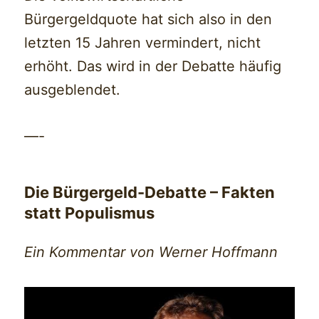
Bürgergeldquote hat sich also in den
letzten 15 Jahren vermindert, nicht
erhöht. Das wird in der Debatte häufig
ausgeblendet.
—-
Die Bürgergeld-Debatte – Fakten
statt Populismus
Ein Kommentar von Werner Hoffmann