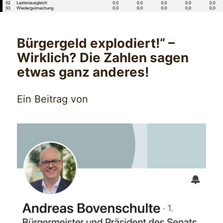
Bürgergeld explodiert!“ –
Wirklich? Die Zahlen sagen
etwas ganz anderes!
Ein Beitrag von