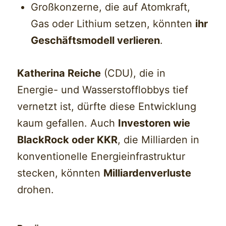
Großkonzerne, die auf Atomkraft,
Gas oder Lithium setzen, könnten
ihr
Geschäftsmodell verlieren
.
Katherina Reiche
(CDU), die in
Energie- und Wasserstofflobbys tief
vernetzt ist, dürfte diese Entwicklung
kaum gefallen. Auch
Investoren wie
BlackRock oder KKR
, die Milliarden in
konventionelle Energieinfrastruktur
stecken, könnten
Milliardenverluste
drohen.