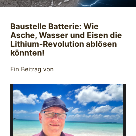
Baustelle Batterie: Wie
Asche, Wasser und Eisen die
Lithium-Revolution ablösen
könnten!
Ein Beitrag von