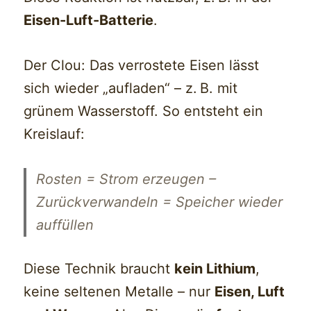
Eisen-Luft-Batterie
.
Der Clou: Das verrostete Eisen lässt
sich wieder „aufladen“ – z. B. mit
grünem Wasserstoff. So entsteht ein
Kreislauf:
Rosten = Strom erzeugen –
Zurückverwandeln = Speicher wieder
auffüllen
Diese Technik braucht
kein Lithium
,
keine seltenen Metalle – nur
Eisen, Luft