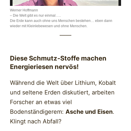
Werner Hoffmann
– Die Welt gibt es nur einmal…..
Die Erde kann auch ohne uns Menschen bestehen… eben dann
wieder mit Kleinlebewesen und ohne Menschen.
——
Diese Schmutz-Stoffe machen
Energieriesen nervös!
Während die Welt über Lithium, Kobalt
und seltene Erden diskutiert, arbeiten
Forscher an etwas viel
Bodenständigerem:
Asche und Eisen
.
Klingt nach Abfall?