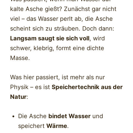
kalte Asche gießt? Zunächst gar nicht
viel – das Wasser perlt ab, die Asche
scheint sich zu sträuben. Doch dann:
Langsam saugt sie sich voll
, wird
schwer, klebrig, formt eine dichte
Masse.
Was hier passiert, ist mehr als nur
Physik – es ist
Speichertechnik aus der
Natur
:
Die Asche
bindet Wasser
und
speichert
Wärme
.