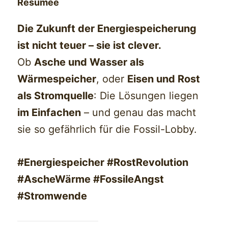
Resümee
Die Zukunft der Energiespeicherung
ist nicht teuer – sie ist clever.
Ob
Asche und Wasser als
Wärmespeicher
, oder
Eisen und Rost
als Stromquelle
: Die Lösungen liegen
im Einfachen
– und genau das macht
sie so gefährlich für die Fossil-Lobby.
#Energiespeicher #RostRevolution
#AscheWärme #FossileAngst
#Stromwende