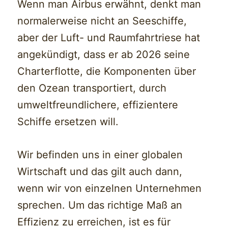
Wenn man Airbus erwähnt, denkt man
normalerweise nicht an Seeschiffe,
aber der Luft- und Raumfahrtriese hat
angekündigt, dass er ab 2026 seine
Charterflotte, die Komponenten über
den Ozean transportiert, durch
umweltfreundlichere, effizientere
Schiffe ersetzen will.
Wir befinden uns in einer globalen
Wirtschaft und das gilt auch dann,
wenn wir von einzelnen Unternehmen
sprechen. Um das richtige Maß an
Effizienz zu erreichen, ist es für