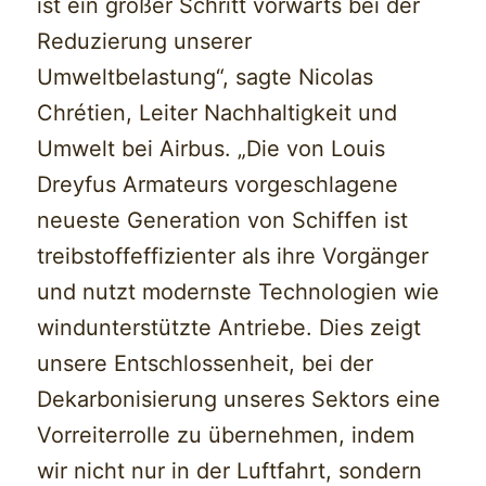
ist ein großer Schritt vorwärts bei der
Reduzierung unserer
Umweltbelastung“, sagte Nicolas
Chrétien, Leiter Nachhaltigkeit und
Umwelt bei Airbus. „Die von Louis
Dreyfus Armateurs vorgeschlagene
neueste Generation von Schiffen ist
treibstoffeffizienter als ihre Vorgänger
und nutzt modernste Technologien wie
windunterstützte Antriebe. Dies zeigt
unsere Entschlossenheit, bei der
Dekarbonisierung unseres Sektors eine
Vorreiterrolle zu übernehmen, indem
wir nicht nur in der Luftfahrt, sondern