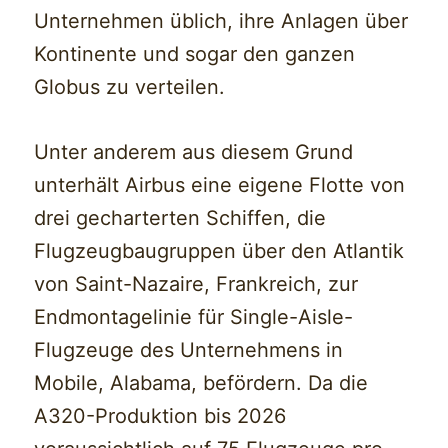
Unternehmen üblich, ihre Anlagen über
Kontinente und sogar den ganzen
Globus zu verteilen.
Unter anderem aus diesem Grund
unterhält Airbus eine eigene Flotte von
drei gecharterten Schiffen, die
Flugzeugbaugruppen über den Atlantik
von Saint-Nazaire, Frankreich, zur
Endmontagelinie für Single-Aisle-
Flugzeuge des Unternehmens in
Mobile, Alabama, befördern. Da die
A320-Produktion bis 2026