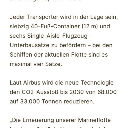
Jeder Transporter wird in der Lage sein,
siebzig 40-Fuß-Container (12 m) und
sechs Single-Aisle-Flugzeug-
Unterbausätze zu befördern – bei den
Schiffen der aktuellen Flotte sind es
maximal vier Sätze.
Laut Airbus wird die neue Technologie
den CO2-Ausstoß bis 2030 von 68.000
auf 33.000 Tonnen reduzieren.
„Die Erneuerung unserer Marineflotte