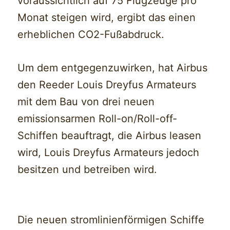
voraussichtlich auf 75 Flugzeuge pro
Monat steigen wird, ergibt das einen
erheblichen CO2-Fußabdruck.
Um dem entgegenzuwirken, hat Airbus
den Reeder Louis Dreyfus Armateurs
mit dem Bau von drei neuen
emissionsarmen Roll-on/Roll-off-
Schiffen beauftragt, die Airbus leasen
wird, Louis Dreyfus Armateurs jedoch
besitzen und betreiben wird.
Die neuen stromlinienförmigen Schiffe