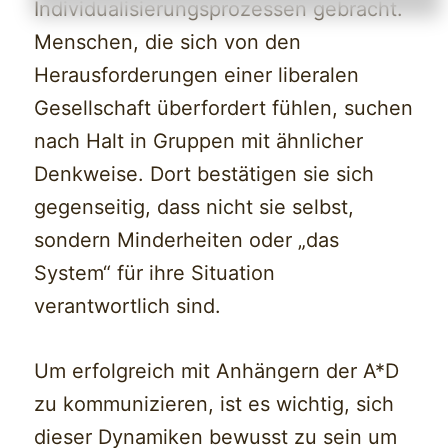
Individualisierungsprozessen gebracht.
Menschen, die sich von den
Herausforderungen einer liberalen
Gesellschaft überfordert fühlen, suchen
nach Halt in Gruppen mit ähnlicher
Denkweise. Dort bestätigen sie sich
gegenseitig, dass nicht sie selbst,
sondern Minderheiten oder „das
System“ für ihre Situation
verantwortlich sind.
Um erfolgreich mit Anhängern der A*D
zu kommunizieren, ist es wichtig, sich
dieser Dynamiken bewusst zu sein um