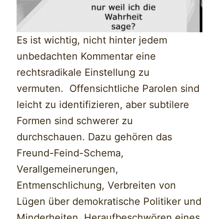
Es ist wichtig, nicht hinter jedem
unbedachten Kommentar eine
rechtsradikale Einstellung zu
vermuten. Offensichtliche Parolen sind
leicht zu identifizieren, aber subtilere
Formen sind schwerer zu
durchschauen. Dazu gehören das
Freund-Feind-Schema,
Verallgemeinerungen,
Entmenschlichung, Verbreiten von
Lügen über demokratische Politiker und
Minderheiten, Heraufbeschwören eines