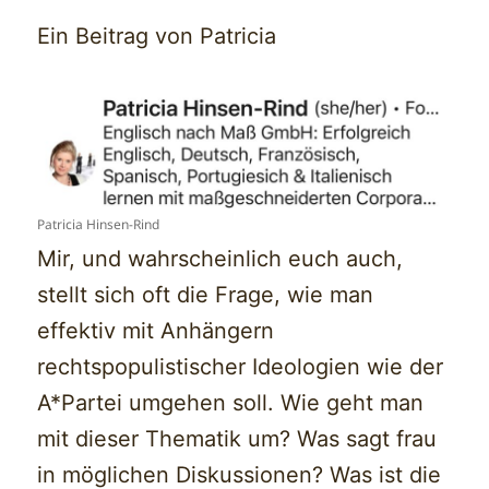
Ein Beitrag von Patricia
Patricia Hinsen-Rind
Mir, und wahrscheinlich euch auch,
stellt sich oft die Frage, wie man
effektiv mit Anhängern
rechtspopulistischer Ideologien wie der
A*Partei umgehen soll. Wie geht man
mit dieser Thematik um? Was sagt frau
in möglichen Diskussionen? Was ist die