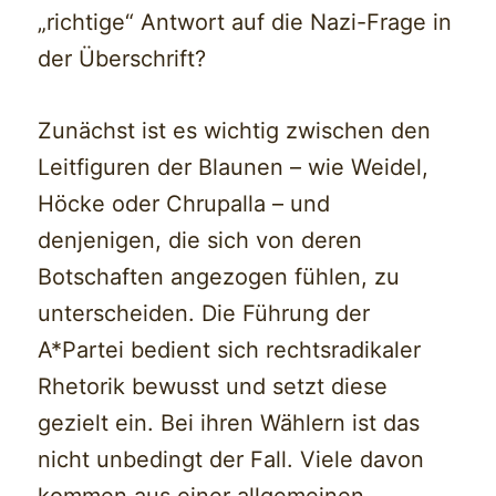
„richtige“ Antwort auf die Nazi-Frage in
der Überschrift?
Zunächst ist es wichtig zwischen den
Leitfiguren der Blaunen – wie Weidel,
Höcke oder Chrupalla – und
denjenigen, die sich von deren
Botschaften angezogen fühlen, zu
unterscheiden. Die Führung der
A*Partei bedient sich rechtsradikaler
Rhetorik bewusst und setzt diese
gezielt ein. Bei ihren Wählern ist das
nicht unbedingt der Fall. Viele davon
kommen aus einer allgemeinen