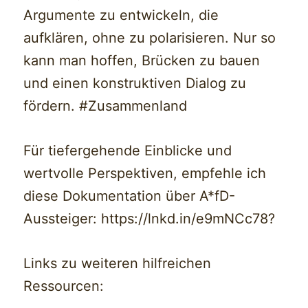
Argumente zu entwickeln, die
aufklären, ohne zu polarisieren. Nur so
kann man hoffen, Brücken zu bauen
und einen konstruktiven Dialog zu
fördern. #Zusammenland
Für tiefergehende Einblicke und
wertvolle Perspektiven, empfehle ich
diese Dokumentation über A*fD-
Aussteiger: https://lnkd.in/e9mNCc78?
Links zu weiteren hilfreichen
Ressourcen: