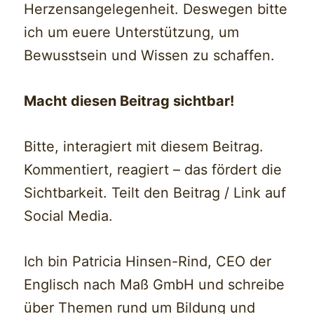
Herzensangelegenheit. Deswegen bitte
ich um euere Unterstützung, um
Bewusstsein und Wissen zu schaffen.
Macht diesen Beitrag sichtbar!
Bitte, interagiert mit diesem Beitrag.
Kommentiert, reagiert – das fördert die
Sichtbarkeit. Teilt den Beitrag / Link auf
Social Media.
Ich bin Patricia Hinsen-Rind, CEO der
Englisch nach Maß GmbH und schreibe
über Themen rund um Bildung und