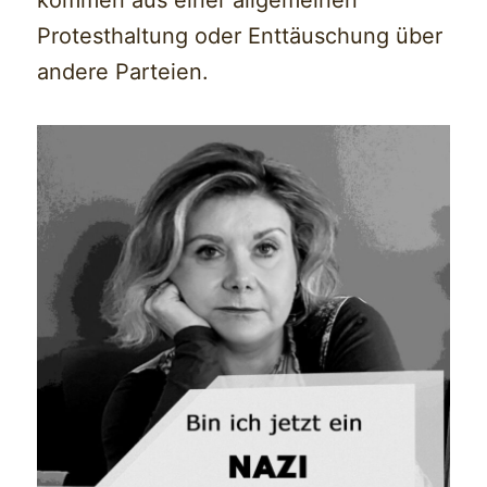
Protesthaltung oder Enttäuschung über
andere Parteien.