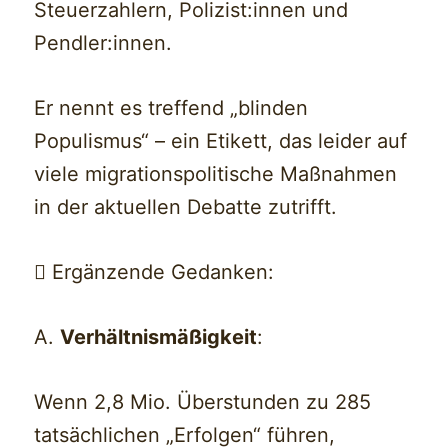
Steuerzahlern, Polizist:innen und
Pendler:innen.
Er nennt es treffend „blinden
Populismus“ – ein Etikett, das leider auf
viele migrationspolitische Maßnahmen
in der aktuellen Debatte zutrifft.
 Ergänzende Gedanken:
A.
Verhältnismäßigkeit
:
Wenn 2,8 Mio. Überstunden zu 285
tatsächlichen „Erfolgen“ führen,