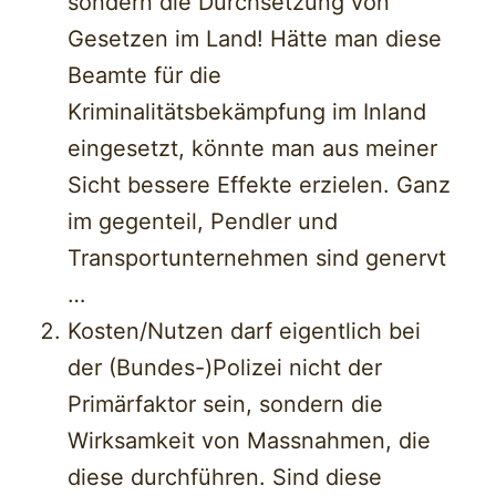
sondern die Durchsetzung von
Gesetzen im Land! Hätte man diese
Beamte für die
Kriminalitätsbekämpfung im Inland
eingesetzt, könnte man aus meiner
Sicht bessere Effekte erzielen. Ganz
im gegenteil, Pendler und
Transportunternehmen sind genervt
…
Kosten/Nutzen darf eigentlich bei
der (Bundes-)Polizei nicht der
Primärfaktor sein, sondern die
Wirksamkeit von Massnahmen, die
diese durchführen. Sind diese