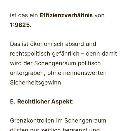
ist das ein
Effizienzverhältnis
von
1:9825.
Das ist ökonomisch absurd und
rechtspolitisch gefährlich – denn damit
wird der Schengenraum politisch
untergraben, ohne nennenswerten
Sicherheitsgewinn.
B.
Rechtlicher Aspekt:
Grenzkontrollen im Schengenraum
dürfen nur zeitlich begrenzt und