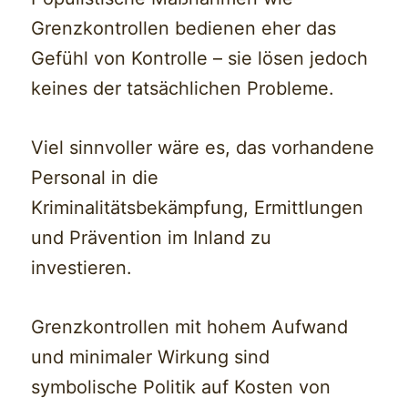
Grenzkontrollen bedienen eher das
Gefühl von Kontrolle – sie lösen jedoch
keines der tatsächlichen Probleme.
Viel sinnvoller wäre es, das vorhandene
Personal in die
Kriminalitätsbekämpfung, Ermittlungen
und Prävention im Inland zu
investieren.
Grenzkontrollen mit hohem Aufwand
und minimaler Wirkung sind
symbolische Politik auf Kosten von