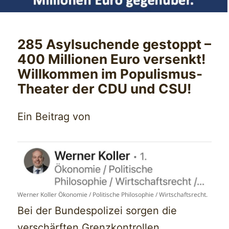
285 Asylsuchende gestoppt –
400 Millionen Euro versenkt!
Willkommen im Populismus-
Theater der CDU und CSU!
Ein Beitrag von
Werner Koller Ökonomie / Politische Philosophie / Wirtschaftsrecht.
Bei der Bundespolizei sorgen die
verschärften Grenzkontrollen