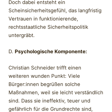
Doch dabei entsteht ein
Scheinsicherheitsgefühl, das langfristig
Vertrauen in funktionierende,
rechtsstaatliche Sicherheitspolitik
untergräbt.
D.
Psychologische Komponente:
Christian Schneider trifft einen
weiteren wunden Punkt: Viele
Bürger:innen begrüßen solche
Maßnahmen, weil sie leicht verständlich
sind. Dass sie ineffektiv, teuer und
gefährlich für die Grundrechte sind,