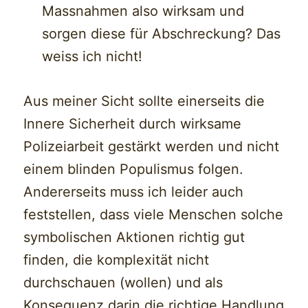
Massnahmen also wirksam und
sorgen diese für Abschreckung? Das
weiss ich nicht!
Aus meiner Sicht sollte einerseits die
Innere Sicherheit durch wirksame
Polizeiarbeit gestärkt werden und nicht
einem blinden Populismus folgen.
Andererseits muss ich leider auch
feststellen, dass viele Menschen solche
symbolischen Aktionen richtig gut
finden, die komplexität nicht
durchschauen (wollen) und als
Konsequenz darin die richtige Handlung