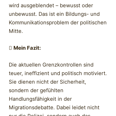
wird ausgeblendet – bewusst oder
unbewusst. Das ist ein Bildungs- und
Kommunikationsproblem der politischen
Mitte.

Mein Fazit:
Die aktuellen Grenzkontrollen sind
teuer, ineffizient und politisch motiviert.
Sie dienen nicht der Sicherheit,
sondern der gefühlten
Handlungsfähigkeit in der
Migrationsdebatte. Dabei leidet nicht