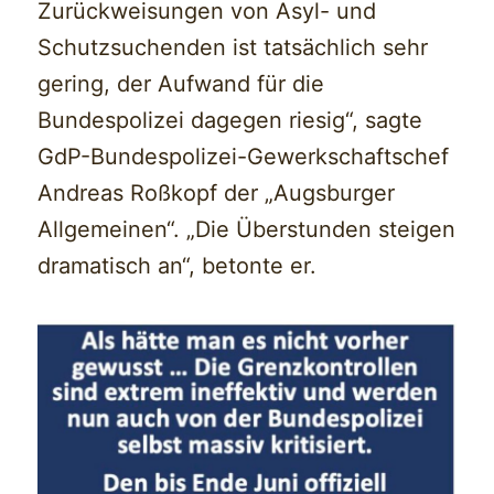
Zurückweisungen von Asyl- und
Schutzsuchenden ist tatsächlich sehr
gering, der Aufwand für die
Bundespolizei dagegen riesig“, sagte
GdP-Bundespolizei-Gewerkschaftschef
Andreas Roßkopf der „Augsburger
Allgemeinen“. „Die Überstunden steigen
dramatisch an“, betonte er.