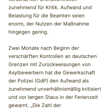
zunehmend für Kritik. Aufwand und
Belastung für die Beamten seien
enorm, der Nutzen der Maßnahme
hingegen gering.
Zwei Monate nach Beginn der
verschärften Kontrollen an deutschen
Grenzen mit Zurückweisungen von
Asylbewerbern hat die Gewerkschaft
der Polizei (GdP) den Aufwand als
zunehmend unverhältnismäßig kritisiert
und vor langen Staus in der Ferienzeit
gewarnt. „Die Zahl der