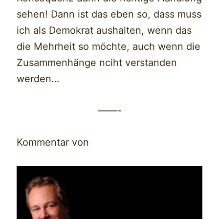
sehen! Dann ist das eben so, dass muss
ich als Demokrat aushalten, wenn das
die Mehrheit so möchte, auch wenn die
Zusammenhänge nciht verstanden
werden…
——-
Kommentar von