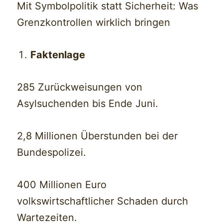
Mit Symbolpolitik statt Sicherheit: Was
Grenzkontrollen wirklich bringen
Faktenlage
285 Zurückweisungen von
Asylsuchenden bis Ende Juni.
2,8 Millionen Überstunden bei der
Bundespolizei.
400 Millionen Euro
volkswirtschaftlicher Schaden durch
Wartezeiten.