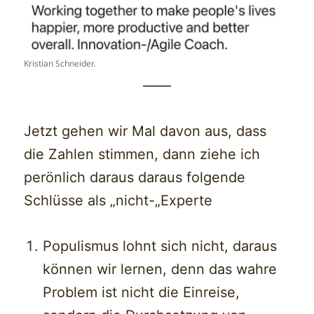
Kristian Schneider.
——
Jetzt gehen wir Mal davon aus, dass
die Zahlen stimmen, dann ziehe ich
perönlich daraus daraus folgende
Schlüsse als „nicht-„Experte
Populismus lohnt sich nicht, daraus
können wir lernen, denn das wahre
Problem ist nicht die Einreise,