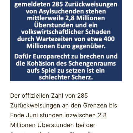
Der offiziellen Zahl von 285
Zurückweisungen an den Grenzen bis
Ende Juni stünden inzwischen 2,8
Millionen Überstunden bei der