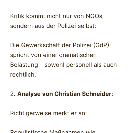
Kritik kommt nicht nur von NGOs,
sondern aus der Polizei selbst:
Die Gewerkschaft der Polizei (GdP)
spricht von einer dramatischen
Belastung – sowohl personell als auch
rechtlich.
2.
Analyse von Christian Schneider:
Richtigerweise merkt er an:
Populistische Maßnahmen wie