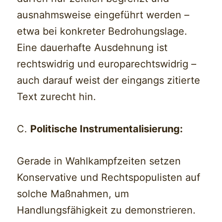
ausnahmsweise eingeführt werden –
etwa bei konkreter Bedrohungslage.
Eine dauerhafte Ausdehnung ist
rechtswidrig und europarechtswidrig –
auch darauf weist der eingangs zitierte
Text zurecht hin.
C.
Politische Instrumentalisierung:
Gerade in Wahlkampfzeiten setzen
Konservative und Rechtspopulisten auf
solche Maßnahmen, um
Handlungsfähigkeit zu demonstrieren.