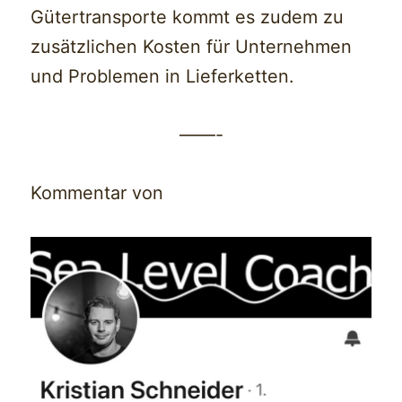
Gütertransporte kommt es zudem zu
zusätzlichen Kosten für Unternehmen
und Problemen in Lieferketten.
——-
Kommentar von