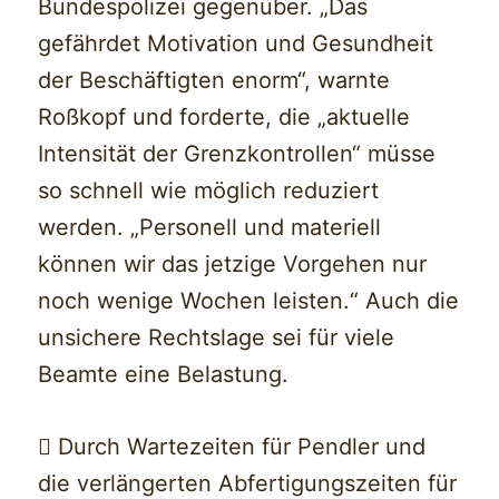
Bundespolizei gegenüber. „Das
gefährdet Motivation und Gesundheit
der Beschäftigten enorm“, warnte
Roßkopf und forderte, die „aktuelle
Intensität der Grenzkontrollen“ müsse
so schnell wie möglich reduziert
werden. „Personell und materiell
können wir das jetzige Vorgehen nur
noch wenige Wochen leisten.“ Auch die
unsichere Rechtslage sei für viele
Beamte eine Belastung.
 Durch Wartezeiten für Pendler und
die verlängerten Abfertigungszeiten für